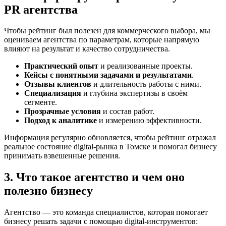
PR агентства
Чтобы рейтинг был полезен для коммерческого выбора, мы
оцениваем агентства по параметрам, которые напрямую
влияют на результат и качество сотрудничества.
Практический опыт
и реализованные проекты.
Кейсы с понятными задачами и результатами
.
Отзывы клиентов
и длительность работы с ними.
Специализация
и глубина экспертизы в своём
сегменте.
Прозрачные условия
и состав работ.
Подход к аналитике
и измерению эффективности.
Информация регулярно обновляется, чтобы рейтинг отражал
реальное состояние digital-рынка в Томске и помогал бизнесу
принимать взвешенные решения.
3. Что такое агентство и чем оно
полезно бизнесу
Агентство — это команда специалистов, которая помогает
бизнесу решать задачи с помощью digital-инструментов: