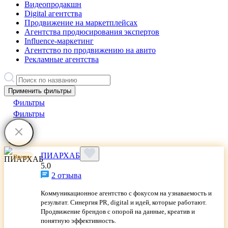
Видеопродакшн
Digital агентства
Продвижение на маркетплейсах
Агентства продюсирования экспертов
Influence-маркетинг
Агентство по продвижению на авито
Рекламные агентства
Применить фильтры
Фильтры
Фильтры
ПИАРХАБ
Промо
5.0
2 отзыва
Коммуникационное агентство с фокусом на узнаваемость и
результат. Синергия PR, digital и идей, которые работают.
Продвижение брендов с опорой на данные, креатив и
понятную эффективность.