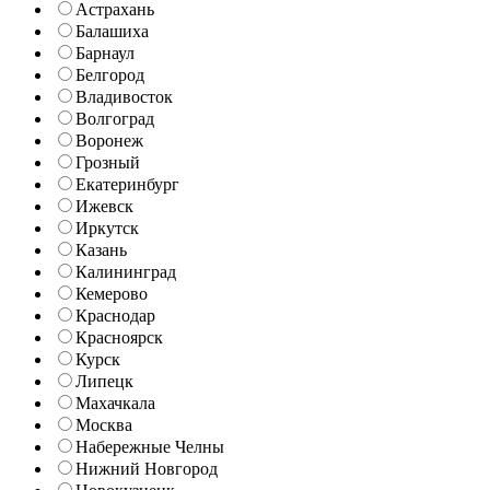
Астрахань
Балашиха
Барнаул
Белгород
Владивосток
Волгоград
Воронеж
Грозный
Екатеринбург
Ижевск
Иркутск
Казань
Калининград
Кемерово
Краснодар
Красноярск
Курск
Липецк
Махачкала
Москва
Набережные Челны
Нижний Новгород