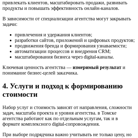
привлекать клиентов, масштабировать продажи, развивать
продукты и повышать эффективность онлайн-каналов.
В зависимости от специализации агентства могут закрывать
задачи:
привлечения и удержания клиентов;
разработки сайтов, приложений и цифровых продуктов;
продвижения бренда и формирования узнаваемости;
автоматизации процессов и внедрения CRM;
масштабирования бизнеса через digital-каналы.
Ключевая ценность агентства —
измеримый результат
и
понимание бизнес-целей заказчика.
4. Услуги и подход к формированию
стоимости
Набор услуг и стоимость зависят от направления, сложности
задач, масштаба проекта и уровня агентства. в Томске
агентства работают как по отдельным услугам, так и в
формате комплексного digital-сопровождения.
При выборе подрядчика важно учитывать не только цену, но