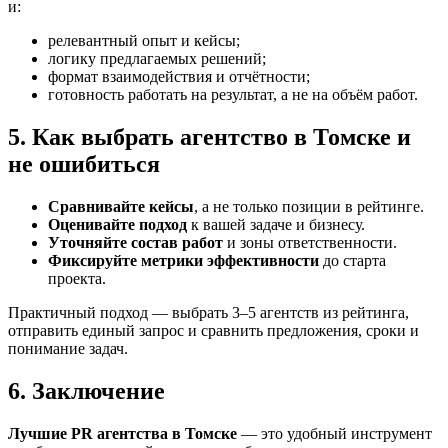
и:
релевантный опыт и кейсы;
логику предлагаемых решений;
формат взаимодействия и отчётности;
готовность работать на результат, а не на объём работ.
5. Как выбрать агентство в Томске и
не ошибиться
Сравнивайте кейсы
, а не только позиции в рейтинге.
Оценивайте подход
к вашей задаче и бизнесу.
Уточняйте состав работ
и зоны ответственности.
Фиксируйте метрики эффективности
до старта
проекта.
Практичный подход — выбрать 3–5 агентств из рейтинга,
отправить единый запрос и сравнить предложения, сроки и
понимание задач.
6. Заключение
Лучшие PR агентства в Томске
— это удобный инструмент