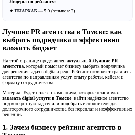
Лидеры по рейтингу:
★
ПИАРХАБ
— 5.0 (отзывов: 2)
Лучшие PR агентства в Томске: как
выбрать подрядчика и эффективно
вложить бюджет
На этой странице представлен актуальный
Лучшие PR
агентства
, который помогает бизнесу выбрать подрядчика
для решения задач в digital-среде. Рейтинг позволяет сравнить
агентства по направлениям услуг, опыту работы, кейсам и
формату сотрудничества.
Материал будет полезен компаниям, которые планируют
заказать digital-услуги в Томске
, найти надёжное агентство
под конкретную задачу или подобрать исполнителя для
долгосрочного сотрудничества без переплат и неэффективных
решений.
1. Зачем бизнесу рейтинг агентств в