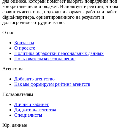
для бизнеса, который помогает выбрать подрядчика под
конкретные цели и бюджет. Используйте рейтинг, чтобы
сравнить агентства, подходы и форматы работы и найти
digital-партнёра, ориентированного на результат и
долгосрочное сотрудничество.
О нас
Контакты
О проекте
Политика обработки персональных данных
Пользовательское соглашение
Агентства
Добавить агентство
Как мы формируем рейтинг агентств
Пользователям
Личный кабинет
Диджитал-агентства
Специалисты
Юр. данные