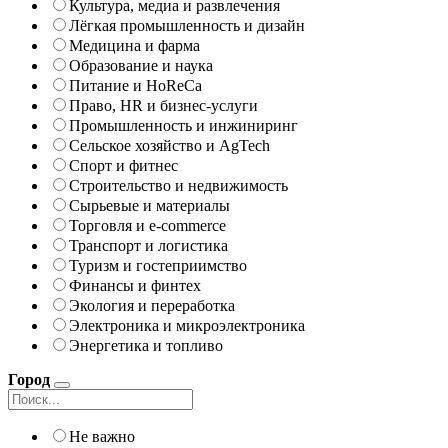
Культура, медиа и развлечения
Лёгкая промышленность и дизайн
Медицина и фарма
Образование и наука
Питание и HoReCa
Право, HR и бизнес-услуги
Промышленность и инжиниринг
Сельское хозяйство и AgTech
Спорт и фитнес
Строительство и недвижимость
Сырьевые и материалы
Торговля и e-commerce
Транспорт и логистика
Туризм и гостеприимство
Финансы и финтех
Экология и переработка
Электроника и микроэлектроника
Энергетика и топливо
Город
Не важно