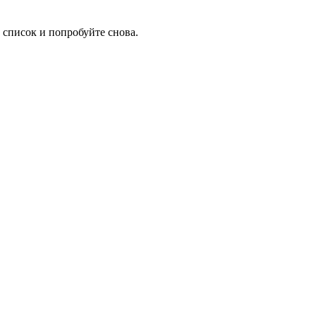
 список и попробуйте снова.