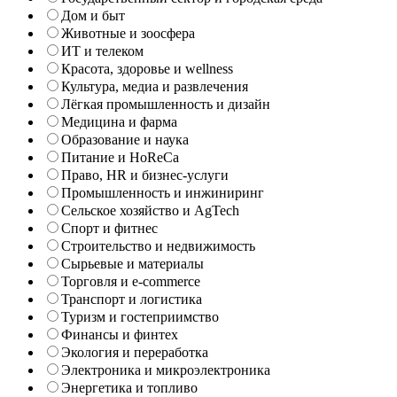
Дом и быт
Животные и зоосфера
ИТ и телеком
Красота, здоровье и wellness
Культура, медиа и развлечения
Лёгкая промышленность и дизайн
Медицина и фарма
Образование и наука
Питание и HoReCa
Право, HR и бизнес-услуги
Промышленность и инжиниринг
Сельское хозяйство и AgTech
Спорт и фитнес
Строительство и недвижимость
Сырьевые и материалы
Торговля и e-commerce
Транспорт и логистика
Туризм и гостеприимство
Финансы и финтех
Экология и переработка
Электроника и микроэлектроника
Энергетика и топливо