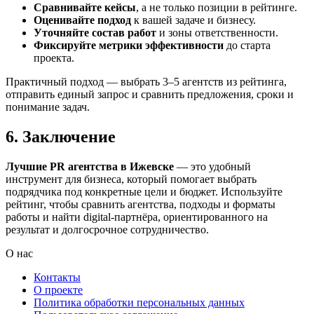
Сравнивайте кейсы
, а не только позиции в рейтинге.
Оценивайте подход
к вашей задаче и бизнесу.
Уточняйте состав работ
и зоны ответственности.
Фиксируйте метрики эффективности
до старта
проекта.
Практичный подход — выбрать 3–5 агентств из рейтинга,
отправить единый запрос и сравнить предложения, сроки и
понимание задач.
6. Заключение
Лучшие PR агентства в Ижевске
— это удобный
инструмент для бизнеса, который помогает выбрать
подрядчика под конкретные цели и бюджет. Используйте
рейтинг, чтобы сравнить агентства, подходы и форматы
работы и найти digital-партнёра, ориентированного на
результат и долгосрочное сотрудничество.
О нас
Контакты
О проекте
Политика обработки персональных данных