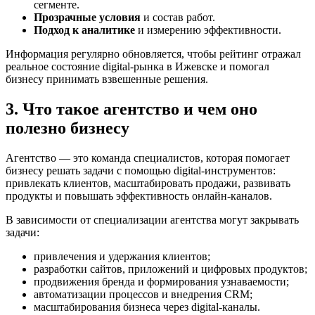
сегменте.
Прозрачные условия
и состав работ.
Подход к аналитике
и измерению эффективности.
Информация регулярно обновляется, чтобы рейтинг отражал
реальное состояние digital-рынка в Ижевске и помогал
бизнесу принимать взвешенные решения.
3. Что такое агентство и чем оно
полезно бизнесу
Агентство — это команда специалистов, которая помогает
бизнесу решать задачи с помощью digital-инструментов:
привлекать клиентов, масштабировать продажи, развивать
продукты и повышать эффективность онлайн-каналов.
В зависимости от специализации агентства могут закрывать
задачи:
привлечения и удержания клиентов;
разработки сайтов, приложений и цифровых продуктов;
продвижения бренда и формирования узнаваемости;
автоматизации процессов и внедрения CRM;
масштабирования бизнеса через digital-каналы.