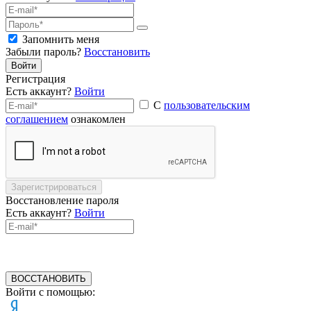
Запомнить меня
Забыли пароль?
Восстановить
Войти
Регистрация
Есть аккаунт?
Войти
С
пользовательским
соглашением
ознакомлен
Зарегистрироваться
Восстановление пароля
Есть аккаунт?
Войти
ВОССТАНОВИТЬ
Войти с помощью: