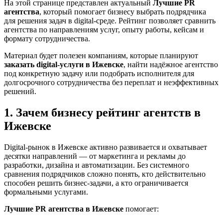
На этой странице представлен актуальный
Лучшие PR
агентства
, который помогает бизнесу выбрать подрядчика
для решения задач в digital-среде. Рейтинг позволяет сравнить
агентства по направлениям услуг, опыту работы, кейсам и
формату сотрудничества.
Материал будет полезен компаниям, которые планируют
заказать digital-услуги в Ижевске
, найти надёжное агентство
под конкретную задачу или подобрать исполнителя для
долгосрочного сотрудничества без переплат и неэффективных
решений.
1. Зачем бизнесу рейтинг агентств в
Ижевске
Digital-рынок в Ижевске активно развивается и охватывает
десятки направлений — от маркетинга и рекламы до
разработки, дизайна и автоматизации. Без системного
сравнения подрядчиков сложно понять, кто действительно
способен решить бизнес-задачи, а кто ограничивается
формальными услугами.
Лучшие PR агентства в Ижевске
помогает: