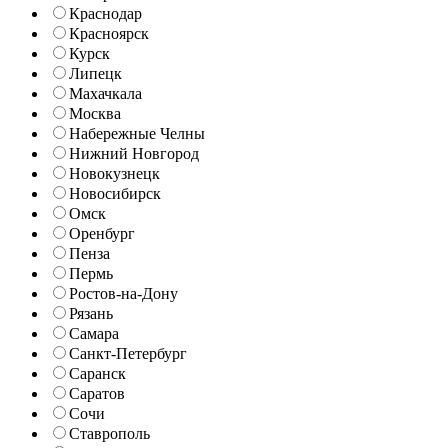
Краснодар
Красноярск
Курск
Липецк
Махачкала
Москва
Набережные Челны
Нижний Новгород
Новокузнецк
Новосибирск
Омск
Оренбург
Пенза
Пермь
Ростов-на-Дону
Рязань
Самара
Санкт-Петербург
Саранск
Саратов
Сочи
Ставрополь