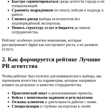
Быстро сориентироваться
среди агентств города и их
специализаций.
Сравнить подрядчиков
по опыту, кейсам и подходу к
работе.
Снизить риски
выбора исполнителя без
подтверждённой экспертизы.
Понять структуру услуг и бюджета
до начала
сотрудничества.
Рейтинг особенно полезен компаниям, которые
рассматривают digital как инструмент роста, а не разовую
услугу.
2. Как формируется рейтинг Лучшие
PR агентства
Чтобы рейтинг был полезен для коммерческого выбора, мы
оцениваем агентства по параметрам, которые напрямую
влияют на результат и качество сотрудничества.
Практический опыт
и реализованные проекты.
Кейсы с понятными задачами и результатами
.
Отзывы клиентов
и длительность работы с ними.
Специализация
и глубина экспертизы в своём