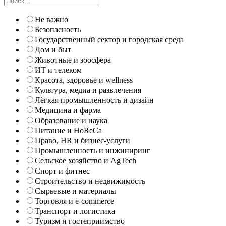
Не важно
Безопасность
Государственный сектор и городская среда
Дом и быт
Животные и зоосфера
ИТ и телеком
Красота, здоровье и wellness
Культура, медиа и развлечения
Лёгкая промышленность и дизайн
Медицина и фарма
Образование и наука
Питание и HoReCa
Право, HR и бизнес-услуги
Промышленность и инжиниринг
Сельское хозяйство и AgTech
Спорт и фитнес
Строительство и недвижимость
Сырьевые и материалы
Торговля и e-commerce
Транспорт и логистика
Туризм и гостеприимство