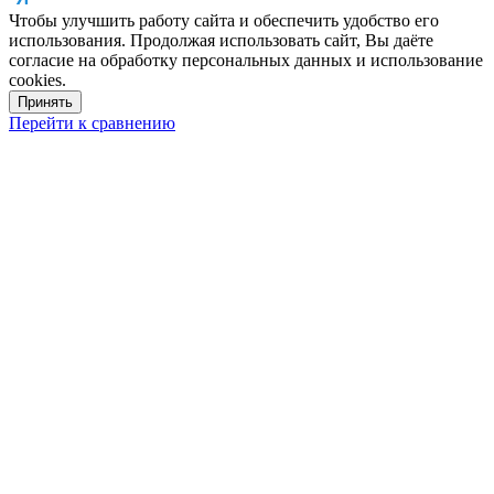
Чтобы улучшить работу сайта и обеспечить удобство его
использования. Продолжая использовать сайт, Вы даёте
согласие на обработку персональных данных и использование
cookies.
Принять
Перейти к сравнению