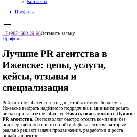
Контакты
Профиль
+7 (987) 680-29-96
Оставить заявку
Профиль
Лучшие PR агентства в
Ижевске: цены, услуги,
кейсы, отзывы и
специализация
Рейтинг digital-агентств создан, чтобы помочь бизнесу в
Ижевске выбрать надёжного подрядчика и минимизировать
риски при заказе digital-услуг.
Начать поиск можно с Лучшие
PR агентства
. Он позволяет быстро отсеять компании без
подтверждённого опыта и найти digital-агентства, которые
реально решают задачи продвижения, разработки и роста
онлайн-проектов.