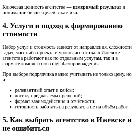
Ключевая ценность агентства —
измеримый результат
и
понимание бизнес-целей заказчика.
4. Услуги и подход к формированию
стоимости
Набор услуг и стоимость зависят от направления, сложности
задач, масштаба проекта и уровня агентства. в Ижевске
агентства работают как по отдельным услугам, так и в
формате комплексного digital-сопровождения.
При выборе подрядчика важно учитывать не только цену, но
и:
релевантный опыт и кейсы;
логику предлагаемых решений;
формат взаимодействия и отчётности;
готовность работать на результат, а не на объём работ.
5. Как выбрать агентство в Ижевске и
не ошибиться