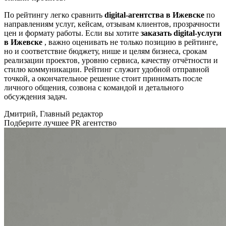
По рейтингу легко сравнить
digital-агентства в Ижевске
по
направлениям услуг, кейсам, отзывам клиентов, прозрачности
цен и формату работы. Если вы хотите
заказать digital-услуги
в Ижевске
, важно оценивать не только позицию в рейтинге,
но и соответствие бюджету, нише и целям бизнеса, срокам
реализации проектов, уровню сервиса, качеству отчётности и
стилю коммуникации. Рейтинг служит удобной отправной
точкой, а окончательное решение стоит принимать после
личного общения, созвона с командой и детального
обсуждения задач.
Дмитрий, Главный редактор
Подберите лучшее PR агентство