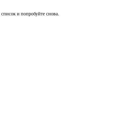
 список и попробуйте снова.