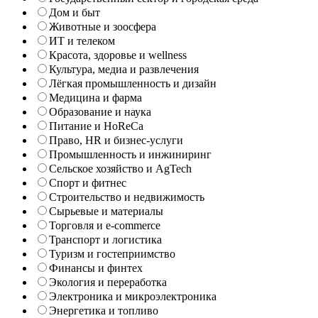
Дом и быт
Животные и зоосфера
ИТ и телеком
Красота, здоровье и wellness
Культура, медиа и развлечения
Лёгкая промышленность и дизайн
Медицина и фарма
Образование и наука
Питание и HoReCa
Право, HR и бизнес-услуги
Промышленность и инжиниринг
Сельское хозяйство и AgTech
Спорт и фитнес
Строительство и недвижимость
Сырьевые и материалы
Торговля и e-commerce
Транспорт и логистика
Туризм и гостеприимство
Финансы и финтех
Экология и переработка
Электроника и микроэлектроника
Энергетика и топливо