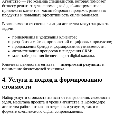
Агентство — это команда специалистов, которая помогает
бизнесу решать задачи с помощью digital-инструментов:
привлекать клиентов, масштабировать продажи, развивать
продукты и повышать эффективность онлайн-каналов.
В зависимости от специализации агентства могут закрывать
задачи:
привлечения и удержания клиентов;
разработки сайтов, приложений и цифровых продуктов;
продвижения бренда и формирования узнаваемости;
автоматизации процессов и внедрения CRM;
масштабирования бизнеса через digital-каналы.
Ключевая ценность агентства —
измеримый результат
и
понимание бизнес-целей заказчика.
4. Услуги и подход к формированию
стоимости
Набор услуг и стоимость зависят от направления, сложности
задач, масштаба проекта и уровня агентства. в Краснодаре
агентства работают как по отдельным услугам, так и в
формате комплексного digital-сопровождения.