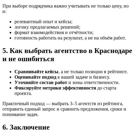
При выборе подрядчика важно учитывать не только цену, но
и:
релевантный опыт и кейсы;
логику предлагаемых решений;
формат взаимодействия и отчётности;
готовность работать на результат, а не на объём работ.
5. Как выбрать агентство в Краснодаре
и не ошибиться
Сравнивайте кейсы
, а не только позиции в рейтинге.
Оценивайте подход
к вашей задаче и бизнесу.
Уточняйте состав работ
и зоны ответственности.
Фиксируйте метрики эффективности
до старта
проекта.
Практичный подход — выбрать 3–5 агентств из рейтинга,
отправить единый запрос и сравнить предложения, сроки и
понимание задач.
6. Заключение