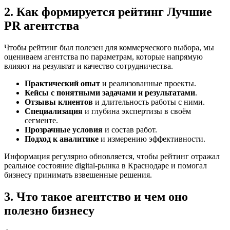
2. Как формируется рейтинг Лучшие
PR агентства
Чтобы рейтинг был полезен для коммерческого выбора, мы
оцениваем агентства по параметрам, которые напрямую
влияют на результат и качество сотрудничества.
Практический опыт
и реализованные проекты.
Кейсы с понятными задачами и результатами
.
Отзывы клиентов
и длительность работы с ними.
Специализация
и глубина экспертизы в своём
сегменте.
Прозрачные условия
и состав работ.
Подход к аналитике
и измерению эффективности.
Информация регулярно обновляется, чтобы рейтинг отражал
реальное состояние digital-рынка в Краснодаре и помогал
бизнесу принимать взвешенные решения.
3. Что такое агентство и чем оно
полезно бизнесу