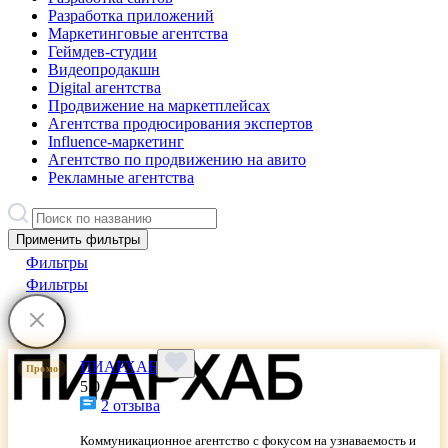
Разработка приложений
Маркетинговые агентства
Геймдев-студии
Видеопродакшн
Digital агентства
Продвижение на маркетплейсах
Агентства продюсирования экспертов
Influence-маркетинг
Агентство по продвижению на авито
Рекламные агентства
Применить фильтры
Фильтры
Фильтры
ПИАРХАБ
Промо
5.0
2 отзыва
Коммуникационное агентство с фокусом на узнаваемость и