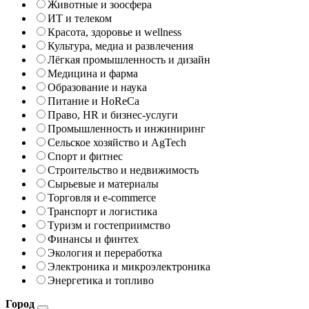
Животные и зоосфера
ИТ и телеком
Красота, здоровье и wellness
Культура, медиа и развлечения
Лёгкая промышленность и дизайн
Медицина и фарма
Образование и наука
Питание и HoReCa
Право, HR и бизнес-услуги
Промышленность и инжиниринг
Сельское хозяйство и AgTech
Спорт и фитнес
Строительство и недвижимость
Сырьевые и материалы
Торговля и e-commerce
Транспорт и логистика
Туризм и гостеприимство
Финансы и финтех
Экология и переработка
Электроника и микроэлектроника
Энергетика и топливо
Город