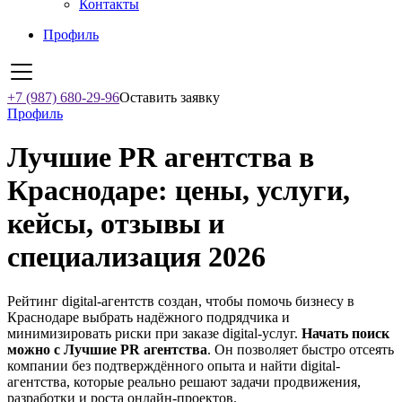
Контакты
Профиль
+7 (987) 680-29-96
Оставить заявку
Профиль
Лучшие PR агентства в
Краснодаре: цены, услуги,
кейсы, отзывы и
специализация 2026
Рейтинг digital-агентств создан, чтобы помочь бизнесу в
Краснодаре выбрать надёжного подрядчика и
минимизировать риски при заказе digital-услуг.
Начать поиск
можно с Лучшие PR агентства
. Он позволяет быстро отсеять
компании без подтверждённого опыта и найти digital-
агентства, которые реально решают задачи продвижения,
разработки и роста онлайн-проектов.