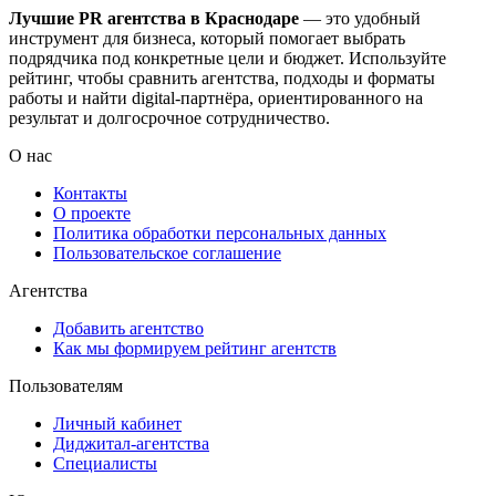
Лучшие PR агентства в Краснодаре
— это удобный
инструмент для бизнеса, который помогает выбрать
подрядчика под конкретные цели и бюджет. Используйте
рейтинг, чтобы сравнить агентства, подходы и форматы
работы и найти digital-партнёра, ориентированного на
результат и долгосрочное сотрудничество.
О нас
Контакты
О проекте
Политика обработки персональных данных
Пользовательское соглашение
Агентства
Добавить агентство
Как мы формируем рейтинг агентств
Пользователям
Личный кабинет
Диджитал-агентства
Специалисты