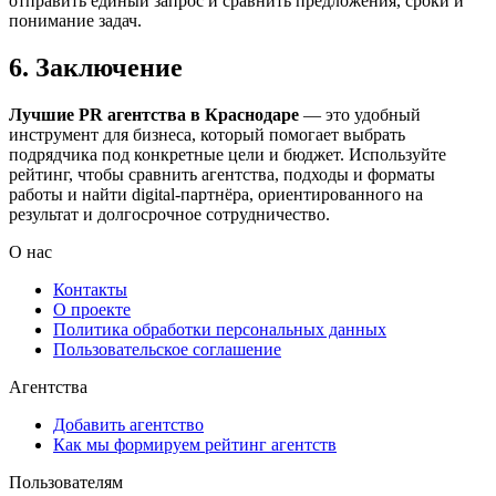
отправить единый запрос и сравнить предложения, сроки и
понимание задач.
6. Заключение
Лучшие PR агентства в Краснодаре
— это удобный
инструмент для бизнеса, который помогает выбрать
подрядчика под конкретные цели и бюджет. Используйте
рейтинг, чтобы сравнить агентства, подходы и форматы
работы и найти digital-партнёра, ориентированного на
результат и долгосрочное сотрудничество.
О нас
Контакты
О проекте
Политика обработки персональных данных
Пользовательское соглашение
Агентства
Добавить агентство
Как мы формируем рейтинг агентств
Пользователям