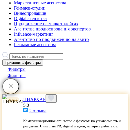
Маркетинговые агентства
Геймдев-студии
Видеопродакшн
Digital агентства
Продвижение на маркетплейсах
Агентства продюсирования экспертов
Influence-маркетинг
Агентство по продвижению на авито
Рекламные агентства
Применить фильтры
Фильтры
Фильтры
ПИАРХАБ
Промо
5.0
2 отзыва
Коммуникационное агентство с фокусом на узнаваемость и
результат. Синергия PR, digital и идей, которые работают.