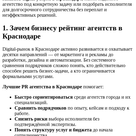
агентство под конкретную задачу или подобрать исполнителя
для долгосрочного сотрудничества без переплат и
неэффективных решений.
1. Зачем бизнесу рейтинг агентств в
Краснодаре
Digital-рынок в Краснодаре активно развивается и охватывает
десятки направлений — от маркетинга и рекламы до
разработки, дизайна и автоматизации. Без системного
сравнения подрядчиков сложно понять, кто действительно
способен решить бизнес-задачи, а кто ограничивается
формальными услугами.
Лучшие PR агентства в Краснодаре
помогает:
Быстро сориентироваться
среди агентств города и их
специализаций.
Сравнить подрядчиков
по опыту, кейсам и подходу к
работе.
Снизить риски
выбора исполнителя без
подтверждённой экспертизы.
Понять структуру услуг и бюджета
до начала
сотрудничества.