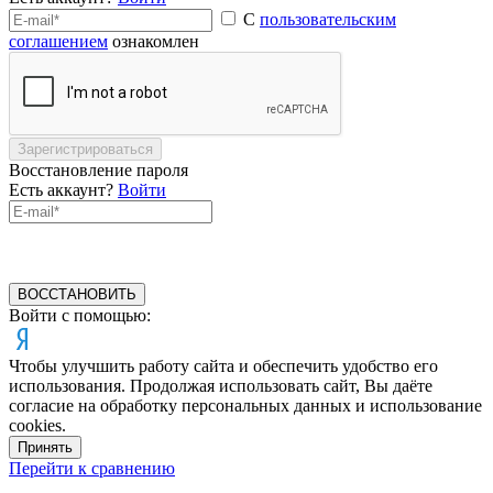
С
пользовательским
соглашением
ознакомлен
Зарегистрироваться
Восстановление пароля
Есть аккаунт?
Войти
ВОССТАНОВИТЬ
Войти с помощью:
Чтобы улучшить работу сайта и обеспечить удобство его
использования. Продолжая использовать сайт, Вы даёте
согласие на обработку персональных данных и использование
cookies.
Принять
Перейти к сравнению