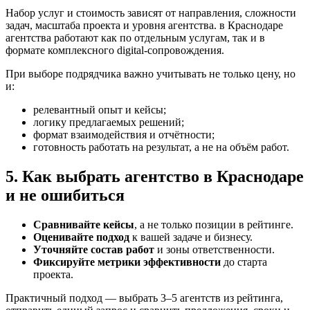
Набор услуг и стоимость зависят от направления, сложности
задач, масштаба проекта и уровня агентства. в Краснодаре
агентства работают как по отдельным услугам, так и в
формате комплексного digital-сопровождения.
При выборе подрядчика важно учитывать не только цену, но
и:
релевантный опыт и кейсы;
логику предлагаемых решений;
формат взаимодействия и отчётности;
готовность работать на результат, а не на объём работ.
5. Как выбрать агентство в Краснодаре
и не ошибиться
Сравнивайте кейсы
, а не только позиции в рейтинге.
Оценивайте подход
к вашей задаче и бизнесу.
Уточняйте состав работ
и зоны ответственности.
Фиксируйте метрики эффективности
до старта
проекта.
Практичный подход — выбрать 3–5 агентств из рейтинга,