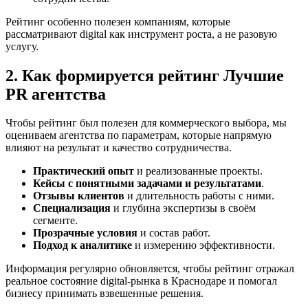
Рейтинг особенно полезен компаниям, которые
рассматривают digital как инструмент роста, а не разовую
услугу.
2. Как формируется рейтинг Лучшие
PR агентства
Чтобы рейтинг был полезен для коммерческого выбора, мы
оцениваем агентства по параметрам, которые напрямую
влияют на результат и качество сотрудничества.
Практический опыт
и реализованные проекты.
Кейсы с понятными задачами и результатами
.
Отзывы клиентов
и длительность работы с ними.
Специализация
и глубина экспертизы в своём
сегменте.
Прозрачные условия
и состав работ.
Подход к аналитике
и измерению эффективности.
Информация регулярно обновляется, чтобы рейтинг отражал
реальное состояние digital-рынка в Краснодаре и помогал
бизнесу принимать взвешенные решения.