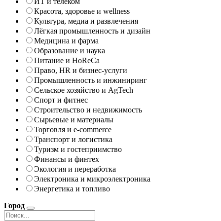
ИТ и телеком
Красота, здоровье и wellness
Культура, медиа и развлечения
Лёгкая промышленность и дизайн
Медицина и фарма
Образование и наука
Питание и HoReCa
Право, HR и бизнес-услуги
Промышленность и инжиниринг
Сельское хозяйство и AgTech
Спорт и фитнес
Строительство и недвижимость
Сырьевые и материалы
Торговля и e-commerce
Транспорт и логистика
Туризм и гостеприимство
Финансы и финтех
Экология и переработка
Электроника и микроэлектроника
Энергетика и топливо
Город