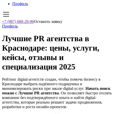
Профиль
+7 (987) 680-29-96
Оставить заявку
Профиль
Лучшие PR агентства в
Краснодаре: цены, услуги,
кейсы, отзывы и
специализация 2025
Рейтинг digital-агентств создан, чтобы помочь бизнесу в
Краснодаре выбрать надёжного подрядчика и
минимизировать риски при заказе digital-услуг.
Начать поиск
можно с Лучшие PR агентства
. Он позволяет быстро отсеять
компании без подтверждённого опыта и найти digital-
агентства, которые реально решают задачи продвижения,
разработки и роста онлайн-проектов.