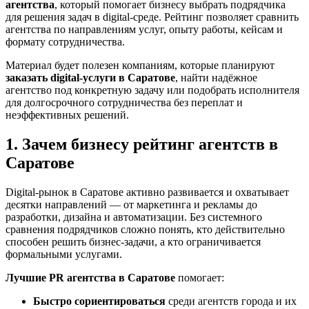
агентства
, который помогает бизнесу выбрать подрядчика
для решения задач в digital-среде. Рейтинг позволяет сравнить
агентства по направлениям услуг, опыту работы, кейсам и
формату сотрудничества.
Материал будет полезен компаниям, которые планируют
заказать digital-услуги в Саратове
, найти надёжное
агентство под конкретную задачу или подобрать исполнителя
для долгосрочного сотрудничества без переплат и
неэффективных решений.
1. Зачем бизнесу рейтинг агентств в
Саратове
Digital-рынок в Саратове активно развивается и охватывает
десятки направлений — от маркетинга и рекламы до
разработки, дизайна и автоматизации. Без системного
сравнения подрядчиков сложно понять, кто действительно
способен решить бизнес-задачи, а кто ограничивается
формальными услугами.
Лучшие PR агентства в Саратове
помогает:
Быстро сориентироваться
среди агентств города и их