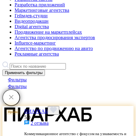
Разработка приложений
Маркетинговые агентства
Геймдев-студии
Видеопродакшн
Digital агентства
Продвижение на маркетплейсах
Агентства продюсирования экспертов
Influence-маркетинг
Агентство по продвижению на авито
Рекламные агентства
Применить фильтры
Фильтры
Фильтры
ПИАРХАБ
Промо
5.0
2 отзыва
Коммуникационное агентство с фокусом на узнаваемость и