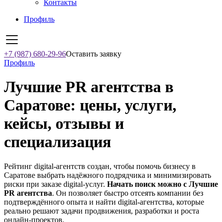
Контакты
Профиль
+7 (987) 680-29-96
Оставить заявку
Профиль
Лучшие PR агентства в
Саратове: цены, услуги,
кейсы, отзывы и
специализация
Рейтинг digital-агентств создан, чтобы помочь бизнесу в
Саратове выбрать надёжного подрядчика и минимизировать
риски при заказе digital-услуг.
Начать поиск можно с Лучшие
PR агентства
. Он позволяет быстро отсеять компании без
подтверждённого опыта и найти digital-агентства, которые
реально решают задачи продвижения, разработки и роста
онлайн-проектов.