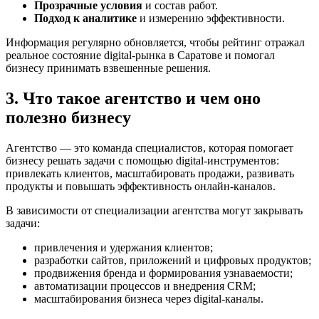
Прозрачные условия
и состав работ.
Подход к аналитике
и измерению эффективности.
Информация регулярно обновляется, чтобы рейтинг отражал
реальное состояние digital-рынка в Саратове и помогал
бизнесу принимать взвешенные решения.
3. Что такое агентство и чем оно
полезно бизнесу
Агентство — это команда специалистов, которая помогает
бизнесу решать задачи с помощью digital-инструментов:
привлекать клиентов, масштабировать продажи, развивать
продукты и повышать эффективность онлайн-каналов.
В зависимости от специализации агентства могут закрывать
задачи:
привлечения и удержания клиентов;
разработки сайтов, приложений и цифровых продуктов;
продвижения бренда и формирования узнаваемости;
автоматизации процессов и внедрения CRM;
масштабирования бизнеса через digital-каналы.