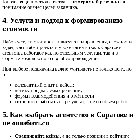
Ключевая ценность агентства —
измеримый результат
и
понимание бизнес-целей заказчика.
4. Услуги и подход к формированию
стоимости
Набор услуг и стоимость зависят от направления, сложности
задач, масштаба проекта и уровня агентства. в Саратове
агентства работают как по отдельным услугам, так и в
формате комплексного digital-сопровождения.
При выборе подрядчика важно учитывать не только цену, но
и:
релевантный опыт и кейсы;
логику предлагаемых решений;
формат взаимодействия и отчётности;
готовность работать на результат, а не на объём работ.
5. Как выбрать агентство в Саратове и
не ошибиться
Сравнивайте кейсы
, а не только позиции в рейтинге.