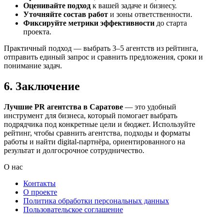
Оценивайте подход
к вашей задаче и бизнесу.
Уточняйте состав работ
и зоны ответственности.
Фиксируйте метрики эффективности
до старта
проекта.
Практичный подход — выбрать 3–5 агентств из рейтинга,
отправить единый запрос и сравнить предложения, сроки и
понимание задач.
6. Заключение
Лучшие PR агентства в Саратове
— это удобный
инструмент для бизнеса, который помогает выбрать
подрядчика под конкретные цели и бюджет. Используйте
рейтинг, чтобы сравнить агентства, подходы и форматы
работы и найти digital-партнёра, ориентированного на
результат и долгосрочное сотрудничество.
О нас
Контакты
О проекте
Политика обработки персональных данных
Пользовательское соглашение