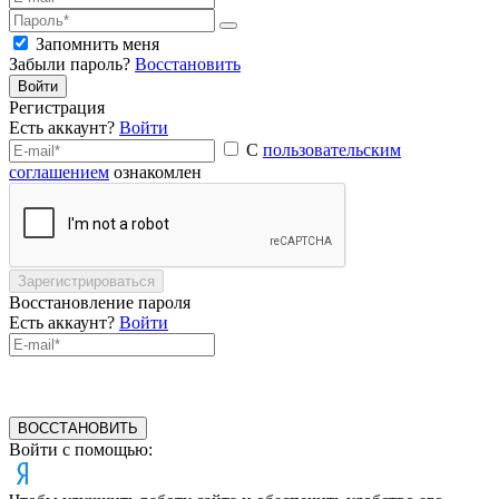
Запомнить меня
Забыли пароль?
Восстановить
Войти
Регистрация
Есть аккаунт?
Войти
С
пользовательским
соглашением
ознакомлен
Зарегистрироваться
Восстановление пароля
Есть аккаунт?
Войти
ВОССТАНОВИТЬ
Войти с помощью: