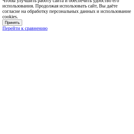
Чтобы улучшить работу сайта и обеспечить удобство его
использования. Продолжая использовать сайт, Вы даёте
согласие на обработку персональных данных и использование
cookies.
Принять
Перейти к сравнению