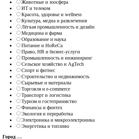
Животные и зоосфера
ИТ и телеком
Красота, здоровье и wellness
Культура, медиа и развлечения
Лёгкая промышленность и дизайн
Медицина и фарма
Образование и наука
Питание и HoReCa
Право, HR и бизнес-услуги
Промышленность и инжиниринг
Сельское хозяйство и AgTech
Спорт и фитнес
Строительство и недвижимость
Сырьевые и материалы
Торговля и e-commerce
Транспорт и логистика
Туризм и гостеприимство
Финансы и финтех
Экология и переработка
Электроника и микроэлектроника
Энергетика и топливо
Город