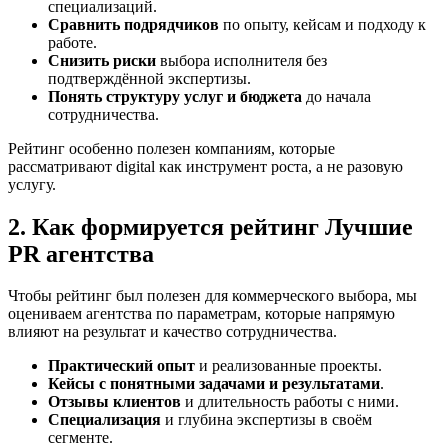
специализаций.
Сравнить подрядчиков
по опыту, кейсам и подходу к
работе.
Снизить риски
выбора исполнителя без
подтверждённой экспертизы.
Понять структуру услуг и бюджета
до начала
сотрудничества.
Рейтинг особенно полезен компаниям, которые
рассматривают digital как инструмент роста, а не разовую
услугу.
2. Как формируется рейтинг Лучшие
PR агентства
Чтобы рейтинг был полезен для коммерческого выбора, мы
оцениваем агентства по параметрам, которые напрямую
влияют на результат и качество сотрудничества.
Практический опыт
и реализованные проекты.
Кейсы с понятными задачами и результатами
.
Отзывы клиентов
и длительность работы с ними.
Специализация
и глубина экспертизы в своём
сегменте.