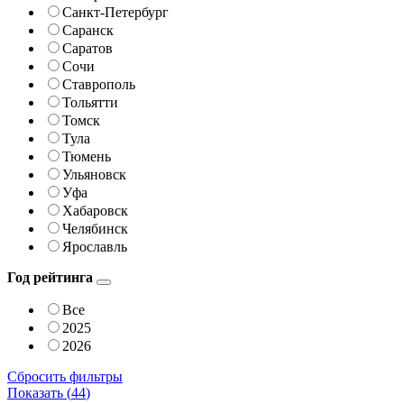
Санкт-Петербург
Саранск
Саратов
Сочи
Ставрополь
Тольятти
Томск
Тула
Тюмень
Ульяновск
Уфа
Хабаровск
Челябинск
Ярославль
Год рейтинга
Все
2025
2026
Сбросить фильтры
Показать (
44
)