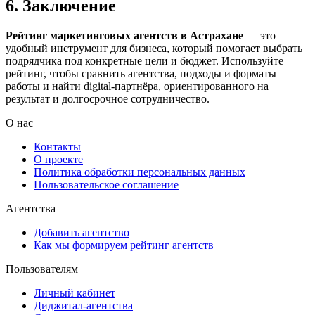
6. Заключение
Рейтинг маркетинговых агентств в Астрахане
— это
удобный инструмент для бизнеса, который помогает выбрать
подрядчика под конкретные цели и бюджет. Используйте
рейтинг, чтобы сравнить агентства, подходы и форматы
работы и найти digital-партнёра, ориентированного на
результат и долгосрочное сотрудничество.
О нас
Контакты
О проекте
Политика обработки персональных данных
Пользовательское соглашение
Агентства
Добавить агентство
Как мы формируем рейтинг агентств
Пользователям
Личный кабинет
Диджитал-агентства