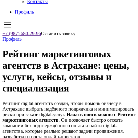
Контакты
Профиль
+7 (987) 680-29-96
Оставить заявку
Профиль
Рейтинг маркетинговых
агентств в Астрахане: цены,
услуги, кейсы, отзывы и
специализация
Рейтинг digital-агентств создан, чтобы помочь бизнесу в
Астрахане выбрать надёжного подрядчика и минимизировать
риски при заказе digital-услуг.
Начать поиск можно с Рейтинг
маркетинговых агентств
. Он позволяет быстро отсеять
компании без подтверждённого опыта и найти digital-
агентства, которые реально решают задачи продвижения,
разработки и роста онлайн-проектов.