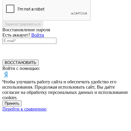
Зарегистрироваться
Восстановление пароля
Есть аккаунт?
Войти
ВОССТАНОВИТЬ
Войти с помощью:
Чтобы улучшить работу сайта и обеспечить удобство его
использования. Продолжая использовать сайт, Вы даёте
согласие на обработку персональных данных и использование
cookies.
Принять
Перейти к сравнению