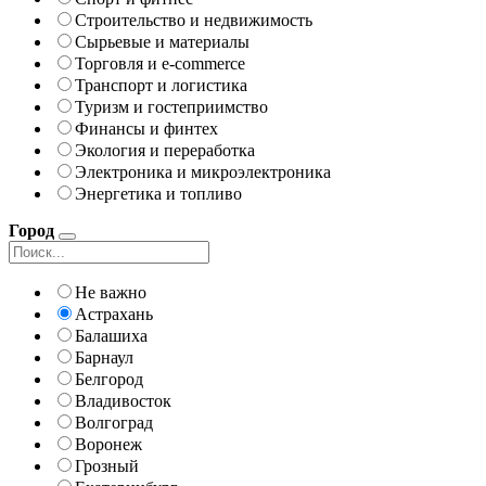
Строительство и недвижимость
Сырьевые и материалы
Торговля и e-commerce
Транспорт и логистика
Туризм и гостеприимство
Финансы и финтех
Экология и переработка
Электроника и микроэлектроника
Энергетика и топливо
Город
Не важно
Астрахань
Балашиха
Барнаул
Белгород
Владивосток
Волгоград
Воронеж
Грозный