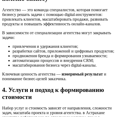
Агентство — это команда специалистов, которая помогает
бизнесу решать задачи с помощью digital-инструментов:
привлекать клиентов, масштабировать продажи, развивать
продукты и повышать эффективность онлайн-каналов.
В зависимости от специализации агентства могут закрывать
задачи:
привлечения и удержания клиентов;
разработки сайтов, приложений и цифровых продуктов;
продвижения бренда и формирования узнаваемости;
автоматизации процессов и внедрения CRM;
масштабирования бизнеса через digital-каналы.
Ключевая ценность агентства —
измеримый результат
и
понимание бизнес-целей заказчика.
4. Услуги и подход к формированию
стоимости
Набор услуг и стоимость зависят от направления, сложности
задач, масштаба проекта и уровня агентства. в Астрахане