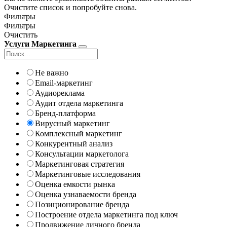
Очистите список и попробуйте снова.
Фильтры
Фильтры
Очистить
Услуги Маркетинга
Не важно
Email-маркетинг
Аудиореклама
Аудит отдела маркетинга
Бренд-платформа
Вирусный маркетинг
Комплексный маркетинг
Конкурентный анализ
Консультации маркетолога
Маркетинговая стратегия
Маркетинговые исследования
Оценка емкости рынка
Оценка узнаваемости бренда
Позиционирование бренда
Построение отдела маркетинга под ключ
Продвижение личного бренда