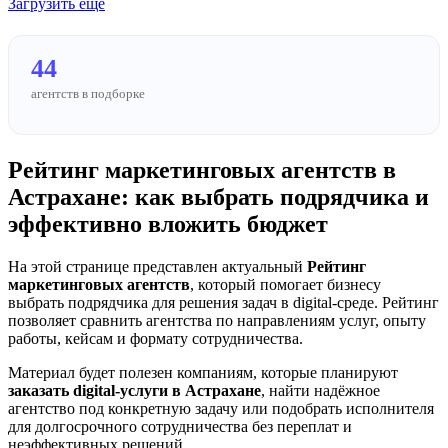
Загрузить еще
44
агентств в подборке
Рейтинг маркетинговых агентств в
Астрахане: как выбрать подрядчика и
эффективно вложить бюджет
На этой странице представлен актуальный
Рейтинг
маркетинговых агентств
, который помогает бизнесу
выбрать подрядчика для решения задач в digital-среде. Рейтинг
позволяет сравнить агентства по направлениям услуг, опыту
работы, кейсам и формату сотрудничества.
Материал будет полезен компаниям, которые планируют
заказать digital-услуги в Астрахане
, найти надёжное
агентство под конкретную задачу или подобрать исполнителя
для долгосрочного сотрудничества без переплат и
неэффективных решений.