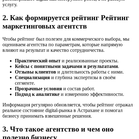
услугу.
2. Как формируется рейтинг Рейтинг
маркетинговых агентств
Чтобы рейтинг был полезен для коммерческого выбора, мы
оцениваем агентства по параметрам, которые напрямую
влияют на результат и качество сотрудничества.
Практический опыт
и реализованные проекты.
Кейсы с понятными задачами и результатами
.
Отзывы клиентов
и длительность работы с ними.
Специализация
и глубина экспертизы в своём
сегменте.
Прозрачные условия
и состав работ.
Подход к аналитике
и измерению эффективности.
Информация регулярно обновляется, чтобы рейтинг отражал
реальное состояние digital-рынка в Астрахане и помогал
бизнесу принимать взвешенные решения.
3. Что такое агентство и чем оно
полезно бизнесу