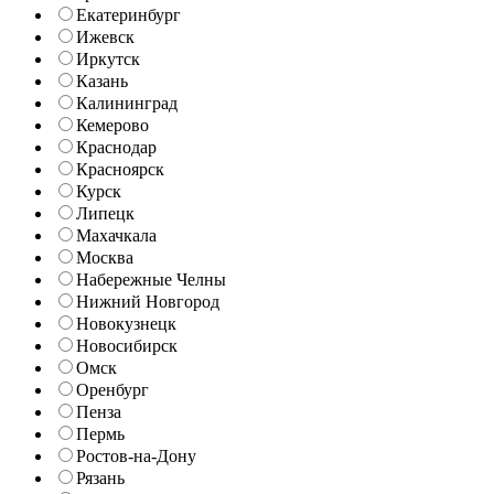
Екатеринбург
Ижевск
Иркутск
Казань
Калининград
Кемерово
Краснодар
Красноярск
Курск
Липецк
Махачкала
Москва
Набережные Челны
Нижний Новгород
Новокузнецк
Новосибирск
Омск
Оренбург
Пенза
Пермь
Ростов-на-Дону
Рязань