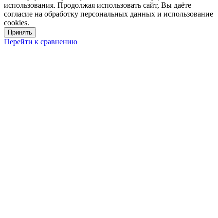
использования. Продолжая использовать сайт, Вы даёте
согласие на обработку персональных данных и использование
cookies.
Принять
Перейти к сравнению