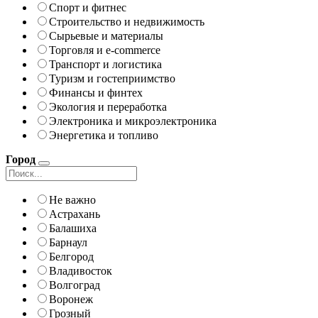
Спорт и фитнес
Строительство и недвижимость
Сырьевые и материалы
Торговля и e-commerce
Транспорт и логистика
Туризм и гостеприимство
Финансы и финтех
Экология и переработка
Электроника и микроэлектроника
Энергетика и топливо
Город
Не важно
Астрахань
Балашиха
Барнаул
Белгород
Владивосток
Волгоград
Воронеж
Грозный