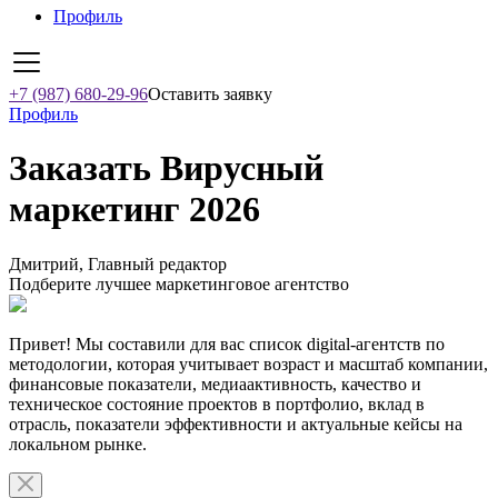
Профиль
+7 (987) 680-29-96
Оставить заявку
Профиль
Заказать Вирусный
маркетинг 2026
Дмитрий, Главный редактор
Подберите лучшее маркетинговое агентство
Привет! Мы составили для вас список digital-агентств по
методологии, которая учитывает возраст и масштаб компании,
финансовые показатели, медиаактивность, качество и
техническое состояние проектов в портфолио, вклад в
отрасль, показатели эффективности и актуальные кейсы на
локальном рынке.