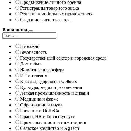
Продвижение личного бренда
Регистрация товарного знака
Реклама в мобильных приложениях
Создание контент-завода
Ваша ниша
Не важно
Безопасность
Государственный сектор и городская среда
Дом и быт
Животные и зоосфера
ИТ и телеком
Красота, здоровье и wellness
Культура, медиа и развлечения
Лёгкая промышленность и дизайн
Медицина и фарма
Образование и наука
Питание и HoReCa
Право, HR и бизнес-услуги
Промышленность и инжиниринг
Сельское хозяйство и AgTech