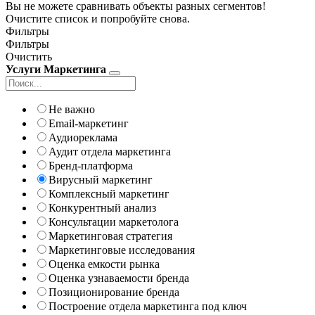
Вы не можете сравнивать объекты разных сегментов!
Очистите список и попробуйте снова.
Фильтры
Фильтры
Очистить
Услуги Маркетинга
Не важно
Email-маркетинг
Аудиореклама
Аудит отдела маркетинга
Бренд-платформа
Вирусный маркетинг
Комплексный маркетинг
Конкурентный анализ
Консультации маркетолога
Маркетинговая стратегия
Маркетинговые исследования
Оценка емкости рынка
Оценка узнаваемости бренда
Позиционирование бренда
Построение отдела маркетинга под ключ