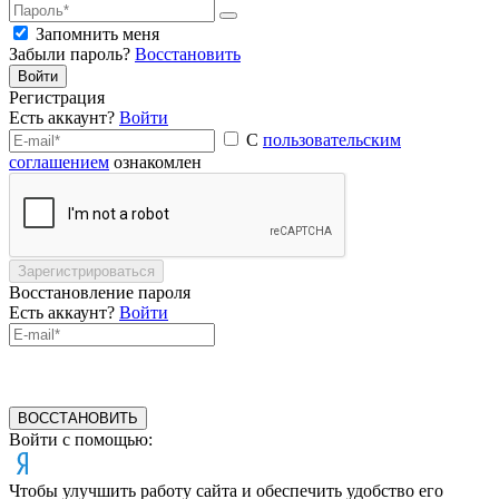
Запомнить меня
Забыли пароль?
Восстановить
Войти
Регистрация
Есть аккаунт?
Войти
С
пользовательским
соглашением
ознакомлен
Зарегистрироваться
Восстановление пароля
Есть аккаунт?
Войти
ВОССТАНОВИТЬ
Войти с помощью:
Чтобы улучшить работу сайта и обеспечить удобство его