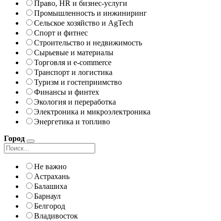
Право, HR и бизнес-услуги
Промышленность и инжиниринг
Сельское хозяйство и AgTech
Спорт и фитнес
Строительство и недвижимость
Сырьевые и материалы
Торговля и e-commerce
Транспорт и логистика
Туризм и гостеприимство
Финансы и финтех
Экология и переработка
Электроника и микроэлектроника
Энергетика и топливо
Город
Не важно
Астрахань
Балашиха
Барнаул
Белгород
Владивосток