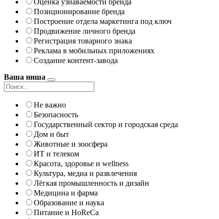
Оценка узнаваемости бренда
Позиционирование бренда
Построение отдела маркетинга под ключ
Продвижение личного бренда
Регистрация товарного знака
Реклама в мобильных приложениях
Создание контент-завода
Ваша ниша
Не важно
Безопасность
Государственный сектор и городская среда
Дом и быт
Животные и зоосфера
ИТ и телеком
Красота, здоровье и wellness
Культура, медиа и развлечения
Лёгкая промышленность и дизайн
Медицина и фарма
Образование и наука
Питание и HoReCa