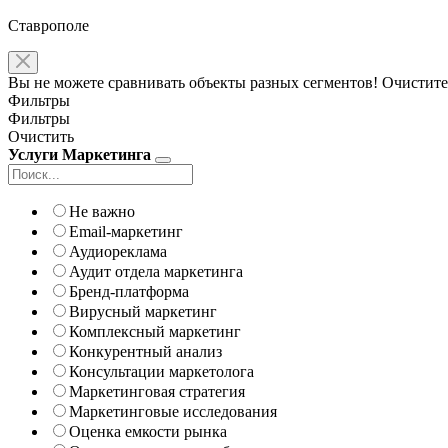
Ставрополе
Вы не можете сравнивать объекты разных сегментов! Очистите
Фильтры
Фильтры
Очистить
Услуги Маркетинга
Не важно
Email-маркетинг
Аудиореклама
Аудит отдела маркетинга
Бренд-платформа
Вирусный маркетинг
Комплексный маркетинг
Конкурентный анализ
Консультации маркетолога
Маркетинговая стратегия
Маркетинговые исследования
Оценка емкости рынка