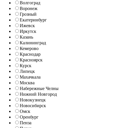
Волгоград
Воронеж
Грозный
Екатеринбург
Ижевск
Иркутск
Казань
Калининград
Кемерово
Краснодар
Красноярск
Курск
Липецк
Махачкала
Москва
Набережные Челны
Нижний Новгород
Новокузнецк
Новосибирск
Омск
Оренбург
Пенза