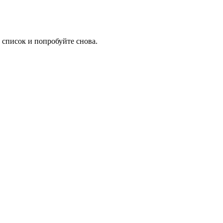
 список и попробуйте снова.