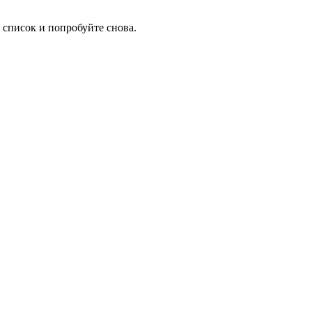
 список и попробуйте снова.