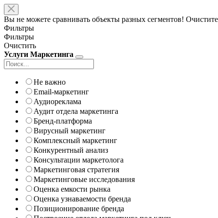
Вы не можете сравнивать объекты разных сегментов! Очистите
Фильтры
Фильтры
Очистить
Услуги Маркетинга
Не важно
Email-маркетинг
Аудиореклама
Аудит отдела маркетинга
Бренд-платформа
Вирусный маркетинг
Комплексный маркетинг
Конкурентный анализ
Консультации маркетолога
Маркетинговая стратегия
Маркетинговые исследования
Оценка емкости рынка
Оценка узнаваемости бренда
Позиционирование бренда