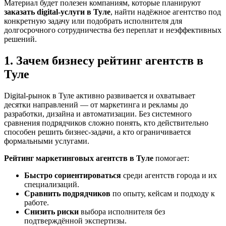
Материал будет полезен компаниям, которые планируют
заказать digital-услуги в Туле
, найти надёжное агентство под
конкретную задачу или подобрать исполнителя для
долгосрочного сотрудничества без переплат и неэффективных
решений.
1. Зачем бизнесу рейтинг агентств в
Туле
Digital-рынок в Туле активно развивается и охватывает
десятки направлений — от маркетинга и рекламы до
разработки, дизайна и автоматизации. Без системного
сравнения подрядчиков сложно понять, кто действительно
способен решить бизнес-задачи, а кто ограничивается
формальными услугами.
Рейтинг маркетинговых агентств в Туле
помогает:
Быстро сориентироваться
среди агентств города и их
специализаций.
Сравнить подрядчиков
по опыту, кейсам и подходу к
работе.
Снизить риски
выбора исполнителя без
подтверждённой экспертизы.