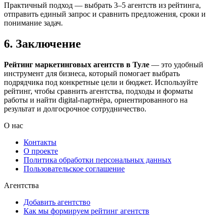
Практичный подход — выбрать 3–5 агентств из рейтинга,
отправить единый запрос и сравнить предложения, сроки и
понимание задач.
6. Заключение
Рейтинг маркетинговых агентств в Туле
— это удобный
инструмент для бизнеса, который помогает выбрать
подрядчика под конкретные цели и бюджет. Используйте
рейтинг, чтобы сравнить агентства, подходы и форматы
работы и найти digital-партнёра, ориентированного на
результат и долгосрочное сотрудничество.
О нас
Контакты
О проекте
Политика обработки персональных данных
Пользовательское соглашение
Агентства
Добавить агентство
Как мы формируем рейтинг агентств