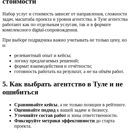
стоимости
Набор услуг и стоимость зависят от направления, сложности
задач, масштаба проекта и уровня агентства. в Туле агентства
работают как по отдельным услугам, так и в формате
комплексного digital-сопровождения.
При выборе подрядчика важно учитывать не только цену, но
и:
релевантный опыт и кейсы;
логику предлагаемых решений;
формат взаимодействия и отчётности;
готовность работать на результат, а не на объём работ.
5. Как выбрать агентство в Туле и не
ошибиться
Сравнивайте кейсы
, а не только позиции в рейтинге.
Оценивайте подход
к вашей задаче и бизнесу.
Уточняйте состав работ
и зоны ответственности.
Фиксируйте метрики эффективности
до старта
проекта.