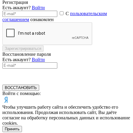
Регистрация
Есть аккаунт?
Войти
С
пользовательским
соглашением
ознакомлен
Зарегистрироваться
Восстановление пароля
Есть аккаунт?
Войти
ВОССТАНОВИТЬ
Войти с помощью:
Чтобы улучшить работу сайта и обеспечить удобство его
использования. Продолжая использовать сайт, Вы даёте
согласие на обработку персональных данных и использование
cookies.
Принять