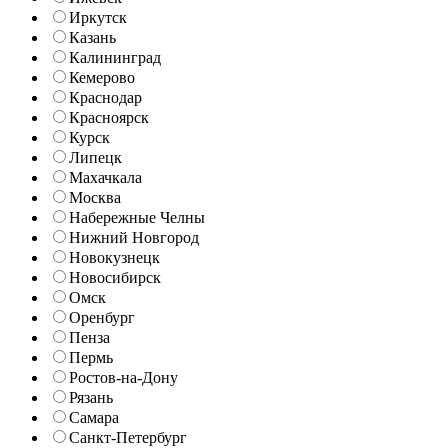
Иркутск
Казань
Калининград
Кемерово
Краснодар
Красноярск
Курск
Липецк
Махачкала
Москва
Набережные Челны
Нижний Новгород
Новокузнецк
Новосибирск
Омск
Оренбург
Пенза
Пермь
Ростов-на-Дону
Рязань
Самара
Санкт-Петербург