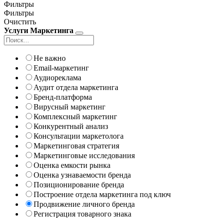
Фильтры
Фильтры
Очистить
Услуги Маркетинга
Не важно
Email-маркетинг
Аудиореклама
Аудит отдела маркетинга
Бренд-платформа
Вирусный маркетинг
Комплексный маркетинг
Конкурентный анализ
Консультации маркетолога
Маркетинговая стратегия
Маркетинговые исследования
Оценка емкости рынка
Оценка узнаваемости бренда
Позиционирование бренда
Построение отдела маркетинга под ключ
Продвижение личного бренда
Регистрация товарного знака