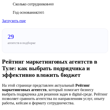
Сколько сотрудников
460
Год основания
2005
Загрузить еще
29
агентств в подборке
Рейтинг маркетинговых агентств в
Туле: как выбрать подрядчика и
эффективно вложить бюджет
На этой странице представлен актуальный
Рейтинг
маркетинговых агентств
, который помогает бизнесу
выбрать подрядчика для решения задач в digital-среде. Рейтинг
позволяет сравнить агентства по направлениям услуг, опыту
работы, кейсам и формату сотрудничества.