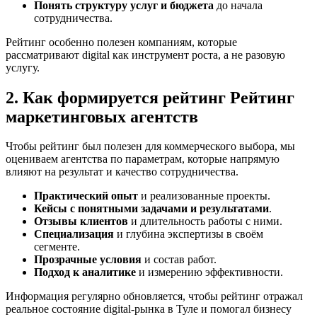
Понять структуру услуг и бюджета
до начала
сотрудничества.
Рейтинг особенно полезен компаниям, которые
рассматривают digital как инструмент роста, а не разовую
услугу.
2. Как формируется рейтинг Рейтинг
маркетинговых агентств
Чтобы рейтинг был полезен для коммерческого выбора, мы
оцениваем агентства по параметрам, которые напрямую
влияют на результат и качество сотрудничества.
Практический опыт
и реализованные проекты.
Кейсы с понятными задачами и результатами
.
Отзывы клиентов
и длительность работы с ними.
Специализация
и глубина экспертизы в своём
сегменте.
Прозрачные условия
и состав работ.
Подход к аналитике
и измерению эффективности.
Информация регулярно обновляется, чтобы рейтинг отражал
реальное состояние digital-рынка в Туле и помогал бизнесу