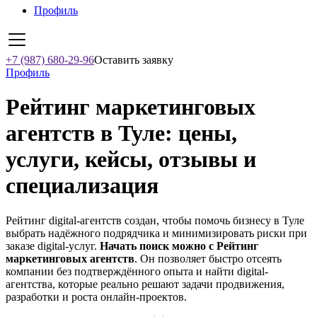
Профиль
+7 (987) 680-29-96
Оставить заявку
Профиль
Рейтинг маркетинговых
агентств в Туле: цены,
услуги, кейсы, отзывы и
специализация
Рейтинг digital-агентств создан, чтобы помочь бизнесу в Туле
выбрать надёжного подрядчика и минимизировать риски при
заказе digital-услуг.
Начать поиск можно с Рейтинг
маркетинговых агентств
. Он позволяет быстро отсеять
компании без подтверждённого опыта и найти digital-
агентства, которые реально решают задачи продвижения,
разработки и роста онлайн-проектов.