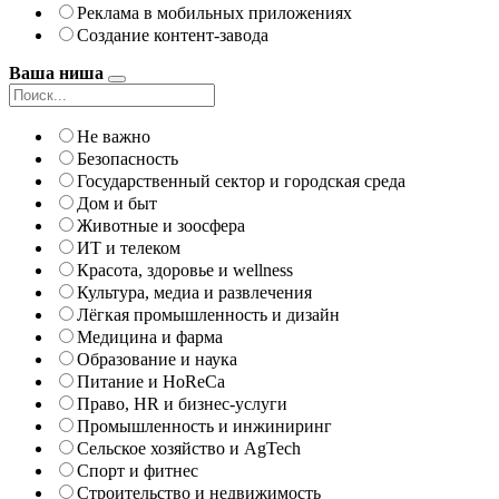
Реклама в мобильных приложениях
Создание контент-завода
Ваша ниша
Не важно
Безопасность
Государственный сектор и городская среда
Дом и быт
Животные и зоосфера
ИТ и телеком
Красота, здоровье и wellness
Культура, медиа и развлечения
Лёгкая промышленность и дизайн
Медицина и фарма
Образование и наука
Питание и HoReCa
Право, HR и бизнес-услуги
Промышленность и инжиниринг
Сельское хозяйство и AgTech
Спорт и фитнес
Строительство и недвижимость