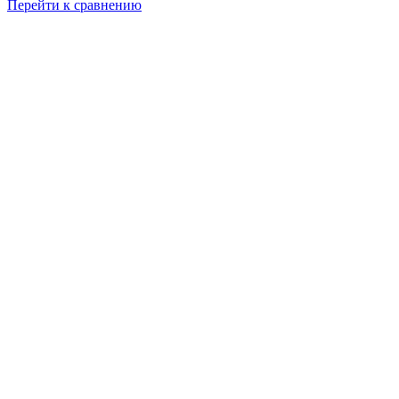
Перейти к сравнению