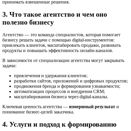
принимать взвешенные решения.
3. Что такое агентство и чем оно
полезно бизнесу
Агентство — это команда специалистов, которая помогает
бизнесу решать задачи с помощью digital-инструментов:
привлекать клиентов, масштабировать продажи, развивать
продукты и повышать эффективность онлайн-каналов.
В зависимости от специализации агентства могут закрывать
задачи:
привлечения и удержания клиентов;
разработки сайтов, приложений и цифровых продуктов;
продвижения бренда и формирования узнаваемости;
автоматизации процессов и внедрения CRM;
масштабирования бизнеса через digital-каналы.
Ключевая ценность агентства —
измеримый результат
и
понимание бизнес-целей заказчика.
4. Услуги и подход к формированию