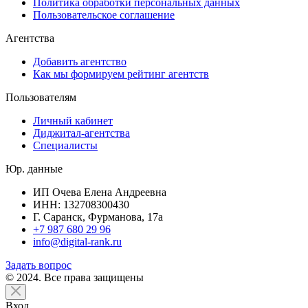
Политика обработки персональных данных
Пользовательское соглашение
Агентства
Добавить агентство
Как мы формируем рейтинг агентств
Пользователям
Личный кабинет
Диджитал-агентства
Специалисты
Юр. данные
ИП Очева Елена Андреевна
ИНН: 132708300430
Г. Саранск, Фурманова, 17а
+7 987 680 29 96
info@digital-rank.ru
Задать вопрос
© 2024. Все права защищены
Вход