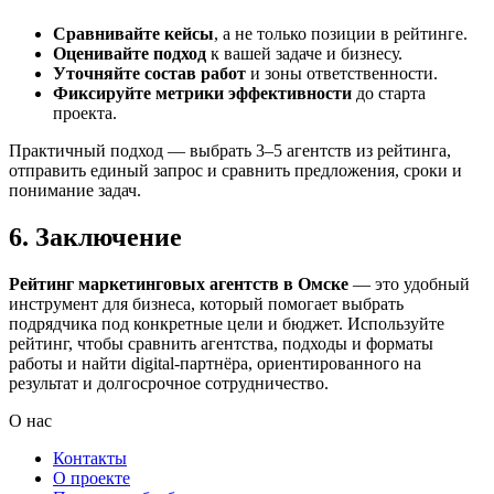
Сравнивайте кейсы
, а не только позиции в рейтинге.
Оценивайте подход
к вашей задаче и бизнесу.
Уточняйте состав работ
и зоны ответственности.
Фиксируйте метрики эффективности
до старта
проекта.
Практичный подход — выбрать 3–5 агентств из рейтинга,
отправить единый запрос и сравнить предложения, сроки и
понимание задач.
6. Заключение
Рейтинг маркетинговых агентств в Омске
— это удобный
инструмент для бизнеса, который помогает выбрать
подрядчика под конкретные цели и бюджет. Используйте
рейтинг, чтобы сравнить агентства, подходы и форматы
работы и найти digital-партнёра, ориентированного на
результат и долгосрочное сотрудничество.
О нас
Контакты
О проекте