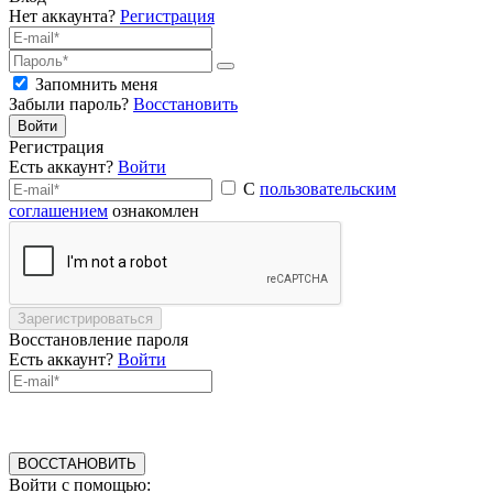
Нет аккаунта?
Регистрация
Запомнить меня
Забыли пароль?
Восстановить
Войти
Регистрация
Есть аккаунт?
Войти
С
пользовательским
соглашением
ознакомлен
Зарегистрироваться
Восстановление пароля
Есть аккаунт?
Войти
ВОССТАНОВИТЬ
Войти с помощью: