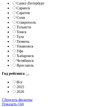
Санкт-Петербург
Саранск
Саратов
Сочи
Ставрополь
Тольятти
Томск
Тула
Тюмень
Ульяновск
Уфа
Хабаровск
Челябинск
Ярославль
Год рейтинга
Все
2025
2026
Сбросить фильтры
Показать (
34
)