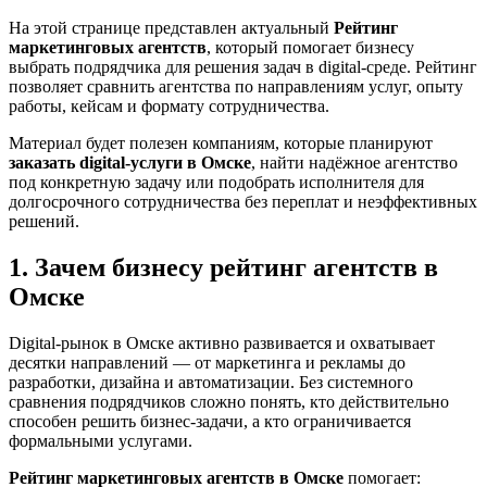
На этой странице представлен актуальный
Рейтинг
маркетинговых агентств
, который помогает бизнесу
выбрать подрядчика для решения задач в digital-среде. Рейтинг
позволяет сравнить агентства по направлениям услуг, опыту
работы, кейсам и формату сотрудничества.
Материал будет полезен компаниям, которые планируют
заказать digital-услуги в Омске
, найти надёжное агентство
под конкретную задачу или подобрать исполнителя для
долгосрочного сотрудничества без переплат и неэффективных
решений.
1. Зачем бизнесу рейтинг агентств в
Омске
Digital-рынок в Омске активно развивается и охватывает
десятки направлений — от маркетинга и рекламы до
разработки, дизайна и автоматизации. Без системного
сравнения подрядчиков сложно понять, кто действительно
способен решить бизнес-задачи, а кто ограничивается
формальными услугами.
Рейтинг маркетинговых агентств в Омске
помогает: