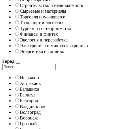
Строительство и недвижимость
Сырьевые и материалы
Торговля и e-commerce
Транспорт и логистика
Туризм и гостеприимство
Финансы и финтех
Экология и переработка
Электроника и микроэлектроника
Энергетика и топливо
Город
Не важно
Астрахань
Балашиха
Барнаул
Белгород
Владивосток
Волгоград
Воронеж
Грозный