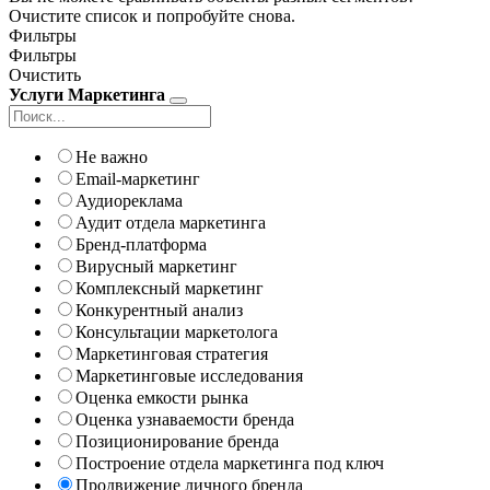
Очистите список и попробуйте снова.
Фильтры
Фильтры
Очистить
Услуги Маркетинга
Не важно
Email-маркетинг
Аудиореклама
Аудит отдела маркетинга
Бренд-платформа
Вирусный маркетинг
Комплексный маркетинг
Конкурентный анализ
Консультации маркетолога
Маркетинговая стратегия
Маркетинговые исследования
Оценка емкости рынка
Оценка узнаваемости бренда
Позиционирование бренда
Построение отдела маркетинга под ключ
Продвижение личного бренда