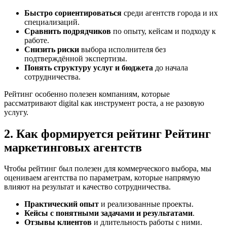
Быстро сориентироваться
среди агентств города и их
специализаций.
Сравнить подрядчиков
по опыту, кейсам и подходу к
работе.
Снизить риски
выбора исполнителя без
подтверждённой экспертизы.
Понять структуру услуг и бюджета
до начала
сотрудничества.
Рейтинг особенно полезен компаниям, которые
рассматривают digital как инструмент роста, а не разовую
услугу.
2. Как формируется рейтинг Рейтинг
маркетинговых агентств
Чтобы рейтинг был полезен для коммерческого выбора, мы
оцениваем агентства по параметрам, которые напрямую
влияют на результат и качество сотрудничества.
Практический опыт
и реализованные проекты.
Кейсы с понятными задачами и результатами
.
Отзывы клиентов
и длительность работы с ними.