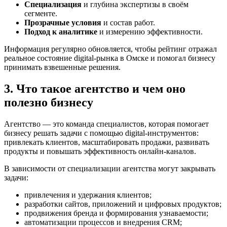
Специализация
и глубина экспертизы в своём
сегменте.
Прозрачные условия
и состав работ.
Подход к аналитике
и измерению эффективности.
Информация регулярно обновляется, чтобы рейтинг отражал
реальное состояние digital-рынка в Омске и помогал бизнесу
принимать взвешенные решения.
3. Что такое агентство и чем оно
полезно бизнесу
Агентство — это команда специалистов, которая помогает
бизнесу решать задачи с помощью digital-инструментов:
привлекать клиентов, масштабировать продажи, развивать
продукты и повышать эффективность онлайн-каналов.
В зависимости от специализации агентства могут закрывать
задачи:
привлечения и удержания клиентов;
разработки сайтов, приложений и цифровых продуктов;
продвижения бренда и формирования узнаваемости;
автоматизации процессов и внедрения CRM;