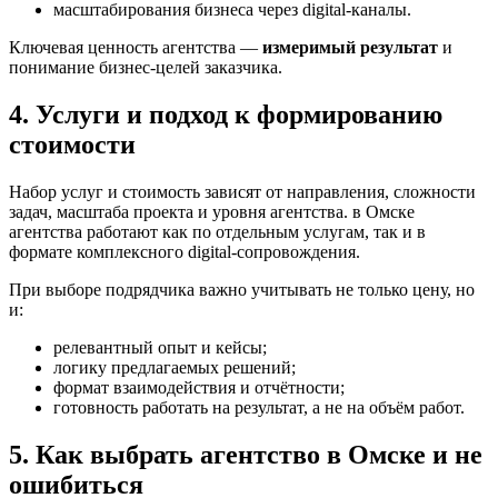
масштабирования бизнеса через digital-каналы.
Ключевая ценность агентства —
измеримый результат
и
понимание бизнес-целей заказчика.
4. Услуги и подход к формированию
стоимости
Набор услуг и стоимость зависят от направления, сложности
задач, масштаба проекта и уровня агентства. в Омске
агентства работают как по отдельным услугам, так и в
формате комплексного digital-сопровождения.
При выборе подрядчика важно учитывать не только цену, но
и:
релевантный опыт и кейсы;
логику предлагаемых решений;
формат взаимодействия и отчётности;
готовность работать на результат, а не на объём работ.
5. Как выбрать агентство в Омске и не
ошибиться