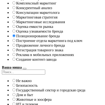
Комплексный маркетинг
Конкурентный анализ
Консультации маркетолога
Маркетинговая стратегия
Маркетинговые исследования
Оценка емкости рынка
Оценка узнаваемости бренда
Позиционирование бренда
Построение отдела маркетинга под ключ
Продвижение личного бренда
Регистрация товарного знака
Реклама в мобильных приложениях
Создание контент-завода
Ваша ниша
Не важно
Безопасность
Государственный сектор и городская среда
Дом и быт
Животные и зоосфера
ИТ и телеком