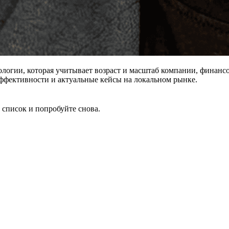
дологии, которая учитывает возраст и масштаб компании, финанс
 эффективности и актуальные кейсы на локальном рынке.
 список и попробуйте снова.