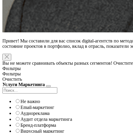
Привет! Мы составили для вас список digital-агентств по мето
состояние проектов в портфолио, вклад в отрасль, показатели
Вы не можете сравнивать объекты разных сегментов! Очистите
Фильтры
Фильтры
Очистить
Услуги Маркетинга
Не важно
Email-маркетинг
Аудиореклама
Аудит отдела маркетинга
Бренд-платформа
Вирусный маркетинг