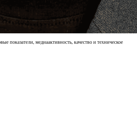
овые показатели, медиаактивность, качество и техническое