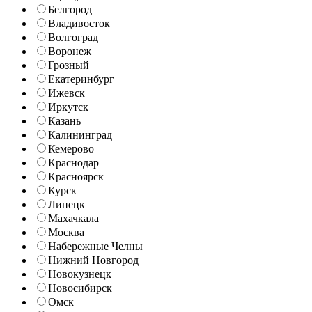
Белгород
Владивосток
Волгоград
Воронеж
Грозный
Екатеринбург
Ижевск
Иркутск
Казань
Калининград
Кемерово
Краснодар
Красноярск
Курск
Липецк
Махачкала
Москва
Набережные Челны
Нижний Новгород
Новокузнецк
Новосибирск
Омск