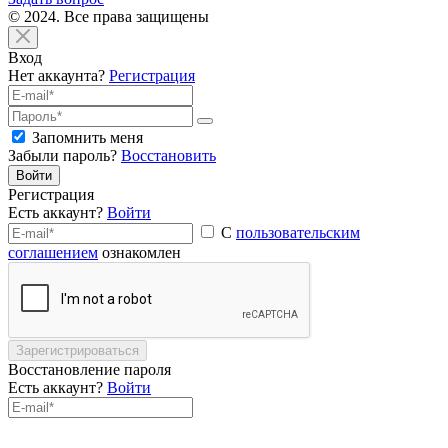
© 2024. Все права защищены
Вход
Нет аккаунта?
Регистрация
Запомнить меня
Забыли пароль?
Восстановить
Войти
Регистрация
Есть аккаунт?
Войти
С
пользовательским
соглашением
ознакомлен
Зарегистрироваться
Восстановление пароля
Есть аккаунт?
Войти