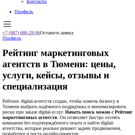
Контакты
Профиль
+7 (987) 680-29-96
Оставить заявку
Профиль
Рейтинг маркетинговых
агентств в Тюмени: цены,
услуги, кейсы, отзывы и
специализация
Рейтинг digital-агентств создан, чтобы помочь бизнесу в
Тюмени выбрать надёжного подрядчика и минимизировать
риски при заказе digital-услуг.
Начать поиск можно с Рейтинг
маркетинговых агентств
. Он позволяет быстро отсеять
компании без подтверждённого опыта и найти digital-
агентства, которые реально решают задачи продвижения,
разработки и роста онлайн-проектов.