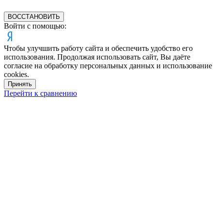
ВОССТАНОВИТЬ
Войти с помощью:
Чтобы улучшить работу сайта и обеспечить удобство его
использования. Продолжая использовать сайт, Вы даёте
согласие на обработку персональных данных и использование
cookies.
Принять
Перейти к сравнению