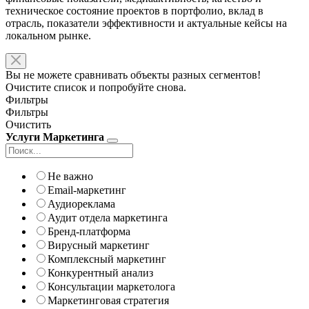
техническое состояние проектов в портфолио, вклад в
отрасль, показатели эффективности и актуальные кейсы на
локальном рынке.
Вы не можете сравнивать объекты разных сегментов!
Очистите список и попробуйте снова.
Фильтры
Фильтры
Очистить
Услуги Маркетинга
Не важно
Email-маркетинг
Аудиореклама
Аудит отдела маркетинга
Бренд-платформа
Вирусный маркетинг
Комплексный маркетинг
Конкурентный анализ
Консультации маркетолога
Маркетинговая стратегия