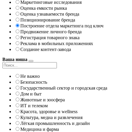
Маркетинговые исследования
Оценка емкости рынка
Оценка узнаваемости бренда
Позиционирование бренда
Построение отдела маркетинга под ключ
Продвижение личного бренда
Регистрация товарного знака
Реклама в мобильных приложениях
Создание контент-завода
Ваша ниша
Не важно
Безопасность
Государственный сектор и городская среда
Дом и быт
Животные и зоосфера
ИТ и телеком
Красота, здоровье и wellness
Культура, медиа и развлечения
Лёгкая промышленность и дизайн
Медицина и фарма