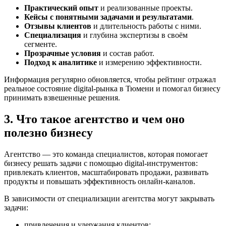
Практический опыт
и реализованные проекты.
Кейсы с понятными задачами и результатами
.
Отзывы клиентов
и длительность работы с ними.
Специализация
и глубина экспертизы в своём
сегменте.
Прозрачные условия
и состав работ.
Подход к аналитике
и измерению эффективности.
Информация регулярно обновляется, чтобы рейтинг отражал
реальное состояние digital-рынка в Тюмени и помогал бизнесу
принимать взвешенные решения.
3. Что такое агентство и чем оно
полезно бизнесу
Агентство — это команда специалистов, которая помогает
бизнесу решать задачи с помощью digital-инструментов:
привлекать клиентов, масштабировать продажи, развивать
продукты и повышать эффективность онлайн-каналов.
В зависимости от специализации агентства могут закрывать
задачи:
привлечения и удержания клиентов;