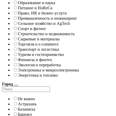
Образование и наука
Питание и HoReCa
Право, HR и бизнес-услуги
Промышленность и инжиниринг
Сельское хозяйство и AgTech
Спорт и фитнес
Строительство и недвижимость
Сырьевые и материалы
Торговля и e-commerce
Транспорт и логистика
Туризм и гостеприимство
Финансы и финтех
Экология и переработка
Электроника и микроэлектроника
Энергетика и топливо
Город
Не важно
Астрахань
Балашиха
Барнаул