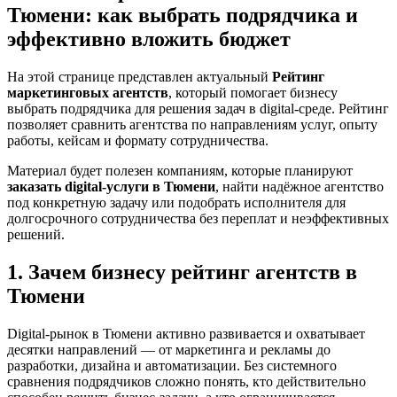
Тюмени: как выбрать подрядчика и
эффективно вложить бюджет
На этой странице представлен актуальный
Рейтинг
маркетинговых агентств
, который помогает бизнесу
выбрать подрядчика для решения задач в digital-среде. Рейтинг
позволяет сравнить агентства по направлениям услуг, опыту
работы, кейсам и формату сотрудничества.
Материал будет полезен компаниям, которые планируют
заказать digital-услуги в Тюмени
, найти надёжное агентство
под конкретную задачу или подобрать исполнителя для
долгосрочного сотрудничества без переплат и неэффективных
решений.
1. Зачем бизнесу рейтинг агентств в
Тюмени
Digital-рынок в Тюмени активно развивается и охватывает
десятки направлений — от маркетинга и рекламы до
разработки, дизайна и автоматизации. Без системного
сравнения подрядчиков сложно понять, кто действительно