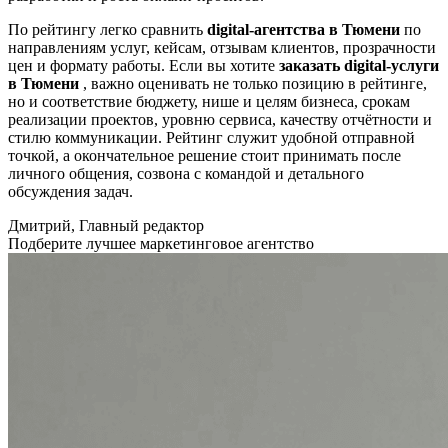
По рейтингу легко сравнить
digital-агентства в Тюмени
по
направлениям услуг, кейсам, отзывам клиентов, прозрачности
цен и формату работы. Если вы хотите
заказать digital-услуги
в Тюмени
, важно оценивать не только позицию в рейтинге,
но и соответствие бюджету, нише и целям бизнеса, срокам
реализации проектов, уровню сервиса, качеству отчётности и
стилю коммуникации. Рейтинг служит удобной отправной
точкой, а окончательное решение стоит принимать после
личного общения, созвона с командой и детального
обсуждения задач.
Дмитрий, Главный редактор
Подберите лучшее маркетинговое агентство