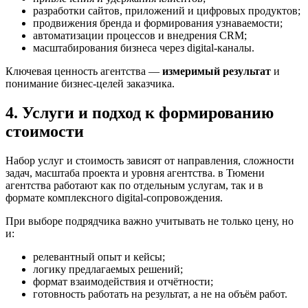
разработки сайтов, приложений и цифровых продуктов;
продвижения бренда и формирования узнаваемости;
автоматизации процессов и внедрения CRM;
масштабирования бизнеса через digital-каналы.
Ключевая ценность агентства —
измеримый результат
и
понимание бизнес-целей заказчика.
4. Услуги и подход к формированию
стоимости
Набор услуг и стоимость зависят от направления, сложности
задач, масштаба проекта и уровня агентства. в Тюмени
агентства работают как по отдельным услугам, так и в
формате комплексного digital-сопровождения.
При выборе подрядчика важно учитывать не только цену, но
и:
релевантный опыт и кейсы;
логику предлагаемых решений;
формат взаимодействия и отчётности;
готовность работать на результат, а не на объём работ.