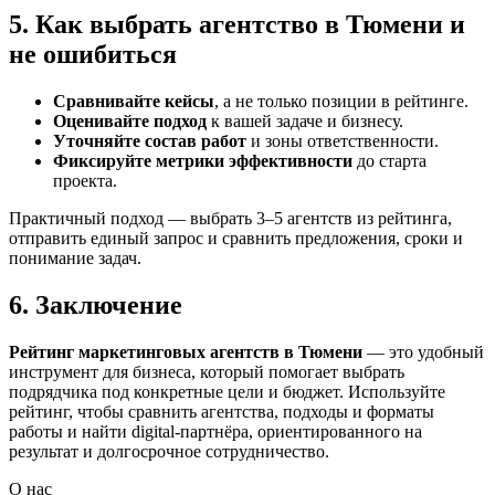
5. Как выбрать агентство в Тюмени и
не ошибиться
Сравнивайте кейсы
, а не только позиции в рейтинге.
Оценивайте подход
к вашей задаче и бизнесу.
Уточняйте состав работ
и зоны ответственности.
Фиксируйте метрики эффективности
до старта
проекта.
Практичный подход — выбрать 3–5 агентств из рейтинга,
отправить единый запрос и сравнить предложения, сроки и
понимание задач.
6. Заключение
Рейтинг маркетинговых агентств в Тюмени
— это удобный
инструмент для бизнеса, который помогает выбрать
подрядчика под конкретные цели и бюджет. Используйте
рейтинг, чтобы сравнить агентства, подходы и форматы
работы и найти digital-партнёра, ориентированного на
результат и долгосрочное сотрудничество.
О нас