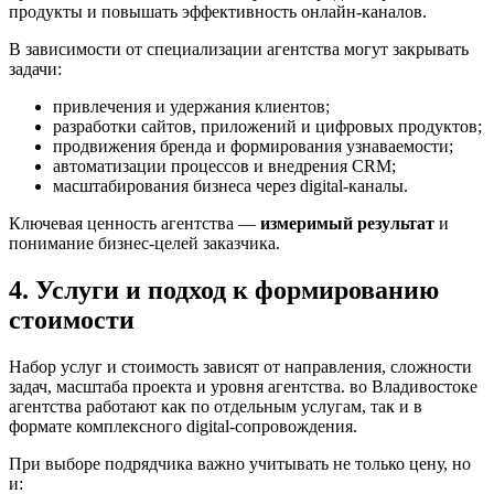
продукты и повышать эффективность онлайн-каналов.
В зависимости от специализации агентства могут закрывать
задачи:
привлечения и удержания клиентов;
разработки сайтов, приложений и цифровых продуктов;
продвижения бренда и формирования узнаваемости;
автоматизации процессов и внедрения CRM;
масштабирования бизнеса через digital-каналы.
Ключевая ценность агентства —
измеримый результат
и
понимание бизнес-целей заказчика.
4. Услуги и подход к формированию
стоимости
Набор услуг и стоимость зависят от направления, сложности
задач, масштаба проекта и уровня агентства. во Владивостоке
агентства работают как по отдельным услугам, так и в
формате комплексного digital-сопровождения.
При выборе подрядчика важно учитывать не только цену, но
и: