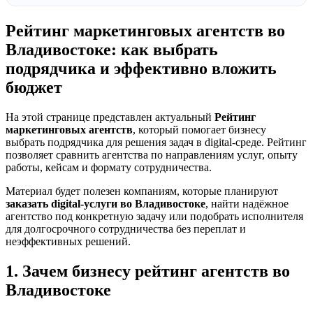
Рейтинг маркетинговых агентств во
Владивостоке: как выбрать
подрядчика и эффективно вложить
бюджет
На этой странице представлен актуальный
Рейтинг
маркетинговых агентств
, который помогает бизнесу
выбрать подрядчика для решения задач в digital-среде. Рейтинг
позволяет сравнить агентства по направлениям услуг, опыту
работы, кейсам и формату сотрудничества.
Материал будет полезен компаниям, которые планируют
заказать digital-услуги во Владивостоке
, найти надёжное
агентство под конкретную задачу или подобрать исполнителя
для долгосрочного сотрудничества без переплат и
неэффективных решений.
1. Зачем бизнесу рейтинг агентств во
Владивостоке