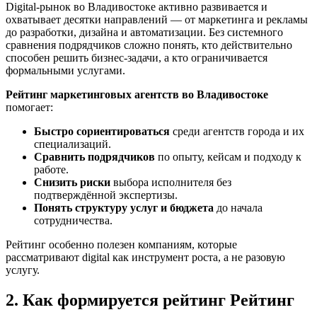
Digital-рынок во Владивостоке активно развивается и
охватывает десятки направлений — от маркетинга и рекламы
до разработки, дизайна и автоматизации. Без системного
сравнения подрядчиков сложно понять, кто действительно
способен решить бизнес-задачи, а кто ограничивается
формальными услугами.
Рейтинг маркетинговых агентств во Владивостоке
помогает:
Быстро сориентироваться
среди агентств города и их
специализаций.
Сравнить подрядчиков
по опыту, кейсам и подходу к
работе.
Снизить риски
выбора исполнителя без
подтверждённой экспертизы.
Понять структуру услуг и бюджета
до начала
сотрудничества.
Рейтинг особенно полезен компаниям, которые
рассматривают digital как инструмент роста, а не разовую
услугу.
2. Как формируется рейтинг Рейтинг