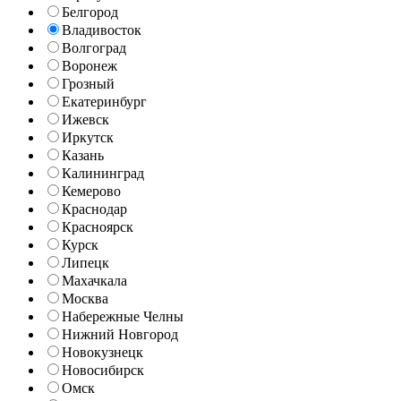
Белгород
Владивосток
Волгоград
Воронеж
Грозный
Екатеринбург
Ижевск
Иркутск
Казань
Калининград
Кемерово
Краснодар
Красноярск
Курск
Липецк
Махачкала
Москва
Набережные Челны
Нижний Новгород
Новокузнецк
Новосибирск
Омск