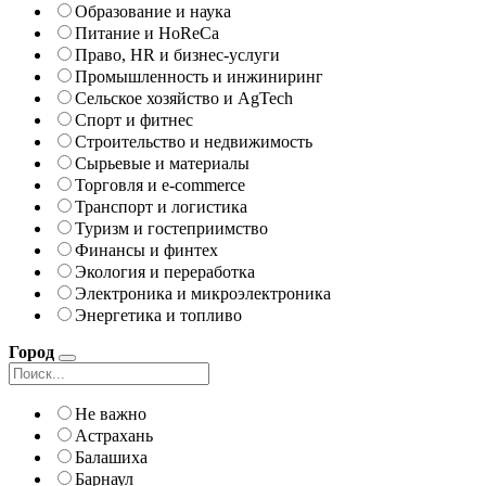
Образование и наука
Питание и HoReCa
Право, HR и бизнес-услуги
Промышленность и инжиниринг
Сельское хозяйство и AgTech
Спорт и фитнес
Строительство и недвижимость
Сырьевые и материалы
Торговля и e-commerce
Транспорт и логистика
Туризм и гостеприимство
Финансы и финтех
Экология и переработка
Электроника и микроэлектроника
Энергетика и топливо
Город
Не важно
Астрахань
Балашиха
Барнаул