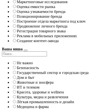
Маркетинговые исследования
Оценка емкости рынка
Оценка узнаваемости бренда
Позиционирование бренда
Построение отдела маркетинга под ключ
Продвижение личного бренда
Регистрация товарного знака
Реклама в мобильных приложениях
Создание контент-завода
Ваша ниша
Не важно
Безопасность
Государственный сектор и городская среда
Дом и быт
Животные и зоосфера
ИТ и телеком
Красота, здоровье и wellness
Культура, медиа и развлечения
Лёгкая промышленность и дизайн
Медицина и фарма