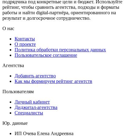
подрядчика под конкретные цели и бюджет. Используйте
рейтинг, чтобы сравнить агентства, подходы и форматы
работы и найти digital-партнёра, ориентированного на
результат и долгосрочное сотрудничество.
О нас
Контакты
О проекте
Политика обработки персональных данных
Пользовательское соглашение
Агентства
Добавить агентство
Как мы формируем рейтинг агентств
Пользователям
Личный кабинет
Диджитал-агентства
Специалисты
Юр. данные
ИП Очева Елена Андреевна