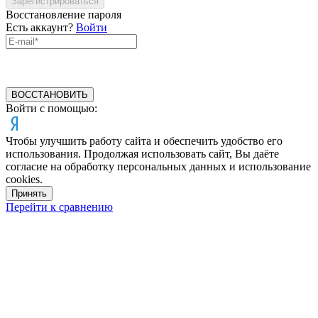
Зарегистрироваться
Восстановление пароля
Есть аккаунт?
Войти
ВОССТАНОВИТЬ
Войти с помощью:
Чтобы улучшить работу сайта и обеспечить удобство его
использования. Продолжая использовать сайт, Вы даёте
согласие на обработку персональных данных и использование
cookies.
Принять
Перейти к сравнению