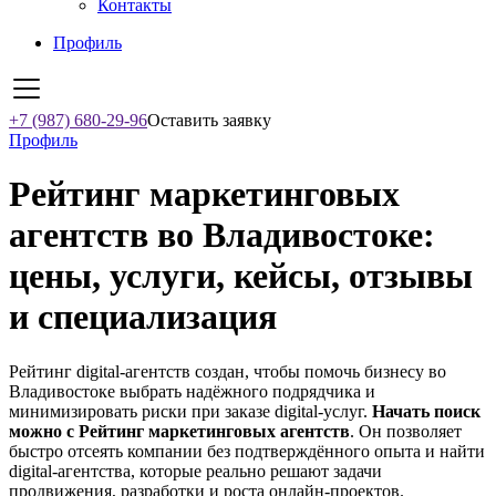
Контакты
Профиль
+7 (987) 680-29-96
Оставить заявку
Профиль
Рейтинг маркетинговых
агентств во Владивостоке:
цены, услуги, кейсы, отзывы
и специализация
Рейтинг digital-агентств создан, чтобы помочь бизнесу во
Владивостоке выбрать надёжного подрядчика и
минимизировать риски при заказе digital-услуг.
Начать поиск
можно с Рейтинг маркетинговых агентств
. Он позволяет
быстро отсеять компании без подтверждённого опыта и найти
digital-агентства, которые реально решают задачи
продвижения, разработки и роста онлайн-проектов.