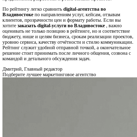
По рейтингу легко сравнить
digital-агентства во
Владивостоке
по направлениям услуг, кейсам, отзывам
клиентов, прозрачности цен и формату работы. Если вы
хотите
заказать digital-услуги во Владивостоке
, важно
оценивать не только позицию в рейтинге, но и соответствие
бюджету, нише и целям бизнеса, срокам реализации проектов,
уровню сервиса, качеству отчётности и стилю коммуникации.
Рейтинг служит удобной отправной точкой, а окончательное
решение стоит принимать после личного общения, созвона с
командой и детального обсуждения задач.
Дмитрий, Главный редактор
Подберите лучшее маркетинговое агентство