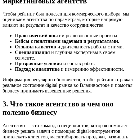
маркетинговых агентств
Чтобы рейтинг был полезен для коммерческого выбора, мы
оцениваем агентства по параметрам, которые напрямую
влияют на результат и качество сотрудничества.
Практический опыт
и реализованные проекты.
Кейсы с понятными задачами и результатами
.
Отзывы клиентов
и длительность работы с ними.
Специализация
и глубина экспертизы в своём
сегменте.
Прозрачные условия
и состав работ.
Подход к аналитике
и измерению эффективности.
Информация регулярно обновляется, чтобы рейтинг отражал
реальное состояние digital-рынка во Владивостоке и помогал
бизнесу принимать взвешенные решения.
3. Что такое агентство и чем оно
полезно бизнесу
Агентство — это команда специалистов, которая помогает
бизнесу решать задачи с помощью digital-инструментов:
привлекать клиентов, масштабировать продажи, развивать