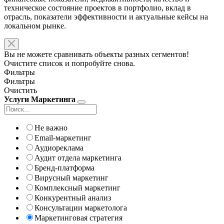
техническое состояние проектов в портфолио, вклад в
отрасль, показатели эффективности и актуальные кейсы на
локальном рынке.
Вы не можете сравнивать объекты разных сегментов!
Очистите список и попробуйте снова.
Фильтры
Фильтры
Очистить
Услуги Маркетинга
Не важно
Email-маркетинг
Аудиореклама
Аудит отдела маркетинга
Бренд-платформа
Вирусный маркетинг
Комплексный маркетинг
Конкурентный анализ
Консультации маркетолога
Маркетинговая стратегия