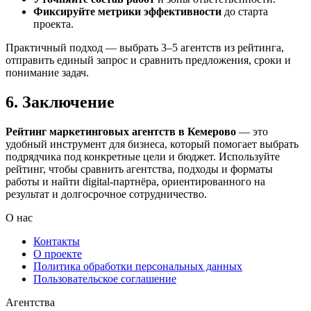
Фиксируйте метрики эффективности
до старта
проекта.
Практичный подход — выбрать 3–5 агентств из рейтинга,
отправить единый запрос и сравнить предложения, сроки и
понимание задач.
6. Заключение
Рейтинг маркетинговых агентств в Кемерово
— это
удобный инструмент для бизнеса, который помогает выбрать
подрядчика под конкретные цели и бюджет. Используйте
рейтинг, чтобы сравнить агентства, подходы и форматы
работы и найти digital-партнёра, ориентированного на
результат и долгосрочное сотрудничество.
О нас
Контакты
О проекте
Политика обработки персональных данных
Пользовательское соглашение
Агентства