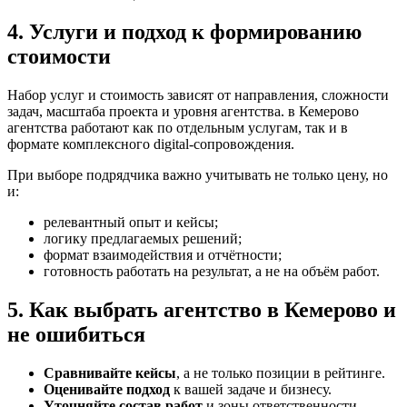
4. Услуги и подход к формированию
стоимости
Набор услуг и стоимость зависят от направления, сложности
задач, масштаба проекта и уровня агентства. в Кемерово
агентства работают как по отдельным услугам, так и в
формате комплексного digital-сопровождения.
При выборе подрядчика важно учитывать не только цену, но
и:
релевантный опыт и кейсы;
логику предлагаемых решений;
формат взаимодействия и отчётности;
готовность работать на результат, а не на объём работ.
5. Как выбрать агентство в Кемерово и
не ошибиться
Сравнивайте кейсы
, а не только позиции в рейтинге.
Оценивайте подход
к вашей задаче и бизнесу.
Уточняйте состав работ
и зоны ответственности.