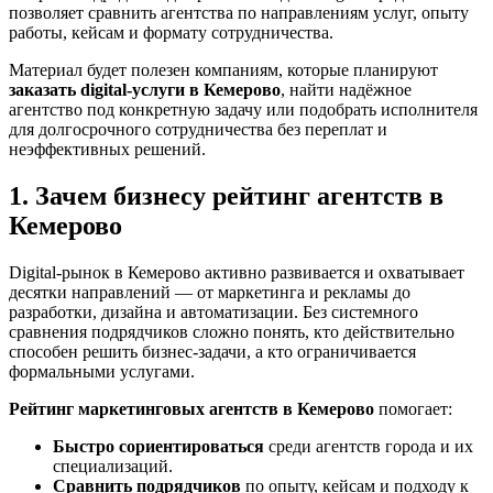
позволяет сравнить агентства по направлениям услуг, опыту
работы, кейсам и формату сотрудничества.
Материал будет полезен компаниям, которые планируют
заказать digital-услуги в Кемерово
, найти надёжное
агентство под конкретную задачу или подобрать исполнителя
для долгосрочного сотрудничества без переплат и
неэффективных решений.
1. Зачем бизнесу рейтинг агентств в
Кемерово
Digital-рынок в Кемерово активно развивается и охватывает
десятки направлений — от маркетинга и рекламы до
разработки, дизайна и автоматизации. Без системного
сравнения подрядчиков сложно понять, кто действительно
способен решить бизнес-задачи, а кто ограничивается
формальными услугами.
Рейтинг маркетинговых агентств в Кемерово
помогает:
Быстро сориентироваться
среди агентств города и их
специализаций.
Сравнить подрядчиков
по опыту, кейсам и подходу к