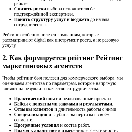
работе.
Снизить риски
выбора исполнителя без
подтверждённой экспертизы.
Понять структуру услуг и бюджета
до начала
сотрудничества.
Рейтинг особенно полезен компаниям, которые
рассматривают digital как инструмент роста, а не разовую
услугу.
2. Как формируется рейтинг Рейтинг
маркетинговых агентств
Чтобы рейтинг был полезен для коммерческого выбора, мы
оцениваем агентства по параметрам, которые напрямую
влияют на результат и качество сотрудничества.
Практический опыт
и реализованные проекты.
Кейсы с понятными задачами и результатами
.
Отзывы клиентов
и длительность работы с ними.
Специализация
и глубина экспертизы в своём
сегменте.
Прозрачные условия
и состав работ.
Подход к аналитике
и измерению эффективности.