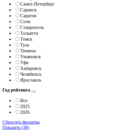
Санкт-Петербург
Саранск
Саратов
Сочи
Ставрополь
Тольятти
Томск
Тула
Тюмень
Ульяновск
Уфа
Хабаровск
Челябинск
Ярославль
Год рейтинга
Все
2025
2026
Сбросить фильтры
Показать (
38
)