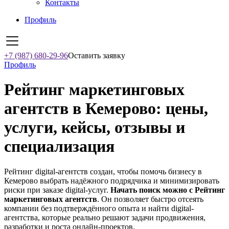
Контакты
Профиль
+7 (987) 680-29-96
Оставить заявку
Профиль
Рейтинг маркетинговых
агентств в Кемерово: цены,
услуги, кейсы, отзывы и
специализация
Рейтинг digital-агентств создан, чтобы помочь бизнесу в
Кемерово выбрать надёжного подрядчика и минимизировать
риски при заказе digital-услуг.
Начать поиск можно с Рейтинг
маркетинговых агентств
. Он позволяет быстро отсеять
компании без подтверждённого опыта и найти digital-
агентства, которые реально решают задачи продвижения,
разработки и роста онлайн-проектов.