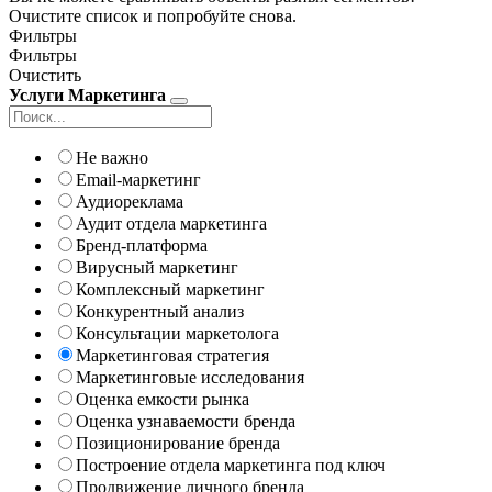
Очистите список и попробуйте снова.
Фильтры
Фильтры
Очистить
Услуги Маркетинга
Не важно
Email-маркетинг
Аудиореклама
Аудит отдела маркетинга
Бренд-платформа
Вирусный маркетинг
Комплексный маркетинг
Конкурентный анализ
Консультации маркетолога
Маркетинговая стратегия
Маркетинговые исследования
Оценка емкости рынка
Оценка узнаваемости бренда
Позиционирование бренда
Построение отдела маркетинга под ключ
Продвижение личного бренда