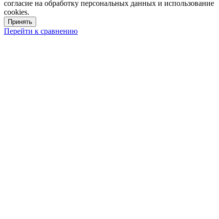
согласие на обработку персональных данных и использование
cookies.
Принять
Перейти к сравнению