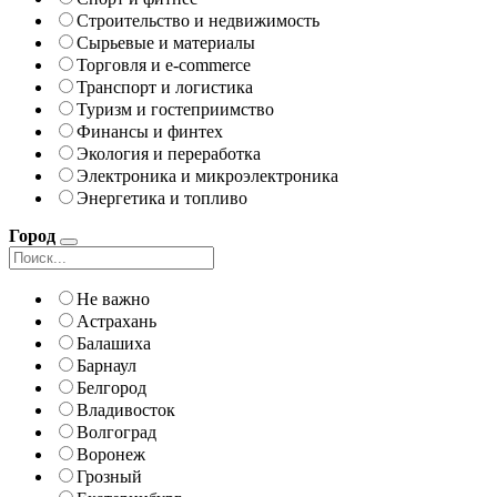
Строительство и недвижимость
Сырьевые и материалы
Торговля и e-commerce
Транспорт и логистика
Туризм и гостеприимство
Финансы и финтех
Экология и переработка
Электроника и микроэлектроника
Энергетика и топливо
Город
Не важно
Астрахань
Балашиха
Барнаул
Белгород
Владивосток
Волгоград
Воронеж
Грозный