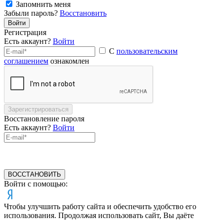
Запомнить меня
Забыли пароль?
Восстановить
Войти
Регистрация
Есть аккаунт?
Войти
С
пользовательским
соглашением
ознакомлен
Зарегистрироваться
Восстановление пароля
Есть аккаунт?
Войти
ВОССТАНОВИТЬ
Войти с помощью:
Чтобы улучшить работу сайта и обеспечить удобство его
использования. Продолжая использовать сайт, Вы даёте