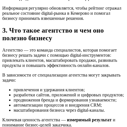
Информация регулярно обновляется, чтобы рейтинг отражал
реальное состояние digital-рынка в Кемерово и помогал
бизнесу принимать взвешенные решения.
3. Что такое агентство и чем оно
полезно бизнесу
Агентство — это команда специалистов, которая помогает
бизнесу решать задачи с помощью digital-инструментов:
привлекать клиентов, масштабировать продажи, развивать
продукты и повышать эффективность онлайн-каналов.
В зависимости от специализации агентства могут закрывать
задачи:
привлечения и удержания клиентов;
разработки сайтов, приложений и цифровых продуктов;
продвижения бренда и формирования узнаваемости;
автоматизации процессов и внедрения CRM;
масштабирования бизнеса через digital-каналы.
Ключевая ценность агентства —
измеримый результат
и
понимание бизнес-целей заказчика.