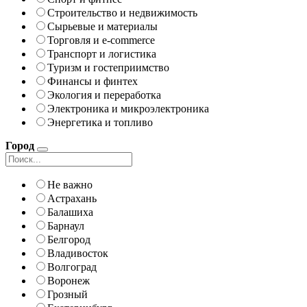
Строительство и недвижимость
Сырьевые и материалы
Торговля и e-commerce
Транспорт и логистика
Туризм и гостеприимство
Финансы и финтех
Экология и переработка
Электроника и микроэлектроника
Энергетика и топливо
Город
Не важно
Астрахань
Балашиха
Барнаул
Белгород
Владивосток
Волгоград
Воронеж
Грозный