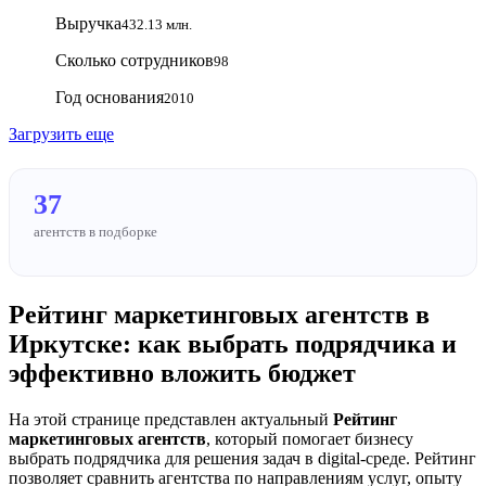
Выручка
432.13 млн.
Сколько сотрудников
98
Год основания
2010
Загрузить еще
37
агентств в подборке
Рейтинг маркетинговых агентств в
Иркутске: как выбрать подрядчика и
эффективно вложить бюджет
На этой странице представлен актуальный
Рейтинг
маркетинговых агентств
, который помогает бизнесу
выбрать подрядчика для решения задач в digital-среде. Рейтинг
позволяет сравнить агентства по направлениям услуг, опыту