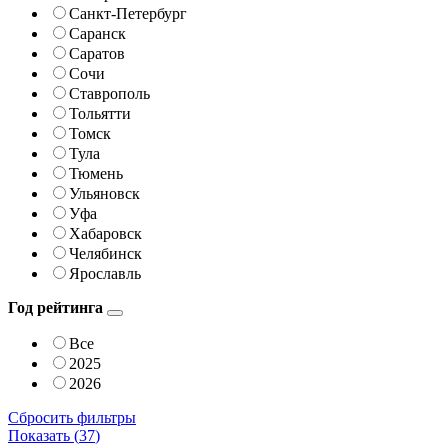
Санкт-Петербург
Саранск
Саратов
Сочи
Ставрополь
Тольятти
Томск
Тула
Тюмень
Ульяновск
Уфа
Хабаровск
Челябинск
Ярославль
Год рейтинга
Все
2025
2026
Сбросить фильтры
Показать (
37
)