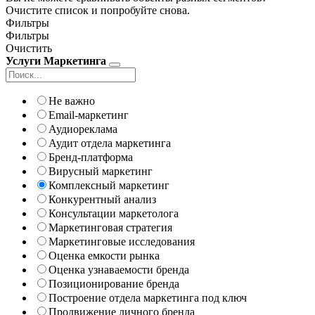
Очистите список и попробуйте снова.
Фильтры
Фильтры
Очистить
Услуги Маркетинга
Не важно
Email-маркетинг
Аудиореклама
Аудит отдела маркетинга
Бренд-платформа
Вирусный маркетинг
Комплексный маркетинг
Конкурентный анализ
Консультации маркетолога
Маркетинговая стратегия
Маркетинговые исследования
Оценка емкости рынка
Оценка узнаваемости бренда
Позиционирование бренда
Построение отдела маркетинга под ключ
Продвижение личного бренда