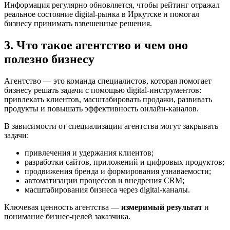
Информация регулярно обновляется, чтобы рейтинг отражал
реальное состояние digital-рынка в Иркутске и помогал
бизнесу принимать взвешенные решения.
3. Что такое агентство и чем оно
полезно бизнесу
Агентство — это команда специалистов, которая помогает
бизнесу решать задачи с помощью digital-инструментов:
привлекать клиентов, масштабировать продажи, развивать
продукты и повышать эффективность онлайн-каналов.
В зависимости от специализации агентства могут закрывать
задачи:
привлечения и удержания клиентов;
разработки сайтов, приложений и цифровых продуктов;
продвижения бренда и формирования узнаваемости;
автоматизации процессов и внедрения CRM;
масштабирования бизнеса через digital-каналы.
Ключевая ценность агентства —
измеримый результат
и
понимание бизнес-целей заказчика.