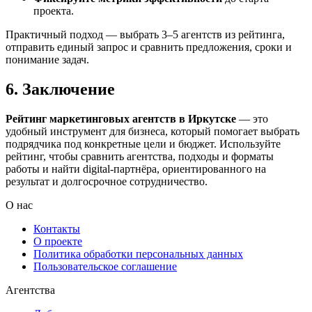
проекта.
Практичный подход — выбрать 3–5 агентств из рейтинга,
отправить единый запрос и сравнить предложения, сроки и
понимание задач.
6. Заключение
Рейтинг маркетинговых агентств в Иркутске
— это
удобный инструмент для бизнеса, который помогает выбрать
подрядчика под конкретные цели и бюджет. Используйте
рейтинг, чтобы сравнить агентства, подходы и форматы
работы и найти digital-партнёра, ориентированного на
результат и долгосрочное сотрудничество.
О нас
Контакты
О проекте
Политика обработки персональных данных
Пользовательское соглашение
Агентства