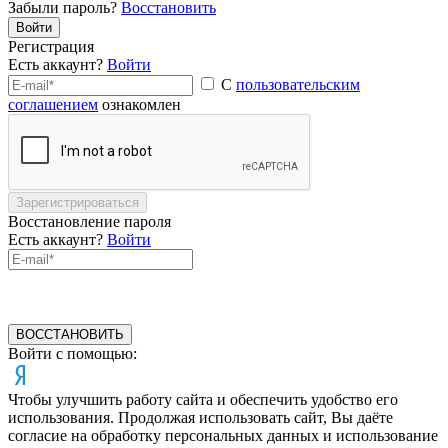
Забыли пароль?
Восстановить
Войти
Регистрация
Есть аккаунт?
Войти
С
пользовательским
соглашением
ознакомлен
Зарегистрироваться
Восстановление пароля
Есть аккаунт?
Войти
ВОССТАНОВИТЬ
Войти с помощью:
Чтобы улучшить работу сайта и обеспечить удобство его
использования. Продолжая использовать сайт, Вы даёте
согласие на обработку персональных данных и использование