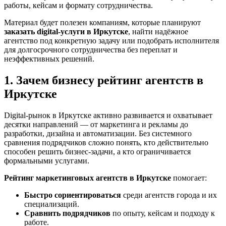
работы, кейсам и формату сотрудничества.
Материал будет полезен компаниям, которые планируют
заказать digital-услуги в Иркутске
, найти надёжное
агентство под конкретную задачу или подобрать исполнителя
для долгосрочного сотрудничества без переплат и
неэффективных решений.
1. Зачем бизнесу рейтинг агентств в
Иркутске
Digital-рынок в Иркутске активно развивается и охватывает
десятки направлений — от маркетинга и рекламы до
разработки, дизайна и автоматизации. Без системного
сравнения подрядчиков сложно понять, кто действительно
способен решить бизнес-задачи, а кто ограничивается
формальными услугами.
Рейтинг маркетинговых агентств в Иркутске
помогает:
Быстро сориентироваться
среди агентств города и их
специализаций.
Сравнить подрядчиков
по опыту, кейсам и подходу к
работе.