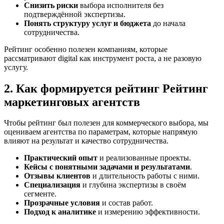
Снизить риски
выбора исполнителя без
подтверждённой экспертизы.
Понять структуру услуг и бюджета
до начала
сотрудничества.
Рейтинг особенно полезен компаниям, которые
рассматривают digital как инструмент роста, а не разовую
услугу.
2. Как формируется рейтинг Рейтинг
маркетинговых агентств
Чтобы рейтинг был полезен для коммерческого выбора, мы
оцениваем агентства по параметрам, которые напрямую
влияют на результат и качество сотрудничества.
Практический опыт
и реализованные проекты.
Кейсы с понятными задачами и результатами
.
Отзывы клиентов
и длительность работы с ними.
Специализация
и глубина экспертизы в своём
сегменте.
Прозрачные условия
и состав работ.
Подход к аналитике
и измерению эффективности.