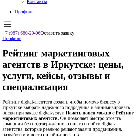
Контакты
Профиль
+7 (987) 680-29-96
Оставить заявку
Профиль
Рейтинг маркетинговых
агентств в Иркутске: цены,
услуги, кейсы, отзывы и
специализация
Рейтинг digital-агентств создан, чтобы помочь бизнесу в
Иркутске выбрать надёжного подрядчика и минимизировать
риски при заказе digital-услуг.
Начать поиск можно с Рейтинг
маркетинговых агентств
. Он позволяет быстро отсеять
компании без подтверждённого опыта и найти digital-
агентства, которые реально решают задачи продвижения,
разработки и роста онлайн-проектов.