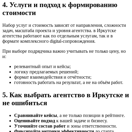
4. Услуги и подход к формированию
стоимости
Набор услуг и стоимость зависят от направления, сложности
задач, масштаба проекта и уровня агентства. в Иркутске
агентства работают как по отдельным услугам, так и в
формате комплексного digital-сопровождения.
При выборе подрядчика важно учитывать не только цену, но
и:
релевантный опыт и кейсы;
логику предлагаемых решений;
формат взаимодействия и отчётности;
готовность работать на результат, а не на объём работ.
5. Как выбрать агентство в Иркутске и
не ошибиться
Сравнивайте кейсы
, а не только позиции в рейтинге.
Оценивайте подход
к вашей задаче и бизнесу.
Уточняйте состав работ
и зоны ответственности.
Фиксируйте метрики эффективности
до старта