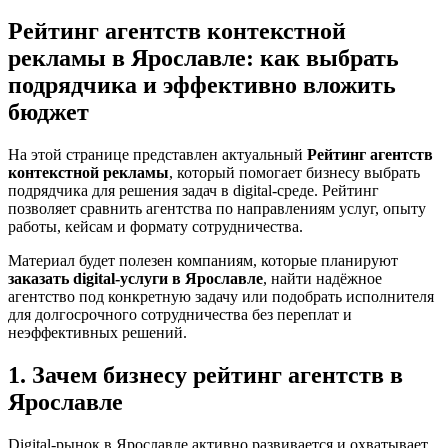
Рейтинг агентств контекстной
рекламы в Ярославле: как выбрать
подрядчика и эффективно вложить
бюджет
На этой странице представлен актуальный
Рейтинг агентств
контекстной рекламы
, который помогает бизнесу выбрать
подрядчика для решения задач в digital-среде. Рейтинг
позволяет сравнить агентства по направлениям услуг, опыту
работы, кейсам и формату сотрудничества.
Материал будет полезен компаниям, которые планируют
заказать digital-услуги в Ярославле
, найти надёжное
агентство под конкретную задачу или подобрать исполнителя
для долгосрочного сотрудничества без переплат и
неэффективных решений.
1. Зачем бизнесу рейтинг агентств в
Ярославле
Digital-рынок в Ярославле активно развивается и охватывает