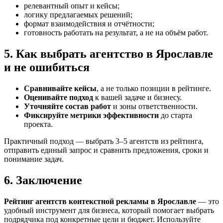
релевантный опыт и кейсы;
логику предлагаемых решений;
формат взаимодействия и отчётности;
готовность работать на результат, а не на объём работ.
5. Как выбрать агентство в Ярославле
и не ошибиться
Сравнивайте кейсы
, а не только позиции в рейтинге.
Оценивайте подход
к вашей задаче и бизнесу.
Уточняйте состав работ
и зоны ответственности.
Фиксируйте метрики эффективности
до старта
проекта.
Практичный подход — выбрать 3–5 агентств из рейтинга,
отправить единый запрос и сравнить предложения, сроки и
понимание задач.
6. Заключение
Рейтинг агентств контекстной рекламы в Ярославле
— это
удобный инструмент для бизнеса, который помогает выбрать
подрядчика под конкретные цели и бюджет. Используйте