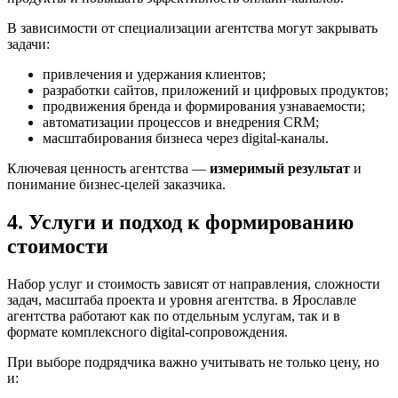
В зависимости от специализации агентства могут закрывать
задачи:
привлечения и удержания клиентов;
разработки сайтов, приложений и цифровых продуктов;
продвижения бренда и формирования узнаваемости;
автоматизации процессов и внедрения CRM;
масштабирования бизнеса через digital-каналы.
Ключевая ценность агентства —
измеримый результат
и
понимание бизнес-целей заказчика.
4. Услуги и подход к формированию
стоимости
Набор услуг и стоимость зависят от направления, сложности
задач, масштаба проекта и уровня агентства. в Ярославле
агентства работают как по отдельным услугам, так и в
формате комплексного digital-сопровождения.
При выборе подрядчика важно учитывать не только цену, но
и: