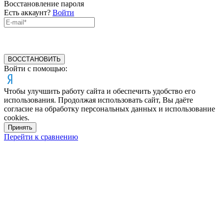
Восстановление пароля
Есть аккаунт?
Войти
ВОССТАНОВИТЬ
Войти с помощью:
Чтобы улучшить работу сайта и обеспечить удобство его
использования. Продолжая использовать сайт, Вы даёте
согласие на обработку персональных данных и использование
cookies.
Принять
Перейти к сравнению