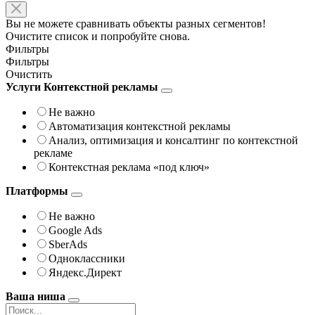
Вы не можете сравнивать объекты разных сегментов!
Очистите список и попробуйте снова.
Фильтры
Фильтры
Очистить
Услуги Контекстной рекламы
Не важно
Автоматизация контекстной рекламы
Анализ, оптимизация и консалтинг по контекстной
рекламе
Контекстная реклама «под ключ»
Платформы
Не важно
Google Ads
SberAds
Одноклассники
Яндекс.Директ
Ваша ниша