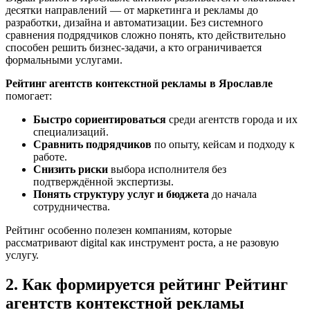
десятки направлений — от маркетинга и рекламы до
разработки, дизайна и автоматизации. Без системного
сравнения подрядчиков сложно понять, кто действительно
способен решить бизнес-задачи, а кто ограничивается
формальными услугами.
Рейтинг агентств контекстной рекламы в Ярославле
помогает:
Быстро сориентироваться
среди агентств города и их
специализаций.
Сравнить подрядчиков
по опыту, кейсам и подходу к
работе.
Снизить риски
выбора исполнителя без
подтверждённой экспертизы.
Понять структуру услуг и бюджета
до начала
сотрудничества.
Рейтинг особенно полезен компаниям, которые
рассматривают digital как инструмент роста, а не разовую
услугу.
2. Как формируется рейтинг Рейтинг
агентств контекстной рекламы