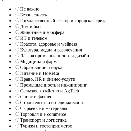
Не важно
Безопасность
Государственный сектор и городская среда
Дом и быт
Животные и зоосфера
ИТ и телеком
Красота, здоровье и wellness
Культура, медиа и развлечения
Лёгкая промышленность и дизайн
Медицина и фарма
Образование и наука
Питание и HoReCa
Право, HR и бизнес-услуги
Промышленность и инжиниринг
Сельское хозяйство и AgTech
Спорт и фитнес
Строительство и недвижимость
Сырьевые и материалы
Торговля и e-commerce
Транспорт и логистика
Туризм и гостеприимство