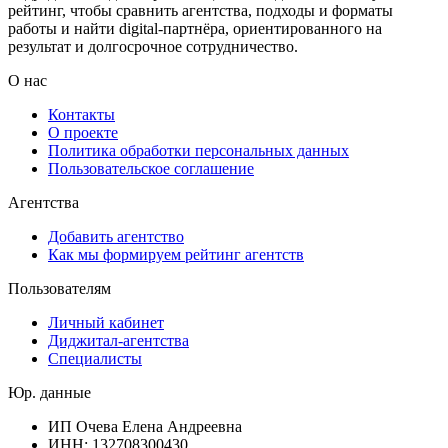
рейтинг, чтобы сравнить агентства, подходы и форматы
работы и найти digital-партнёра, ориентированного на
результат и долгосрочное сотрудничество.
О нас
Контакты
О проекте
Политика обработки персональных данных
Пользовательское соглашение
Агентства
Добавить агентство
Как мы формируем рейтинг агентств
Пользователям
Личный кабинет
Диджитал-агентства
Специалисты
Юр. данные
ИП Очева Елена Андреевна
ИНН: 132708300430