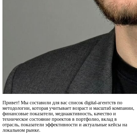
Привет! Мы составили для вас список digital-агентств по
методологии, которая учитывает возраст и масштаб компании,
финансовые показатели, медиаактивность, качество и
техническое состояние проектов в портфолио, вклад в
отрасль, показатели эффективности и актуальные кейсы на
локальном рынке.