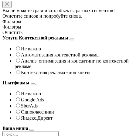
Вы не можете сравнивать объекты разных сегментов!
Очистите список и попробуйте снова.
Фильтры
Фильтры
Очистить
Услуги Контекстной рекламы
Не важно
Автоматизация контекстной рекламы
Анализ, оптимизация и консалтинг по контекстной
рекламе
Контекстная реклама «под ключ»
Платформы
Не важно
Google Ads
SberAds
Одноклассники
Яндекс.Директ
Ваша ниша