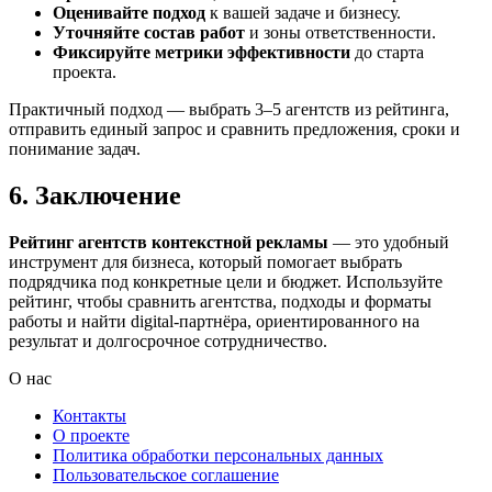
Оценивайте подход
к вашей задаче и бизнесу.
Уточняйте состав работ
и зоны ответственности.
Фиксируйте метрики эффективности
до старта
проекта.
Практичный подход — выбрать 3–5 агентств из рейтинга,
отправить единый запрос и сравнить предложения, сроки и
понимание задач.
6. Заключение
Рейтинг агентств контекстной рекламы
— это удобный
инструмент для бизнеса, который помогает выбрать
подрядчика под конкретные цели и бюджет. Используйте
рейтинг, чтобы сравнить агентства, подходы и форматы
работы и найти digital-партнёра, ориентированного на
результат и долгосрочное сотрудничество.
О нас
Контакты
О проекте
Политика обработки персональных данных
Пользовательское соглашение