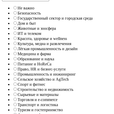
Не важно
Безопасность
Государственный сектор и городская среда
Дом и быт
Животные и зоосфера
ИТ и телеком
Красота, здоровье и wellness
Культура, медиа и развлечения
Лёгкая промышленность и дизайн
Медицина и фарма
Образование и наука
Питание и HoReCa
Право, HR и бизнес-услуги
Промышленность и инжиниринг
Сельское хозяйство и AgTech
Спорт и фитнес
Строительство и недвижимость
Сырьевые и материалы
Торговля и e-commerce
Транспорт и логистика
Туризм и гостеприимство