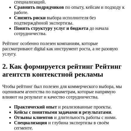
специализаций.
Сравнить подрядчиков
по опыту, кейсам и подходу к
работе.
Снизить риски
выбора исполнителя без
подтверждённой экспертизы.
Понять структуру услуг и бюджета
до начала
сотрудничества.
Рейтинг особенно полезен компаниям, которые
рассматривают digital как инструмент роста, а не разовую
услугу.
2. Как формируется рейтинг Рейтинг
агентств контекстной рекламы
Чтобы рейтинг был полезен для коммерческого выбора, мы
оцениваем агентства по параметрам, которые напрямую
влияют на результат и качество сотрудничества.
Практический опыт
и реализованные проекты.
Кейсы с понятными задачами и результатами
.
Отзывы клиентов
и длительность работы с ними.
Специализация
и глубина экспертизы в своём
сегменте.