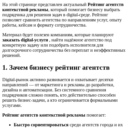
На этой странице представлен актуальный
Рейтинг агентств
контекстной рекламы
, который помогает бизнесу выбрать
подрядчика для решения задач в digital-среде. Рейтинг
позволяет сравнить агентства по направлениям услуг, опыту
работы, кейсам и формату сотрудничества.
Материал будет полезен компаниям, которые планируют
заказать digital-услуги
, найти надёжное агентство под
конкретную задачу или подобрать исполнителя для
долгосрочного сотрудничества без переплат и неэффективных
решений.
1. Зачем бизнесу рейтинг агентств
Digital-рынок активно развивается и охватывает десятки
направлений — от маркетинга и рекламы до разработки,
дизайна и автоматизации. Без системного сравнения
подрядчиков сложно понять, кто действительно способен
решить бизнес-задачи, а кто ограничивается формальными
услугами.
Рейтинг агентств контекстной рекламы
помогает:
Быстро сориентироваться
среди агентств города и их