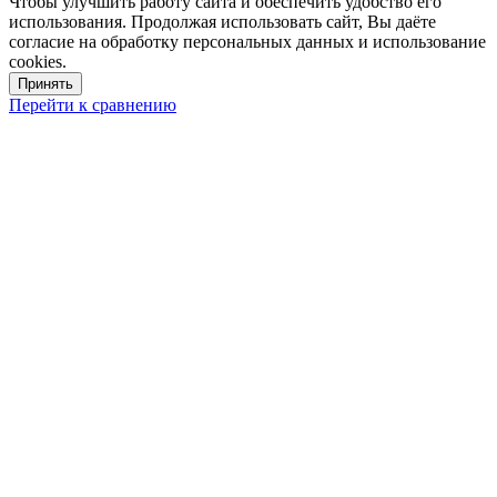
Чтобы улучшить работу сайта и обеспечить удобство его
использования. Продолжая использовать сайт, Вы даёте
согласие на обработку персональных данных и использование
cookies.
Принять
Перейти к сравнению