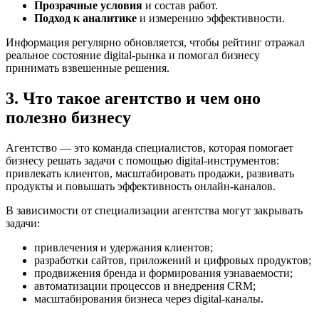
Прозрачные условия
и состав работ.
Подход к аналитике
и измерению эффективности.
Информация регулярно обновляется, чтобы рейтинг отражал
реальное состояние digital-рынка и помогал бизнесу
принимать взвешенные решения.
3. Что такое агентство и чем оно
полезно бизнесу
Агентство — это команда специалистов, которая помогает
бизнесу решать задачи с помощью digital-инструментов:
привлекать клиентов, масштабировать продажи, развивать
продукты и повышать эффективность онлайн-каналов.
В зависимости от специализации агентства могут закрывать
задачи:
привлечения и удержания клиентов;
разработки сайтов, приложений и цифровых продуктов;
продвижения бренда и формирования узнаваемости;
автоматизации процессов и внедрения CRM;
масштабирования бизнеса через digital-каналы.