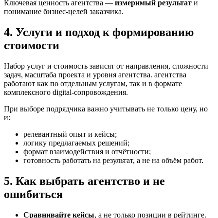
Ключевая ценность агентства —
измеримый результат
и
понимание бизнес-целей заказчика.
4. Услуги и подход к формированию
стоимости
Набор услуг и стоимость зависят от направления, сложности
задач, масштаба проекта и уровня агентства. агентства
работают как по отдельным услугам, так и в формате
комплексного digital-сопровождения.
При выборе подрядчика важно учитывать не только цену, но
и:
релевантный опыт и кейсы;
логику предлагаемых решений;
формат взаимодействия и отчётности;
готовность работать на результат, а не на объём работ.
5. Как выбрать агентство и не
ошибиться
Сравнивайте кейсы
, а не только позиции в рейтинге.