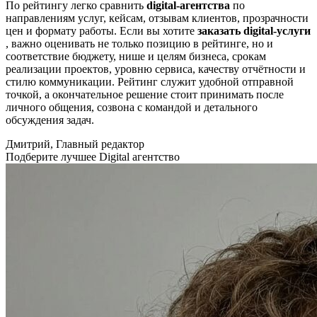
По рейтингу легко сравнить
digital-агентства
по
направлениям услуг, кейсам, отзывам клиентов, прозрачности
цен и формату работы. Если вы хотите
заказать digital-услуги
, важно оценивать не только позицию в рейтинге, но и
соответствие бюджету, нише и целям бизнеса, срокам
реализации проектов, уровню сервиса, качеству отчётности и
стилю коммуникации. Рейтинг служит удобной отправной
точкой, а окончательное решение стоит принимать после
личного общения, созвона с командой и детального
обсуждения задач.
Дмитрий, Главный редактор
Подберите лучшее Digital агентство