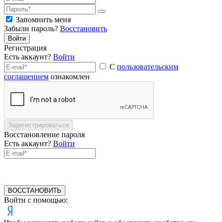
Запомнить меня
Забыли пароль?
Восстановить
Войти
Регистрация
Есть аккаунт?
Войти
С
пользовательским
соглашением
ознакомлен
Зарегистрироваться
Восстановление пароля
Есть аккаунт?
Войти
ВОССТАНОВИТЬ
Войти с помощью: