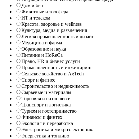
Дом и быт
Животные и зоосфера
ИТ и телеком
Красота, здоровье и wellness
Культура, медиа и развлечения
Лёгкая промышленность и дизайн
Медицина и фарма
Образование и наука
Питание и HoReCa
Право, HR и бизнес-услуги
Промышленность и инжиниринг
Сельское хозяйство и AgTech
Спорт и фитнес
Строительство и недвижимость
Сырьевые и материалы
Торговля и e-commerce
Транспорт и логистика
Туризм и гостеприимство
Финансы и финтех
Экология и переработка
Электроника и микроэлектроника
Энергетика и топливо