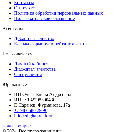
Контакты
О проекте
Политика обработки персональных данных
Пользовательское соглашение
Агентства
Добавить агентство
Как мы формируем рейтинг агентств
Пользователям
Личный кабинет
Диджитал-агентства
Специалисты
Юр. данные
ИП Очева Елена Андреевна
ИНН: 132708300430
Г. Саранск, Фурманова, 17а
+7 987 680 29 96
info@digital-rank.ru
Задать вопрос
© 2024. Все права защищены