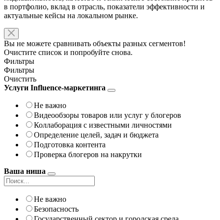
в портфолио, вклад в отрасль, показатели эффективности и
актуальные кейсы на локальном рынке.
Вы не можете сравнивать объекты разных сегментов!
Очистите список и попробуйте снова.
Фильтры
Фильтры
Очистить
Услуги Influence-маркетинга
Не важно
Видеообзоры товаров или услуг у блогеров
Коллаборация с известными личностями
Определение целей, задач и бюджета
Подготовка контента
Проверка блогеров на накрутки
Ваша ниша
Не важно
Безопасность
Государственный сектор и городская среда