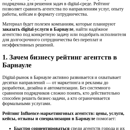
подрядчика для решения задач в digital-среде. Рейтинг
позволяет сравнить агентства по направлениям услуг, опыту
работы, кейсам и формату сотрудничества.
Материал будет полезен компаниям, которые планируют
заказать digital-услуги в Барнауле
, найти надёжное
агентство под конкретную задачу или подобрать исполнителя
для долгосрочного сотрудничества без переплат и
неэффективных решений.
1. Зачем бизнесу рейтинг агентств в
Барнауле
Digital-рынок в Барнауле активно развивается и охватывает
десятки направлений — от маркетинга и рекламы до
разработки, дизайна и автоматизации. Без системного
сравнения подрядчиков сложно понять, кто действительно
способен решить бизнес-задачи, а кто ограничивается
формальными услугами.
Рейтинг Influence-маркетинговых агентств: цены, услуги,
кейсы, отзывы и специализация в Барнауле
помогает:
Быстро сориентироваться
среди агентств города и их