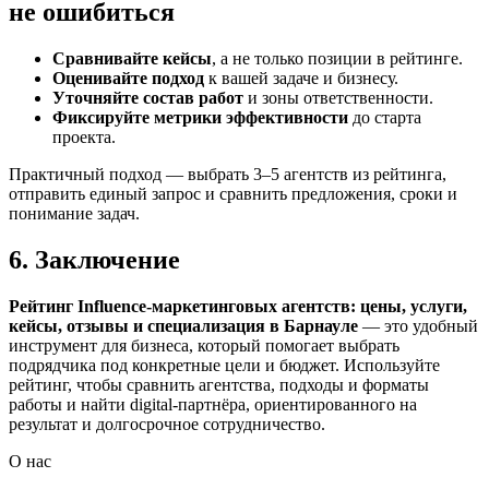
не ошибиться
Сравнивайте кейсы
, а не только позиции в рейтинге.
Оценивайте подход
к вашей задаче и бизнесу.
Уточняйте состав работ
и зоны ответственности.
Фиксируйте метрики эффективности
до старта
проекта.
Практичный подход — выбрать 3–5 агентств из рейтинга,
отправить единый запрос и сравнить предложения, сроки и
понимание задач.
6. Заключение
Рейтинг Influence-маркетинговых агентств: цены, услуги,
кейсы, отзывы и специализация в Барнауле
— это удобный
инструмент для бизнеса, который помогает выбрать
подрядчика под конкретные цели и бюджет. Используйте
рейтинг, чтобы сравнить агентства, подходы и форматы
работы и найти digital-партнёра, ориентированного на
результат и долгосрочное сотрудничество.
О нас