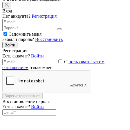
Вход
Нет аккаунта?
Регистрация
Запомнить меня
Забыли пароль?
Восстановить
Войти
Регистрация
Есть аккаунт?
Войти
С
пользовательским
соглашением
ознакомлен
Зарегистрироваться
Восстановление пароля
Есть аккаунт?
Войти