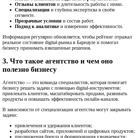
Отзывы клиентов
и длительность работы с ними.
Специализация
и глубина экспертизы в своём
сегменте.
Прозрачные условия
и состав работ.
Подход к аналитике
и измерению эффективности.
Информация регулярно обновляется, чтобы рейтинг отражал
реальное состояние digital-рынка в Барнауле и помогал
бизнесу принимать взвешенные решения.
3. Что такое агентство и чем оно
полезно бизнесу
Агентство — это команда специалистов, которая помогает
бизнесу решать задачи с помощью digital-инструментов:
привлекать клиентов, масштабировать продажи, развивать
продукты и повышать эффективность онлайн-каналов.
В зависимости от специализации агентства могут закрывать
задачи:
привлечения и удержания клиентов;
разработки сайтов, приложений и цифровых продуктов;
продвижения бренда и формирования узнаваемости;