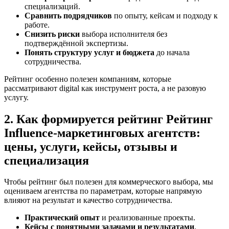
специализаций.
Сравнить подрядчиков
по опыту, кейсам и подходу к
работе.
Снизить риски
выбора исполнителя без
подтверждённой экспертизы.
Понять структуру услуг и бюджета
до начала
сотрудничества.
Рейтинг особенно полезен компаниям, которые
рассматривают digital как инструмент роста, а не разовую
услугу.
2. Как формируется рейтинг Рейтинг
Influence-маркетинговых агентств:
цены, услуги, кейсы, отзывы и
специализация
Чтобы рейтинг был полезен для коммерческого выбора, мы
оцениваем агентства по параметрам, которые напрямую
влияют на результат и качество сотрудничества.
Практический опыт
и реализованные проекты.
Кейсы с понятными задачами и результатами
.