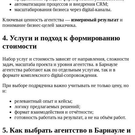
автоматизации процессов и внедрения CRM;
масштабирования бизнеса через digital-каналы.
Ключевая ценность агентства —
измеримый результат
и
понимание бизнес-целей заказчика.
4. Услуги и подход к формированию
стоимости
Набор услуг и стоимость зависят от направления, сложности
задач, масштаба проекта и уровня агентства. в Барнауле
агентства работают как по отдельным услугам, так и в
формате комплексного digital-сопровождения.
При выборе подрядчика важно учитывать не только цену, но
и:
релевантный опыт и кейсы;
логику предлагаемых решений;
формат взаимодействия и отчётности;
готовность работать на результат, а не на объём работ.
5. Как выбрать агентство в Барнауле и