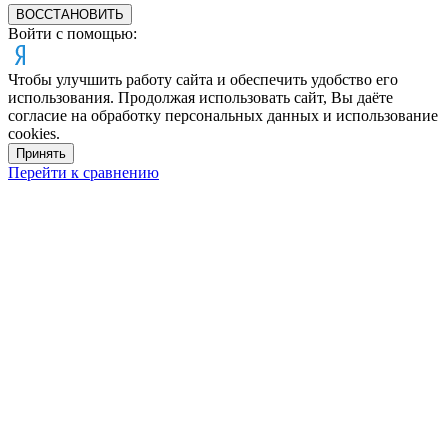
ВОССТАНОВИТЬ
Войти с помощью:
Чтобы улучшить работу сайта и обеспечить удобство его
использования. Продолжая использовать сайт, Вы даёте
согласие на обработку персональных данных и использование
cookies.
Принять
Перейти к сравнению