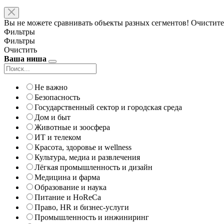
Вы не можете сравнивать объекты разных сегментов! Очистите
Фильтры
Фильтры
Очистить
Ваша ниша
Не важно
Безопасность
Государственный сектор и городская среда
Дом и быт
Животные и зоосфера
ИТ и телеком
Красота, здоровье и wellness
Культура, медиа и развлечения
Лёгкая промышленность и дизайн
Медицина и фарма
Образование и наука
Питание и HoReCa
Право, HR и бизнес-услуги
Промышленность и инжиниринг