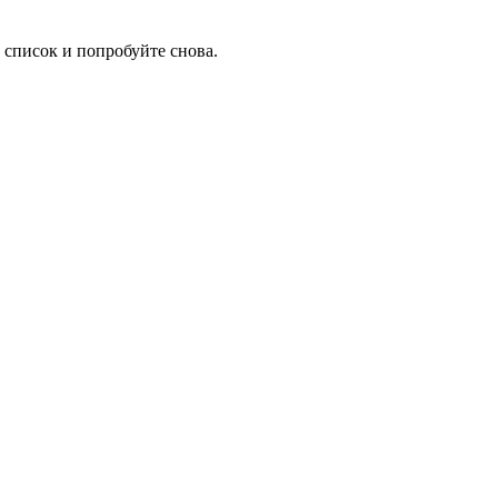
 список и попробуйте снова.