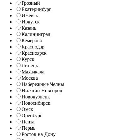
Грозный
Екатеринбург
Ижевск
Иркутск
Казань
Калининград
Кемерово
Краснодар
Красноярск
Курск
Липецк
Махачкала
Москва
Набережные Челны
Нижний Новгород
Новокузнецк
Новосибирск
Омск
Оренбург
Пенза
Пермь
Ростов-на-Дону