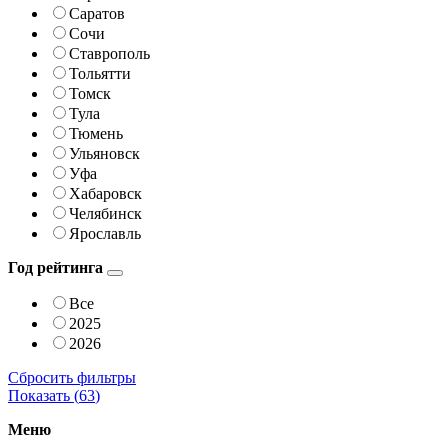
Саратов
Сочи
Ставрополь
Тольятти
Томск
Тула
Тюмень
Ульяновск
Уфа
Хабаровск
Челябинск
Ярославль
Год рейтинга
Все
2025
2026
Сбросить фильтры
Показать (
63
)
Меню