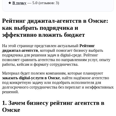
★
В точку
— 5.0 (отзывов: 3)
Рейтинг диджитал-агентств в Омске:
как выбрать подрядчика и
эффективно вложить бюджет
На этой странице представлен актуальный
Рейтинг
диджитал-агентств
, который помогает бизнесу выбрать
подрядчика для решения задач в digital-среде. Рейтинг
позволяет сравнить агентства по направлениям услуг, опыту
работы, кейсам и формату сотрудничества.
Материал будет полезен компаниям, которые планируют
заказать digital-услуги в Омске
, найти надёжное агентство
под конкретную задачу или подобрать исполнителя для
долгосрочного сотрудничества без переплат и неэффективных
решений.
1. Зачем бизнесу рейтинг агентств в
Омске