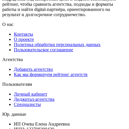
рейтинг, чтобы сравнить агентства, подходы и форматы
работы и найти digital-партнёра, ориентированного на
результат и долгосрочное сотрудничество.
О нас
Контакты
О проекте
Политика обработки персональных данных
Пользовательское соглашение
Агентства
Добавить агентство
Как мы формируем рейтинг агентств
Пользователям
Личный кабинет
Диджитал-агентства
Специалисты
Юр. данные
ИП Очева Елена Андреевна