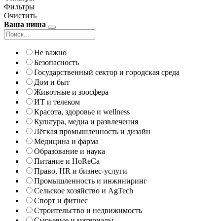
Фильтры
Очистить
Ваша ниша
Не важно
Безопасность
Государственный сектор и городская среда
Дом и быт
Животные и зоосфера
ИТ и телеком
Красота, здоровье и wellness
Культура, медиа и развлечения
Лёгкая промышленность и дизайн
Медицина и фарма
Образование и наука
Питание и HoReCa
Право, HR и бизнес-услуги
Промышленность и инжиниринг
Сельское хозяйство и AgTech
Спорт и фитнес
Строительство и недвижимость
Сырьевые и материалы