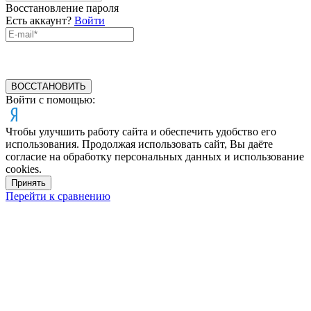
Восстановление пароля
Есть аккаунт?
Войти
ВОССТАНОВИТЬ
Войти с помощью:
Чтобы улучшить работу сайта и обеспечить удобство его
использования. Продолжая использовать сайт, Вы даёте
согласие на обработку персональных данных и использование
cookies.
Принять
Перейти к сравнению