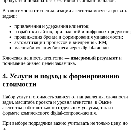
продукты и повышать эффективность онлайн-каналов.
В зависимости от специализации агентства могут закрывать
задачи:
привлечения и удержания клиентов;
разработки сайтов, приложений и цифровых продуктов;
продвижения бренда и формирования узнаваемости;
автоматизации процессов и внедрения CRM;
масштабирования бизнеса через digital-каналы.
Ключевая ценность агентства —
измеримый результат
и
понимание бизнес-целей заказчика.
4. Услуги и подход к формированию
стоимости
Набор услуг и стоимость зависят от направления, сложности
задач, масштаба проекта и уровня агентства. в Омске
агентства работают как по отдельным услугам, так и в
формате комплексного digital-сопровождения.
При выборе подрядчика важно учитывать не только цену, но
и: