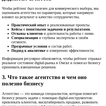
Чтобы рейтинг был полезен для коммерческого выбора, мы
оцениваем агентства по параметрам, которые напрямую
влияют на результат и качество сотрудничества.
Практический опыт
и реализованные проекты.
Кейсы с понятными задачами и результатами
.
Отзывы клиентов
и длительность работы с ними.
Специализация
и глубина экспертизы в своём
сегменте.
Прозрачные условия
и состав работ.
Подход к аналитике
и измерению эффективности.
Информация регулярно обновляется, чтобы рейтинг отражал
реальное состояние digital-рынка в Омске и помогал бизнесу
принимать взвешенные решения.
3. Что такое агентство и чем оно
полезно бизнесу
Агентство — это команда специалистов, которая помогает
бизнесу решать задачи с помощью digital-инструментов:
привлекать клиентов, масштабировать продажи, развивать