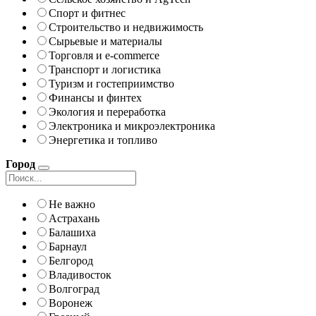
Спорт и фитнес
Строительство и недвижимость
Сырьевые и материалы
Торговля и e-commerce
Транспорт и логистика
Туризм и гостеприимство
Финансы и финтех
Экология и переработка
Электроника и микроэлектроника
Энергетика и топливо
Город
Не важно
Астрахань
Балашиха
Барнаул
Белгород
Владивосток
Волгоград
Воронеж