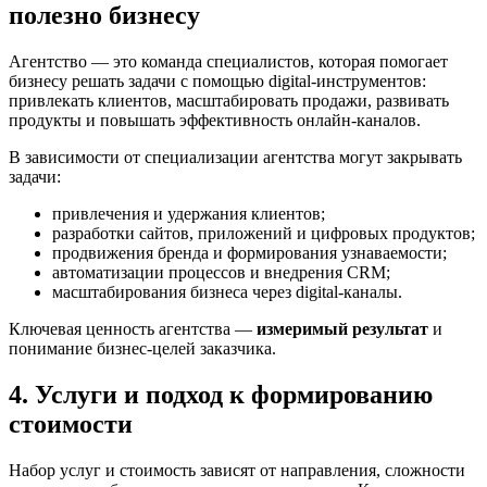
полезно бизнесу
Агентство — это команда специалистов, которая помогает
бизнесу решать задачи с помощью digital-инструментов:
привлекать клиентов, масштабировать продажи, развивать
продукты и повышать эффективность онлайн-каналов.
В зависимости от специализации агентства могут закрывать
задачи:
привлечения и удержания клиентов;
разработки сайтов, приложений и цифровых продуктов;
продвижения бренда и формирования узнаваемости;
автоматизации процессов и внедрения CRM;
масштабирования бизнеса через digital-каналы.
Ключевая ценность агентства —
измеримый результат
и
понимание бизнес-целей заказчика.
4. Услуги и подход к формированию
стоимости
Набор услуг и стоимость зависят от направления, сложности