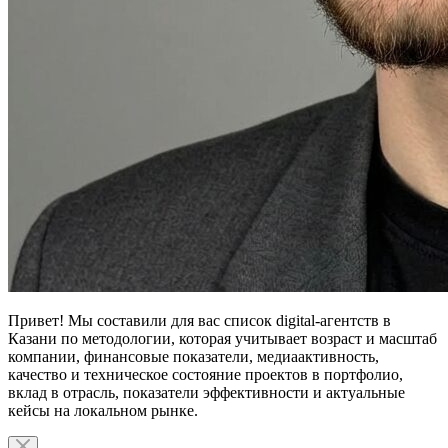
Привет! Мы составили для вас список digital-агентств в
Казани по методологии, которая учитывает возраст и масштаб
компании, финансовые показатели, медиаактивность,
качество и техническое состояние проектов в портфолио,
вклад в отрасль, показатели эффективности и актуальные
кейсы на локальном рынке.