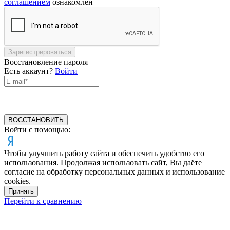
соглашением
ознакомлен
Зарегистрироваться
Восстановление пароля
Есть аккаунт?
Войти
ВОССТАНОВИТЬ
Войти с помощью:
Чтобы улучшить работу сайта и обеспечить удобство его
использования. Продолжая использовать сайт, Вы даёте
согласие на обработку персональных данных и использование
cookies.
Принять
Перейти к сравнению