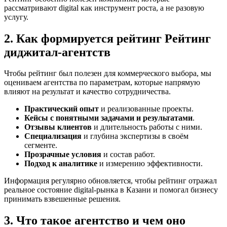
рассматривают digital как инструмент роста, а не разовую
услугу.
2. Как формируется рейтинг Рейтинг
диджитал-агентств
Чтобы рейтинг был полезен для коммерческого выбора, мы
оцениваем агентства по параметрам, которые напрямую
влияют на результат и качество сотрудничества.
Практический опыт
и реализованные проекты.
Кейсы с понятными задачами и результатами
.
Отзывы клиентов
и длительность работы с ними.
Специализация
и глубина экспертизы в своём
сегменте.
Прозрачные условия
и состав работ.
Подход к аналитике
и измерению эффективности.
Информация регулярно обновляется, чтобы рейтинг отражал
реальное состояние digital-рынка в Казани и помогал бизнесу
принимать взвешенные решения.
3. Что такое агентство и чем оно