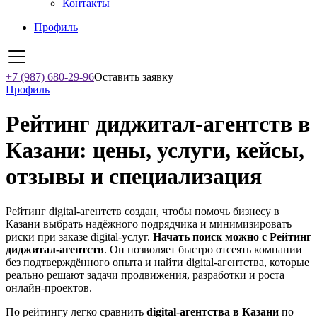
Контакты
Профиль
+7 (987) 680-29-96
Оставить заявку
Профиль
Рейтинг диджитал-агентств в
Казани: цены, услуги, кейсы,
отзывы и специализация
Рейтинг digital-агентств создан, чтобы помочь бизнесу в
Казани выбрать надёжного подрядчика и минимизировать
риски при заказе digital-услуг.
Начать поиск можно с Рейтинг
диджитал-агентств
. Он позволяет быстро отсеять компании
без подтверждённого опыта и найти digital-агентства, которые
реально решают задачи продвижения, разработки и роста
онлайн-проектов.
По рейтингу легко сравнить
digital-агентства в Казани
по