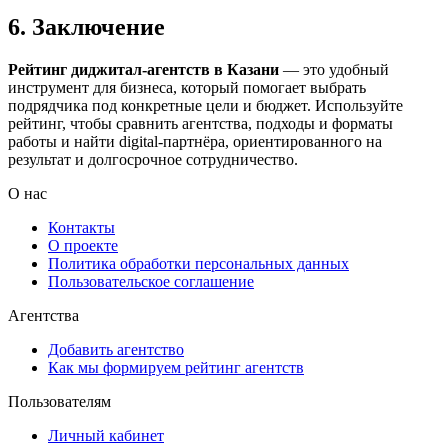
6. Заключение
Рейтинг диджитал-агентств в Казани
— это удобный
инструмент для бизнеса, который помогает выбрать
подрядчика под конкретные цели и бюджет. Используйте
рейтинг, чтобы сравнить агентства, подходы и форматы
работы и найти digital-партнёра, ориентированного на
результат и долгосрочное сотрудничество.
О нас
Контакты
О проекте
Политика обработки персональных данных
Пользовательское соглашение
Агентства
Добавить агентство
Как мы формируем рейтинг агентств
Пользователям
Личный кабинет