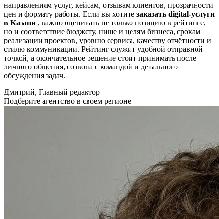
направлениям услуг, кейсам, отзывам клиентов, прозрачности
цен и формату работы. Если вы хотите
заказать digital-услуги
в Казани
, важно оценивать не только позицию в рейтинге,
но и соответствие бюджету, нише и целям бизнеса, срокам
реализации проектов, уровню сервиса, качеству отчётности и
стилю коммуникации. Рейтинг служит удобной отправной
точкой, а окончательное решение стоит принимать после
личного общения, созвона с командой и детального
обсуждения задач.
Дмитрий, Главный редактор
Подберите агентство в своем регионе