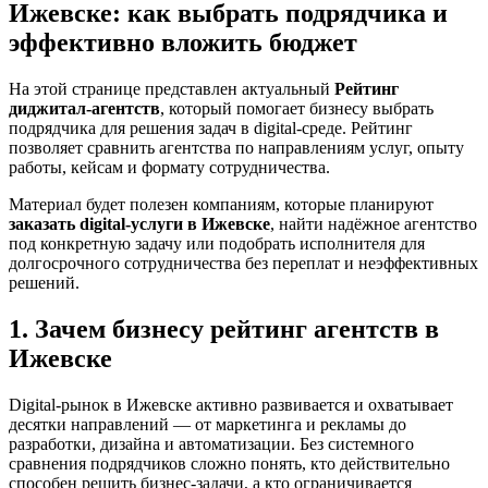
Ижевске: как выбрать подрядчика и
эффективно вложить бюджет
На этой странице представлен актуальный
Рейтинг
диджитал-агентств
, который помогает бизнесу выбрать
подрядчика для решения задач в digital-среде. Рейтинг
позволяет сравнить агентства по направлениям услуг, опыту
работы, кейсам и формату сотрудничества.
Материал будет полезен компаниям, которые планируют
заказать digital-услуги в Ижевске
, найти надёжное агентство
под конкретную задачу или подобрать исполнителя для
долгосрочного сотрудничества без переплат и неэффективных
решений.
1. Зачем бизнесу рейтинг агентств в
Ижевске
Digital-рынок в Ижевске активно развивается и охватывает
десятки направлений — от маркетинга и рекламы до
разработки, дизайна и автоматизации. Без системного
сравнения подрядчиков сложно понять, кто действительно
способен решить бизнес-задачи, а кто ограничивается