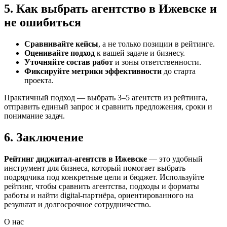
5. Как выбрать агентство в Ижевске и
не ошибиться
Сравнивайте кейсы
, а не только позиции в рейтинге.
Оценивайте подход
к вашей задаче и бизнесу.
Уточняйте состав работ
и зоны ответственности.
Фиксируйте метрики эффективности
до старта
проекта.
Практичный подход — выбрать 3–5 агентств из рейтинга,
отправить единый запрос и сравнить предложения, сроки и
понимание задач.
6. Заключение
Рейтинг диджитал-агентств в Ижевске
— это удобный
инструмент для бизнеса, который помогает выбрать
подрядчика под конкретные цели и бюджет. Используйте
рейтинг, чтобы сравнить агентства, подходы и форматы
работы и найти digital-партнёра, ориентированного на
результат и долгосрочное сотрудничество.
О нас