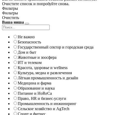
Очистите список и попробуйте снова.
Фильтры
Фильтры
Очистить
Ваша ниша
Не важно
Безопасность
Государственный сектор и городская среда
Дом и быт
Животные и зоосфера
ИТ и телеком
Красота, здоровье и wellness
Культура, медиа и развлечения
Лёгкая промышленность и дизайн
Медицина и фарма
Образование и наука
Питание и HoReCa
Право, HR и бизнес-услуги
Промышленность и инжиниринг
Сельское хозяйство и AgTech
Спорт и фитнес