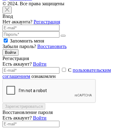
© 2024. Все права защищены
Вход
Нет аккаунта?
Регистрация
Запомнить меня
Забыли пароль?
Восстановить
Войти
Регистрация
Есть аккаунт?
Войти
С
пользовательским
соглашением
ознакомлен
Зарегистрироваться
Восстановление пароля
Есть аккаунт?
Войти