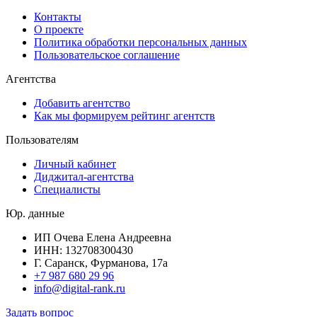
Контакты
О проекте
Политика обработки персональных данных
Пользовательское соглашение
Агентства
Добавить агентство
Как мы формируем рейтинг агентств
Пользователям
Личный кабинет
Диджитал-агентства
Специалисты
Юр. данные
ИП Очева Елена Андреевна
ИНН: 132708300430
Г. Саранск, Фурманова, 17а
+7 987 680 29 96
info@digital-rank.ru
Задать вопрос