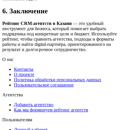
6. Заключение
Рейтинг CRM-агентств в Казани
— это удобный
инструмент для бизнеса, который помогает выбрать
подрядчика под конкретные цели и бюджет. Используйте
рейтинг, чтобы сравнить агентства, подходы и форматы
работы и найти digital-партнёра, ориентированного на
результат и долгосрочное сотрудничество.
О нас
Контакты
О проекте
Политика обработки персональных данных
Пользовательское соглашение
Агентства
Добавить агентство
Как мы формируем рейтинг агентств
Пользователям
Личный кабинет