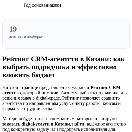
Год основания
2004
19
агентств в подборке
Рейтинг CRM-агентств в Казани: как
выбрать подрядчика и эффективно
вложить бюджет
На этой странице представлен актуальный
Рейтинг CRM-
агентств
, который помогает бизнесу выбрать подрядчика для
решения задач в digital-среде. Рейтинг позволяет сравнить
агентства по направлениям услуг, опыту работы, кейсам и
формату сотрудничества.
Материал будет полезен компаниям, которые планируют
заказать digital-услуги в Казани
, найти надёжное агентство
под конкретную задачу или подобрать исполнителя для