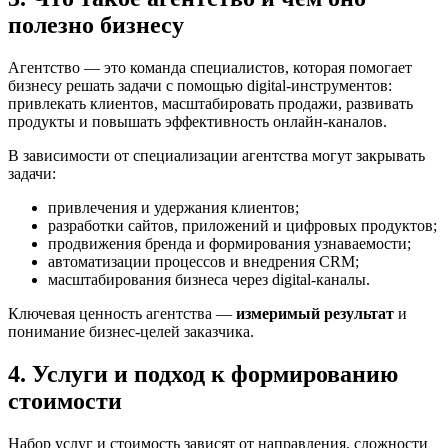
полезно бизнесу
Агентство — это команда специалистов, которая помогает
бизнесу решать задачи с помощью digital-инструментов:
привлекать клиентов, масштабировать продажи, развивать
продукты и повышать эффективность онлайн-каналов.
В зависимости от специализации агентства могут закрывать
задачи:
привлечения и удержания клиентов;
разработки сайтов, приложений и цифровых продуктов;
продвижения бренда и формирования узнаваемости;
автоматизации процессов и внедрения CRM;
масштабирования бизнеса через digital-каналы.
Ключевая ценность агентства —
измеримый результат
и
понимание бизнес-целей заказчика.
4. Услуги и подход к формированию
стоимости
Набор услуг и стоимость зависят от направления, сложности