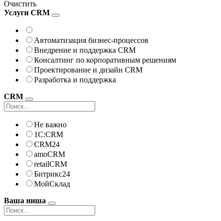
Очистить
Услуги CRM
Автоматизация бизнес-процессов
Внедрение и поддержка CRM
Консалтинг по корпоративным решениям
Проектирование и дизайн CRM
Разработка и поддержка
CRM
Не важно
1С:CRM
CRM24
amoCRM
retailCRM
Битрикс24
МойСклад
Ваша ниша