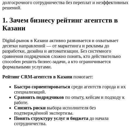
долгосрочного сотрудничества без переплат и неэффективных
решений.
1. Зачем бизнесу рейтинг агентств в
Казани
Digital-рынок в Казани активно развивается и охватывает
десятки направлений — от маркетинга и рекламы до
разработки, дизайна и автоматизации. Без системного
сравнения подрядчиков сложно понять, кто действительно
способен решить бизнес-задачи, а кто ограничивается
формальными услугами.
Рейтинг CRM-агентств в Казани
помогает:
Быстро сориентироваться
среди агентств города и их
специализаций.
Сравнить подрядчиков
по опыту, кейсам и подходу к
работе.
Снизить риски
выбора исполнителя без
подтверждённой экспертизы.
Понять структуру услуг и бюджета
до начала
сотрудничества.