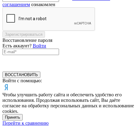
соглашением
ознакомлен
Зарегистрироваться
Восстановление пароля
Есть аккаунт?
Войти
ВОССТАНОВИТЬ
Войти с помощью:
Чтобы улучшить работу сайта и обеспечить удобство его
использования. Продолжая использовать сайт, Вы даёте
согласие на обработку персональных данных и использование
cookies.
Принять
Перейти к сравнению