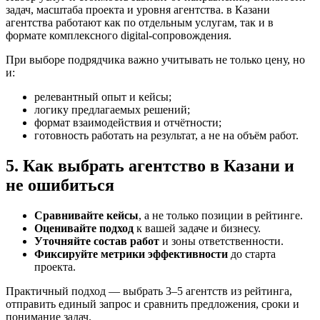
задач, масштаба проекта и уровня агентства. в Казани
агентства работают как по отдельным услугам, так и в
формате комплексного digital-сопровождения.
При выборе подрядчика важно учитывать не только цену, но
и:
релевантный опыт и кейсы;
логику предлагаемых решений;
формат взаимодействия и отчётности;
готовность работать на результат, а не на объём работ.
5. Как выбрать агентство в Казани и
не ошибиться
Сравнивайте кейсы
, а не только позиции в рейтинге.
Оценивайте подход
к вашей задаче и бизнесу.
Уточняйте состав работ
и зоны ответственности.
Фиксируйте метрики эффективности
до старта
проекта.
Практичный подход — выбрать 3–5 агентств из рейтинга,
отправить единый запрос и сравнить предложения, сроки и
понимание задач.