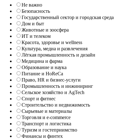
Не важно
Безопасность
Государственный сектор и городская среда
Дом и быт
Животные и зоосфера
ИТ и телеком
Красота, здоровье и wellness
Культура, медиа и развлечения
Лёгкая промышленность и дизайн
Медицина и фарма
Образование и наука
Питание и HoReCa
Право, HR и бизнес-услуги
Промышленность и инжиниринг
Сельское хозяйство и AgTech
Спорт и фитнес
Строительство и недвижимость
Сырьевые и материалы
Торговля и e-commerce
Транспорт и логистика
Туризм и гостеприимство
Финансы и финтех