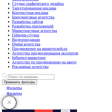
Студии графического дизайна
Таргетированная реклама
Контекстная реклама
Брендинговые агентства
Разработка сайтов
Разработка приложений
Маркетинговые агентства
Геймдев-студии
Видеопродакшн
Digital агентства
Продвижение на маркетплейсах
Агентства продюсирования экспертов
Influence-маркетинг
Агентство по продвижению на авито
Рекламные агентства
Применить фильтры
Фильтры
Фильтры