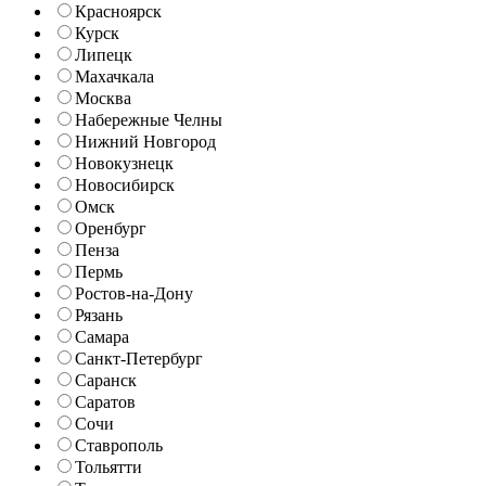
Красноярск
Курск
Липецк
Махачкала
Москва
Набережные Челны
Нижний Новгород
Новокузнецк
Новосибирск
Омск
Оренбург
Пенза
Пермь
Ростов-на-Дону
Рязань
Самара
Санкт-Петербург
Саранск
Саратов
Сочи
Ставрополь
Тольятти