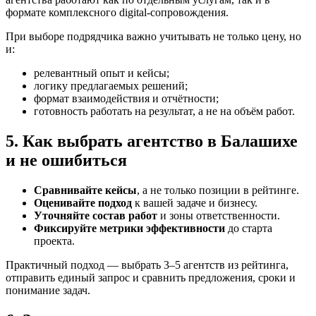
формате комплексного digital-сопровождения.
При выборе подрядчика важно учитывать не только цену, но
и:
релевантный опыт и кейсы;
логику предлагаемых решений;
формат взаимодействия и отчётности;
готовность работать на результат, а не на объём работ.
5. Как выбрать агентство в Балашихе
и не ошибиться
Сравнивайте кейсы
, а не только позиции в рейтинге.
Оценивайте подход
к вашей задаче и бизнесу.
Уточняйте состав работ
и зоны ответственности.
Фиксируйте метрики эффективности
до старта
проекта.
Практичный подход — выбрать 3–5 агентств из рейтинга,
отправить единый запрос и сравнить предложения, сроки и
понимание задач.