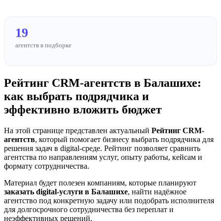
19
агентств в подборке
Рейтинг CRM-агентств в Балашихе:
как выбрать подрядчика и
эффективно вложить бюджет
На этой странице представлен актуальный
Рейтинг CRM-
агентств
, который помогает бизнесу выбрать подрядчика для
решения задач в digital-среде. Рейтинг позволяет сравнить
агентства по направлениям услуг, опыту работы, кейсам и
формату сотрудничества.
Материал будет полезен компаниям, которые планируют
заказать digital-услуги в Балашихе
, найти надёжное
агентство под конкретную задачу или подобрать исполнителя
для долгосрочного сотрудничества без переплат и
неэффективных решений.