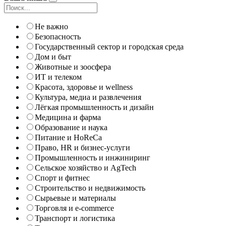
Не важно
Безопасность
Государственный сектор и городская среда
Дом и быт
Животные и зоосфера
ИТ и телеком
Красота, здоровье и wellness
Культура, медиа и развлечения
Лёгкая промышленность и дизайн
Медицина и фарма
Образование и наука
Питание и HoReCa
Право, HR и бизнес-услуги
Промышленность и инжиниринг
Сельское хозяйство и AgTech
Спорт и фитнес
Строительство и недвижимость
Сырьевые и материалы
Торговля и e-commerce
Транспорт и логистика