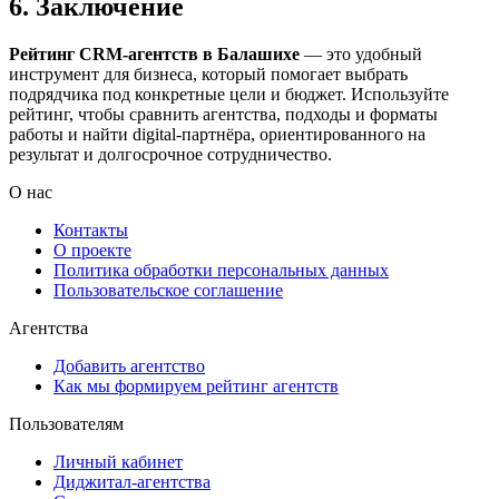
6. Заключение
Рейтинг CRM-агентств в Балашихе
— это удобный
инструмент для бизнеса, который помогает выбрать
подрядчика под конкретные цели и бюджет. Используйте
рейтинг, чтобы сравнить агентства, подходы и форматы
работы и найти digital-партнёра, ориентированного на
результат и долгосрочное сотрудничество.
О нас
Контакты
О проекте
Политика обработки персональных данных
Пользовательское соглашение
Агентства
Добавить агентство
Как мы формируем рейтинг агентств
Пользователям
Личный кабинет
Диджитал-агентства