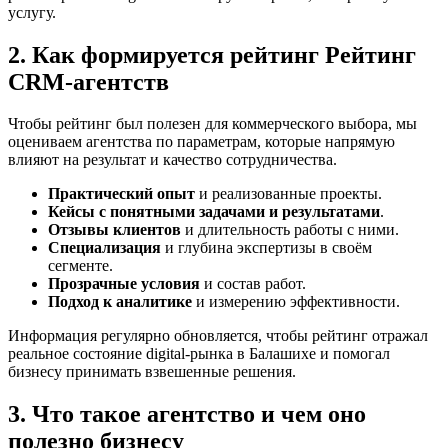
услугу.
2. Как формируется рейтинг Рейтинг
CRM-агентств
Чтобы рейтинг был полезен для коммерческого выбора, мы
оцениваем агентства по параметрам, которые напрямую
влияют на результат и качество сотрудничества.
Практический опыт
и реализованные проекты.
Кейсы с понятными задачами и результатами
.
Отзывы клиентов
и длительность работы с ними.
Специализация
и глубина экспертизы в своём
сегменте.
Прозрачные условия
и состав работ.
Подход к аналитике
и измерению эффективности.
Информация регулярно обновляется, чтобы рейтинг отражал
реальное состояние digital-рынка в Балашихе и помогал
бизнесу принимать взвешенные решения.
3. Что такое агентство и чем оно
полезно бизнесу