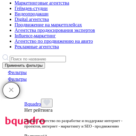
Маркетинговые агентства
Геймдев-студии
Видеопродакшн
Digital агентства
Продвижение на маркетплейсах
Агентства продюсирования экспертов
Influence-маркетинг
Агентство по продвижению на авито
Рекламные агентства
Применить фильтры
Фильтры
Фильтры
Bquadro
Нет рейтинга
Digital - агентство по разработке и поддержке интернет -
проектов, интернет - маркетингу и SEO - продвижению