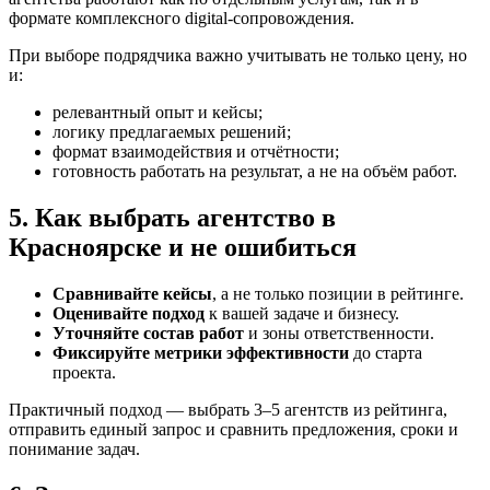
формате комплексного digital-сопровождения.
При выборе подрядчика важно учитывать не только цену, но
и:
релевантный опыт и кейсы;
логику предлагаемых решений;
формат взаимодействия и отчётности;
готовность работать на результат, а не на объём работ.
5. Как выбрать агентство в
Красноярске и не ошибиться
Сравнивайте кейсы
, а не только позиции в рейтинге.
Оценивайте подход
к вашей задаче и бизнесу.
Уточняйте состав работ
и зоны ответственности.
Фиксируйте метрики эффективности
до старта
проекта.
Практичный подход — выбрать 3–5 агентств из рейтинга,
отправить единый запрос и сравнить предложения, сроки и
понимание задач.