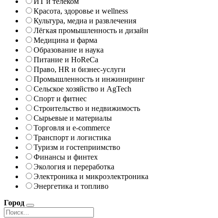
ИТ и телеком
Красота, здоровье и wellness
Культура, медиа и развлечения
Лёгкая промышленность и дизайн
Медицина и фарма
Образование и наука
Питание и HoReCa
Право, HR и бизнес-услуги
Промышленность и инжиниринг
Сельское хозяйство и AgTech
Спорт и фитнес
Строительство и недвижимость
Сырьевые и материалы
Торговля и e-commerce
Транспорт и логистика
Туризм и гостеприимство
Финансы и финтех
Экология и переработка
Электроника и микроэлектроника
Энергетика и топливо
Город