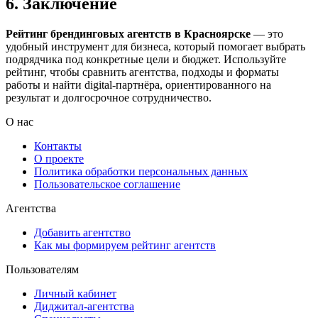
6. Заключение
Рейтинг брендинговых агентств в Красноярске
— это
удобный инструмент для бизнеса, который помогает выбрать
подрядчика под конкретные цели и бюджет. Используйте
рейтинг, чтобы сравнить агентства, подходы и форматы
работы и найти digital-партнёра, ориентированного на
результат и долгосрочное сотрудничество.
О нас
Контакты
О проекте
Политика обработки персональных данных
Пользовательское соглашение
Агентства
Добавить агентство
Как мы формируем рейтинг агентств
Пользователям
Личный кабинет
Диджитал-агентства