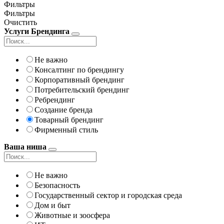
Фильтры
Фильтры
Очистить
Услуги Брендинга
Не важно
Консалтинг по брендингу
Корпоративный брендинг
Потребительский брендинг
Ребрендинг
Создание бренда
Товарный брендинг
Фирменный стиль
Ваша ниша
Не важно
Безопасность
Государственный сектор и городская среда
Дом и быт
Животные и зоосфера