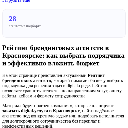
Загрузить еще
28
агентств в подборке
Рейтинг брендинговых агентств в
Красноярске: как выбрать подрядчика
и эффективно вложить бюджет
На этой странице представлен актуальный
Рейтинг
брендинговых агентств
, который помогает бизнесу выбрать
подрядчика для решения задач в digital-среде. Рейтинг
позволяет сравнить агентства по направлениям услуг, опыту
работы, кейсам и формату сотрудничества.
Материал будет полезен компаниям, которые планируют
заказать digital-услуги в Красноярске
, найти надёжное
агентство под конкретную задачу или подобрать исполнителя
для долгосрочного сотрудничества без переплат и
неэффективных решений.