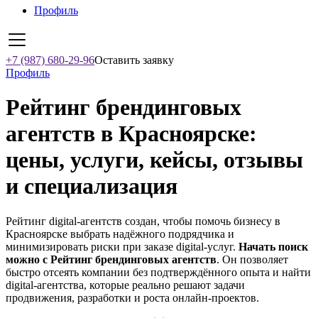
Профиль
+7 (987) 680-29-96
Оставить заявку
Профиль
Рейтинг брендинговых
агентств в Красноярске:
цены, услуги, кейсы, отзывы
и специализация
Рейтинг digital-агентств создан, чтобы помочь бизнесу в
Красноярске выбрать надёжного подрядчика и
минимизировать риски при заказе digital-услуг.
Начать поиск
можно с Рейтинг брендинговых агентств
. Он позволяет
быстро отсеять компании без подтверждённого опыта и найти
digital-агентства, которые реально решают задачи
продвижения, разработки и роста онлайн-проектов.