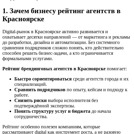
1. Зачем бизнесу рейтинг агентств в
Красноярске
Digital-рынок в Красноярске активно развивается и
охватывает десятки направлений — от маркетинга и рекламы
до разработки, дизайна и автоматизации. Без системного
сравнения подрядчиков сложно понять, кто действительно
способен решить бизнес-задачи, а кто ограничивается
формальными услугами.
Рейтинг брендинговых агентств в Красноярске
помогает:
Быстро сориентироваться
среди агентств города и их
специализаций.
Сравнить подрядчиков
по опыту, кейсам и подходу к
работе.
Снизить риски
выбора исполнителя без
подтверждённой экспертизы.
Понять структуру услуг и бюджета
до начала
сотрудничества.
Рейтинг особенно полезен компаниям, которые
рассматривают digital как инструмент роста, а не разовую