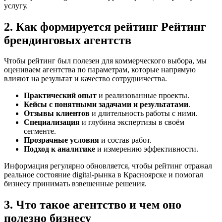
услугу.
2. Как формируется рейтинг Рейтинг
брендинговых агентств
Чтобы рейтинг был полезен для коммерческого выбора, мы
оцениваем агентства по параметрам, которые напрямую
влияют на результат и качество сотрудничества.
Практический опыт
и реализованные проекты.
Кейсы с понятными задачами и результатами
.
Отзывы клиентов
и длительность работы с ними.
Специализация
и глубина экспертизы в своём
сегменте.
Прозрачные условия
и состав работ.
Подход к аналитике
и измерению эффективности.
Информация регулярно обновляется, чтобы рейтинг отражал
реальное состояние digital-рынка в Красноярске и помогал
бизнесу принимать взвешенные решения.
3. Что такое агентство и чем оно
полезно бизнесу