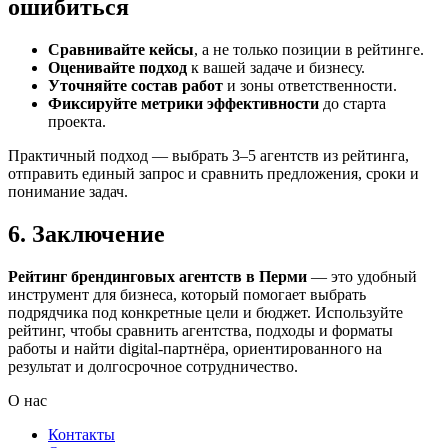
ошибиться
Сравнивайте кейсы
, а не только позиции в рейтинге.
Оценивайте подход
к вашей задаче и бизнесу.
Уточняйте состав работ
и зоны ответственности.
Фиксируйте метрики эффективности
до старта
проекта.
Практичный подход — выбрать 3–5 агентств из рейтинга,
отправить единый запрос и сравнить предложения, сроки и
понимание задач.
6. Заключение
Рейтинг брендинговых агентств в Перми
— это удобный
инструмент для бизнеса, который помогает выбрать
подрядчика под конкретные цели и бюджет. Используйте
рейтинг, чтобы сравнить агентства, подходы и форматы
работы и найти digital-партнёра, ориентированного на
результат и долгосрочное сотрудничество.
О нас
Контакты