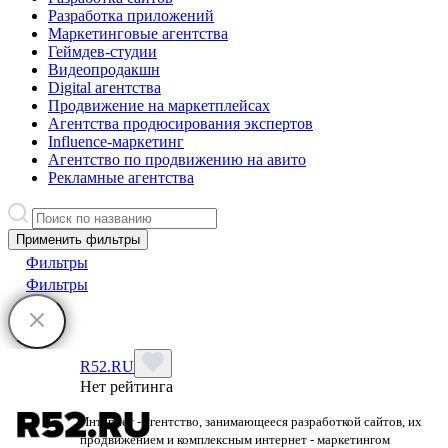
Разработка приложений
Маркетинговые агентства
Геймдев-студии
Видеопродакшн
Digital агентства
Продвижение на маркетплейсах
Агентства продюсирования экспертов
Influence-маркетинг
Агентство по продвижению на авито
Рекламные агентства
Применить фильтры
Фильтры
Фильтры
R52.RU
Нет рейтинга
Интернет - агентство, занимающееся разработкой сайтов, их
продвижением и комплексным интернет - маркетингом