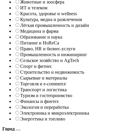
Животные и зоосфера
ИТ и телеком
Красота, здоровье и wellness
Культура, медиа и развлечения
Лёгкая промышленность и дизайн
Медицина и фарма
Образование и наука
Питание и HoReCa
Право, HR и бизнес-услуги
Промышленность и инжиниринг
Сельское хозяйство и AgTech
Спорт и фитнес
Строительство и недвижимость
Сырьевые и материалы
Торговля и e-commerce
Транспорт и логистика
Туризм и гостеприимство
Финансы и финтех
Экология и переработка
Электроника и микроэлектроника
Энергетика и топливо
Город