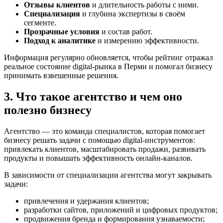
Отзывы клиентов
и длительность работы с ними.
Специализация
и глубина экспертизы в своём
сегменте.
Прозрачные условия
и состав работ.
Подход к аналитике
и измерению эффективности.
Информация регулярно обновляется, чтобы рейтинг отражал
реальное состояние digital-рынка в Перми и помогал бизнесу
принимать взвешенные решения.
3. Что такое агентство и чем оно
полезно бизнесу
Агентство — это команда специалистов, которая помогает
бизнесу решать задачи с помощью digital-инструментов:
привлекать клиентов, масштабировать продажи, развивать
продукты и повышать эффективность онлайн-каналов.
В зависимости от специализации агентства могут закрывать
задачи:
привлечения и удержания клиентов;
разработки сайтов, приложений и цифровых продуктов;
продвижения бренда и формирования узнаваемости;