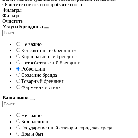
Очистите список и попробуйте снова.
Фильтры
Фильтры
Очистить
Услуги Брендинга
Не важно
Консалтинг по брендингу
Корпоративный брендинг
Потребительский брендинг
Ребрендинг
Создание бренда
Товарный брендинг
Фирменный стиль
Ваша ниша
Не важно
Безопасность
Государственный сектор и городская среда
Дом и быт