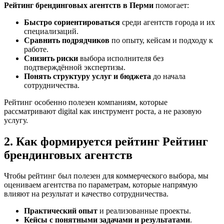
Рейтинг брендинговых агентств в Перми
помогает:
Быстро сориентироваться
среди агентств города и их
специализаций.
Сравнить подрядчиков
по опыту, кейсам и подходу к
работе.
Снизить риски
выбора исполнителя без
подтверждённой экспертизы.
Понять структуру услуг и бюджета
до начала
сотрудничества.
Рейтинг особенно полезен компаниям, которые
рассматривают digital как инструмент роста, а не разовую
услугу.
2. Как формируется рейтинг Рейтинг
брендинговых агентств
Чтобы рейтинг был полезен для коммерческого выбора, мы
оцениваем агентства по параметрам, которые напрямую
влияют на результат и качество сотрудничества.
Практический опыт
и реализованные проекты.
Кейсы с понятными задачами и результатами
.