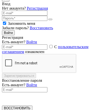
Вход
Нет аккаунта?
Регистрация
Запомнить меня
Забыли пароль?
Восстановить
Войти
Регистрация
Есть аккаунт?
Войти
С
пользовательским
соглашением
ознакомлен
Зарегистрироваться
Восстановление пароля
Есть аккаунт?
Войти
ВОССТАНОВИТЬ