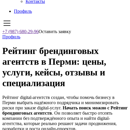
Контакты
Профиль
+7 (987) 680-29-96
Оставить заявку
Профиль
Рейтинг брендинговых
агентств в Перми: цены,
услуги, кейсы, отзывы и
специализация
Рейтинг digital-агентств создан, чтобы помочь бизнесу в
Перми выбрать надёжного подрядчика и минимизировать
риски при заказе digital-услуг.
Начать поиск можно с Рейтинг
брендинговых агентств
. Он позволяет быстро отсеять
компании без подтверждённого опыта и найти digital-
агентства, которые реально решают задачи продвижения,
разработки и роста онлайн-проектов.