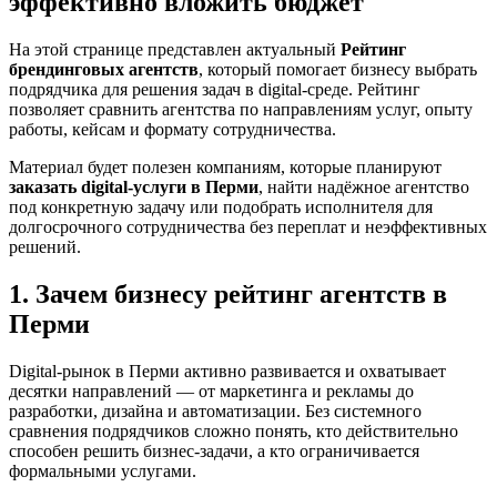
эффективно вложить бюджет
На этой странице представлен актуальный
Рейтинг
брендинговых агентств
, который помогает бизнесу выбрать
подрядчика для решения задач в digital-среде. Рейтинг
позволяет сравнить агентства по направлениям услуг, опыту
работы, кейсам и формату сотрудничества.
Материал будет полезен компаниям, которые планируют
заказать digital-услуги в Перми
, найти надёжное агентство
под конкретную задачу или подобрать исполнителя для
долгосрочного сотрудничества без переплат и неэффективных
решений.
1. Зачем бизнесу рейтинг агентств в
Перми
Digital-рынок в Перми активно развивается и охватывает
десятки направлений — от маркетинга и рекламы до
разработки, дизайна и автоматизации. Без системного
сравнения подрядчиков сложно понять, кто действительно
способен решить бизнес-задачи, а кто ограничивается
формальными услугами.