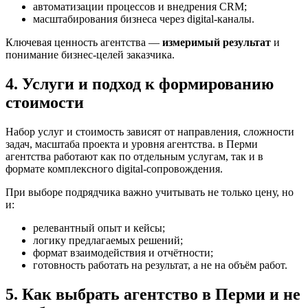
автоматизации процессов и внедрения CRM;
масштабирования бизнеса через digital-каналы.
Ключевая ценность агентства —
измеримый результат
и
понимание бизнес-целей заказчика.
4. Услуги и подход к формированию
стоимости
Набор услуг и стоимость зависят от направления, сложности
задач, масштаба проекта и уровня агентства. в Перми
агентства работают как по отдельным услугам, так и в
формате комплексного digital-сопровождения.
При выборе подрядчика важно учитывать не только цену, но
и:
релевантный опыт и кейсы;
логику предлагаемых решений;
формат взаимодействия и отчётности;
готовность работать на результат, а не на объём работ.
5. Как выбрать агентство в Перми и не