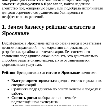
заказать digital-услуги в Ярославле
, найти надёжное
агентство под конкретную задачу или подобрать исполнителя
для долгосрочного сотрудничества без переплат и
неэффективных решений.
1. Зачем бизнесу рейтинг агентств в
Ярославле
Digital-рынок в Ярославле активно развивается и охватывает
десятки направлений — от маркетинга и рекламы до
разработки, дизайна и автоматизации. Без системного
сравнения подрядчиков сложно понять, кто действительно
способен решить бизнес-задачи, а кто ограничивается
формальными услугами.
Рейтинг брендинговых агентств в Ярославле
помогает:
Быстро сориентироваться
среди агентств города и их
специализаций.
Сравнить подрядчиков
по опыту, кейсам и подходу к
работе.
Снизить риски
выбора исполнителя без
подтверждённой экспертизы.