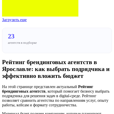
Загрузить еще
23
агентств в подборке
Рейтинг брендинговых агентств в
Ярославле: как выбрать подрядчика и
эффективно вложить бюджет
На этой странице представлен актуальный
Рейтинг
брендинговых агентств
, который помогает бизнесу выбрать
подрядчика для решения задач в digital-среде. Рейтинг
позволяет сравнить агентства по направлениям услуг, опыту
работы, кейсам и формату сотрудничества.
Материал будет полезен компаниям, которые планируют