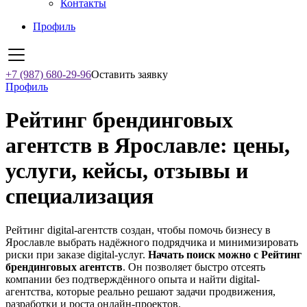
Контакты
Профиль
+7 (987) 680-29-96
Оставить заявку
Профиль
Рейтинг брендинговых
агентств в Ярославле: цены,
услуги, кейсы, отзывы и
специализация
Рейтинг digital-агентств создан, чтобы помочь бизнесу в
Ярославле выбрать надёжного подрядчика и минимизировать
риски при заказе digital-услуг.
Начать поиск можно с Рейтинг
брендинговых агентств
. Он позволяет быстро отсеять
компании без подтверждённого опыта и найти digital-
агентства, которые реально решают задачи продвижения,
разработки и роста онлайн-проектов.