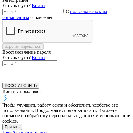
Регистрация
Есть аккаунт?
Войти
С
пользовательским
соглашением
ознакомлен
Зарегистрироваться
Восстановление пароля
Есть аккаунт?
Войти
ВОССТАНОВИТЬ
Войти с помощью:
Чтобы улучшить работу сайта и обеспечить удобство его
использования. Продолжая использовать сайт, Вы даёте
согласие на обработку персональных данных и использование
cookies.
Принять
Перейти к сравнению