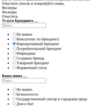
Очистите список и попробуйте снова.
Фильтры
Фильтры
Очистить
Услуги Брендинга
Не важно
Консалтинг по брендингу
Корпоративный брендинг
Потребительский брендинг
Ребрендинг
Создание бренда
Товарный брендинг
Фирменный стиль
Ваша ниша
Не важно
Безопасность
Государственный сектор и городская среда
Дом и быт