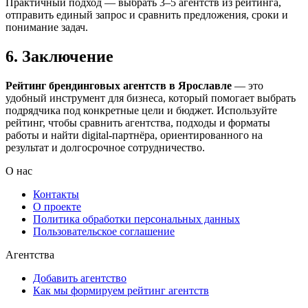
Практичный подход — выбрать 3–5 агентств из рейтинга,
отправить единый запрос и сравнить предложения, сроки и
понимание задач.
6. Заключение
Рейтинг брендинговых агентств в Ярославле
— это
удобный инструмент для бизнеса, который помогает выбрать
подрядчика под конкретные цели и бюджет. Используйте
рейтинг, чтобы сравнить агентства, подходы и форматы
работы и найти digital-партнёра, ориентированного на
результат и долгосрочное сотрудничество.
О нас
Контакты
О проекте
Политика обработки персональных данных
Пользовательское соглашение
Агентства
Добавить агентство
Как мы формируем рейтинг агентств