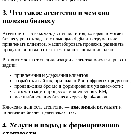
3. Что такое агентство и чем оно
полезно бизнесу
Агентство — это команда специалистов, которая помогает
бизнесу решать задачи с помощью digital-инструментов:
привлекать клиентов, масштабировать продажи, развивать
продукты и повышать эффективность онлайн-каналов.
В зависимости от специализации агентства могут закрывать
задачи:
привлечения и удержания клиентов;
разработки сайтов, приложений и цифровых продуктов;
продвижения бренда и формирования узнаваемости;
автоматизации процессов и внедрения CRM;
масштабирования бизнеса через digital-каналы.
Ключевая ценность агентства —
измеримый результат
и
понимание бизнес-целей заказчика.
4. Услуги и подход к формированию
стоимости