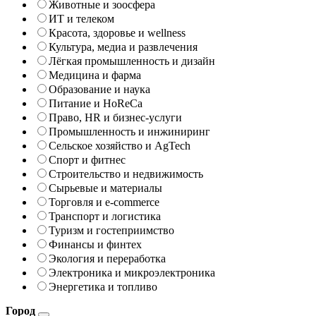
Животные и зоосфера
ИТ и телеком
Красота, здоровье и wellness
Культура, медиа и развлечения
Лёгкая промышленность и дизайн
Медицина и фарма
Образование и наука
Питание и HoReCa
Право, HR и бизнес-услуги
Промышленность и инжиниринг
Сельское хозяйство и AgTech
Спорт и фитнес
Строительство и недвижимость
Сырьевые и материалы
Торговля и e-commerce
Транспорт и логистика
Туризм и гостеприимство
Финансы и финтех
Экология и переработка
Электроника и микроэлектроника
Энергетика и топливо
Город