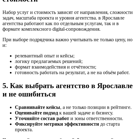
Набор услуг и стоимость зависят от направления, сложности
задач, масштаба проекта и уровня агентства. в Ярославле
агентства работают как по отдельным услугам, так и в
формате комплексного digital-сопровождения.
При выборе подрядчика важно учитывать не только цену, но
и:
релевантный опыт и кейсы;
логику предлагаемых решений;
формат взаимодействия и отчётности;
готовность работать на результат, а не на объём работ.
5. Как выбрать агентство в Ярославле
и не ошибиться
Сравнивайте кейсы
, а не только позиции в рейтинге.
Оценивайте подход
к вашей задаче и бизнесу.
Уточняйте состав работ
и зоны ответственности.
Фиксируйте метрики эффективности
до старта
проекта.