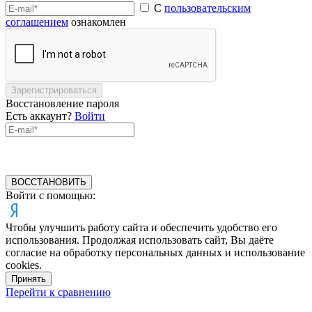
С
пользовательским
соглашением
ознакомлен
Зарегистрироваться
Восстановление пароля
Есть аккаунт?
Войти
ВОССТАНОВИТЬ
Войти с помощью:
Чтобы улучшить работу сайта и обеспечить удобство его
использования. Продолжая использовать сайт, Вы даёте
согласие на обработку персональных данных и использование
cookies.
Принять
Перейти к сравнению