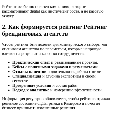
Рейтинг особенно полезен компаниям, которые
рассматривают digital как инструмент роста, а не разовую
услугу.
2. Как формируется рейтинг Рейтинг
брендинговых агентств
Чтобы рейтинг был полезен для коммерческого выбора, мы
оцениваем агентства по параметрам, которые напрямую
влияют на результат и качество сотрудничества.
Практический опыт
и реализованные проекты.
Кейсы с понятными задачами и результатами
.
Отзывы клиентов
и длительность работы с ними.
Специализация
и глубина экспертизы в своём
сегменте.
Прозрачные условия
и состав работ.
Подход к аналитике
и измерению эффективности.
Информация регулярно обновляется, чтобы рейтинг отражал
реальное состояние digital-рынка в Кемерово и помогал
бизнесу принимать взвешенные решения.