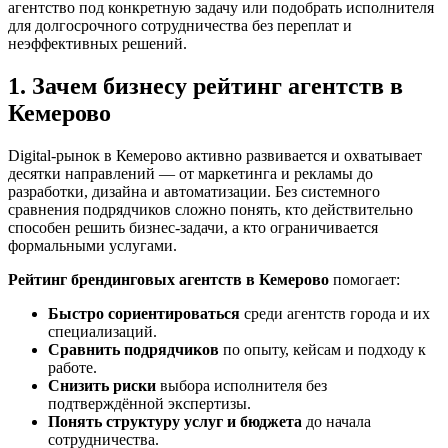
агентство под конкретную задачу или подобрать исполнителя
для долгосрочного сотрудничества без переплат и
неэффективных решений.
1. Зачем бизнесу рейтинг агентств в
Кемерово
Digital-рынок в Кемерово активно развивается и охватывает
десятки направлений — от маркетинга и рекламы до
разработки, дизайна и автоматизации. Без системного
сравнения подрядчиков сложно понять, кто действительно
способен решить бизнес-задачи, а кто ограничивается
формальными услугами.
Рейтинг брендинговых агентств в Кемерово
помогает:
Быстро сориентироваться
среди агентств города и их
специализаций.
Сравнить подрядчиков
по опыту, кейсам и подходу к
работе.
Снизить риски
выбора исполнителя без
подтверждённой экспертизы.
Понять структуру услуг и бюджета
до начала
сотрудничества.