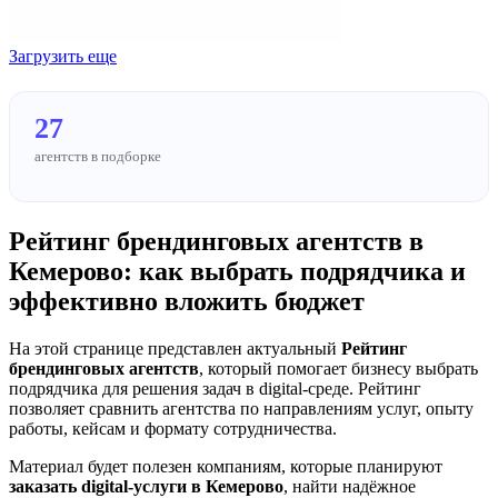
Загрузить еще
27
агентств в подборке
Рейтинг брендинговых агентств в
Кемерово: как выбрать подрядчика и
эффективно вложить бюджет
На этой странице представлен актуальный
Рейтинг
брендинговых агентств
, который помогает бизнесу выбрать
подрядчика для решения задач в digital-среде. Рейтинг
позволяет сравнить агентства по направлениям услуг, опыту
работы, кейсам и формату сотрудничества.
Материал будет полезен компаниям, которые планируют
заказать digital-услуги в Кемерово
, найти надёжное