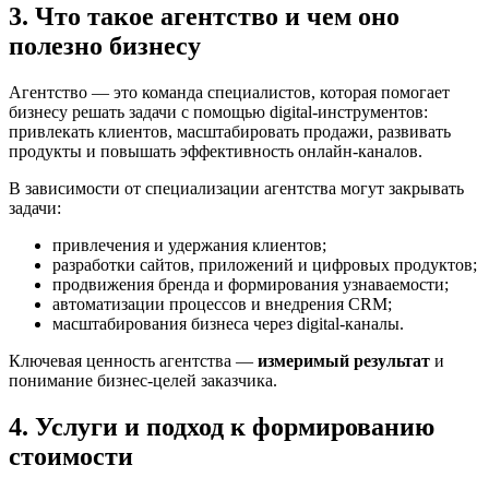
3. Что такое агентство и чем оно
полезно бизнесу
Агентство — это команда специалистов, которая помогает
бизнесу решать задачи с помощью digital-инструментов:
привлекать клиентов, масштабировать продажи, развивать
продукты и повышать эффективность онлайн-каналов.
В зависимости от специализации агентства могут закрывать
задачи:
привлечения и удержания клиентов;
разработки сайтов, приложений и цифровых продуктов;
продвижения бренда и формирования узнаваемости;
автоматизации процессов и внедрения CRM;
масштабирования бизнеса через digital-каналы.
Ключевая ценность агентства —
измеримый результат
и
понимание бизнес-целей заказчика.
4. Услуги и подход к формированию
стоимости