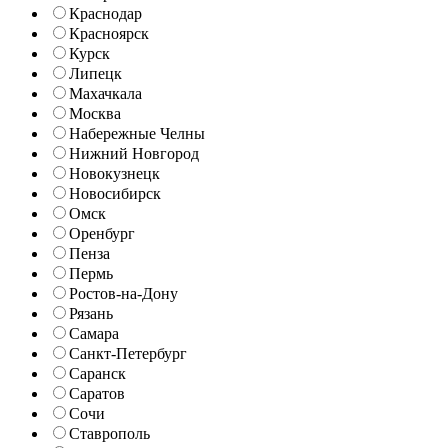
Краснодар
Красноярск
Курск
Липецк
Махачкала
Москва
Набережные Челны
Нижний Новгород
Новокузнецк
Новосибирск
Омск
Оренбург
Пенза
Пермь
Ростов-на-Дону
Рязань
Самара
Санкт-Петербург
Саранск
Саратов
Сочи
Ставрополь