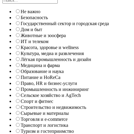
Не важно
Безопасность
Государственный сектор и городская среда
Дом и быт
Животные и зоосфера
ИТ и телеком
Красота, здоровье и wellness
Культура, медиа и развлечения
Лёгкая промышленность и дизайн
Медицина и фарма
Образование и наука
Питание и HoReCa
Право, HR и бизнес-услуги
Промышленность и инжиниринг
Сельское хозяйство и AgTech
Спорт и фитнес
Строительство и недвижимость
Сырьевые и материалы
Торговля и e-commerce
Транспорт и логистика
Туризм и гостеприимство