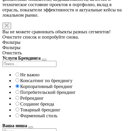
техническое состояние проектов в портфолио, вклад в
отрасль, показатели эффективности и актуальные кейсы на
локальном рынке.
Вы не можете сравнивать объекты разных сегментов!
Очистите список и попробуйте снова.
Фильтры
Фильтры
Очистить
Услуги Брендинга
Не важно
Консалтинг по брендингу
Корпоративный брендинг
Потребительский брендинг
Ребрендинг
Создание бренда
Товарный брендинг
Фирменный стиль
Ваша ниша