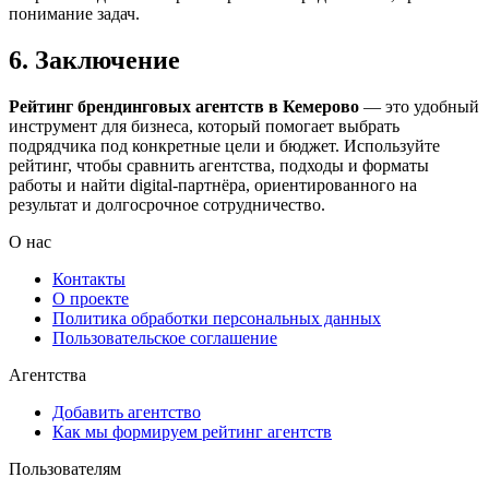
понимание задач.
6. Заключение
Рейтинг брендинговых агентств в Кемерово
— это удобный
инструмент для бизнеса, который помогает выбрать
подрядчика под конкретные цели и бюджет. Используйте
рейтинг, чтобы сравнить агентства, подходы и форматы
работы и найти digital-партнёра, ориентированного на
результат и долгосрочное сотрудничество.
О нас
Контакты
О проекте
Политика обработки персональных данных
Пользовательское соглашение
Агентства
Добавить агентство
Как мы формируем рейтинг агентств
Пользователям