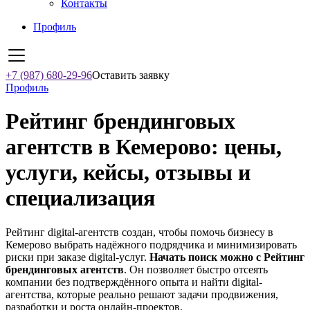
Контакты
Профиль
+7 (987) 680-29-96
Оставить заявку
Профиль
Рейтинг брендинговых
агентств в Кемерово: цены,
услуги, кейсы, отзывы и
специализация
Рейтинг digital-агентств создан, чтобы помочь бизнесу в
Кемерово выбрать надёжного подрядчика и минимизировать
риски при заказе digital-услуг.
Начать поиск можно с Рейтинг
брендинговых агентств
. Он позволяет быстро отсеять
компании без подтверждённого опыта и найти digital-
агентства, которые реально решают задачи продвижения,
разработки и роста онлайн-проектов.