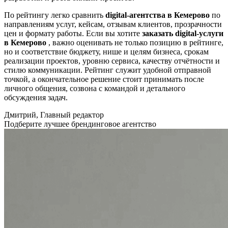
По рейтингу легко сравнить
digital-агентства в Кемерово
по
направлениям услуг, кейсам, отзывам клиентов, прозрачности
цен и формату работы. Если вы хотите
заказать digital-услуги
в Кемерово
, важно оценивать не только позицию в рейтинге,
но и соответствие бюджету, нише и целям бизнеса, срокам
реализации проектов, уровню сервиса, качеству отчётности и
стилю коммуникации. Рейтинг служит удобной отправной
точкой, а окончательное решение стоит принимать после
личного общения, созвона с командой и детального
обсуждения задач.
Дмитрий, Главный редактор
Подберите лучшее брендинговое агентство