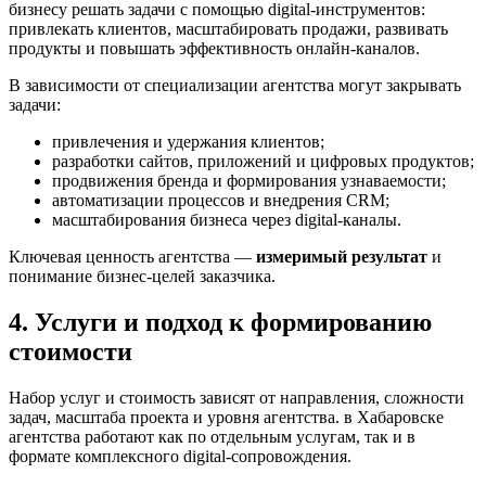
бизнесу решать задачи с помощью digital-инструментов:
привлекать клиентов, масштабировать продажи, развивать
продукты и повышать эффективность онлайн-каналов.
В зависимости от специализации агентства могут закрывать
задачи:
привлечения и удержания клиентов;
разработки сайтов, приложений и цифровых продуктов;
продвижения бренда и формирования узнаваемости;
автоматизации процессов и внедрения CRM;
масштабирования бизнеса через digital-каналы.
Ключевая ценность агентства —
измеримый результат
и
понимание бизнес-целей заказчика.
4. Услуги и подход к формированию
стоимости
Набор услуг и стоимость зависят от направления, сложности
задач, масштаба проекта и уровня агентства. в Хабаровске
агентства работают как по отдельным услугам, так и в
формате комплексного digital-сопровождения.