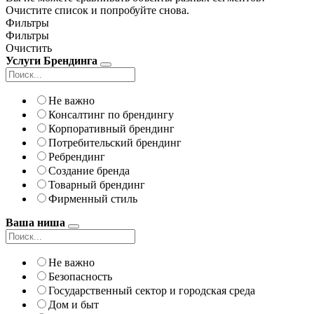
Очистите список и попробуйте снова.
Фильтры
Фильтры
Очистить
Услуги Брендинга
Не важно
Консалтинг по брендингу
Корпоративный брендинг
Потребительский брендинг
Ребрендинг
Создание бренда
Товарный брендинг
Фирменный стиль
Ваша ниша
Не важно
Безопасность
Государственный сектор и городская среда
Дом и быт