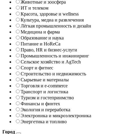
Животные и зоосфера
ИТ и телеком
Красота, здоровье и wellness
Культура, медиа и развлечения
Лёгкая промышленность и дизайн
Медицина и фарма
Образование и наука
Питание и HoReCa
Право, HR и бизнес-услуги
Промышленность и инжиниринг
Сельское хозяйство и AgTech
Спорт и фитнес
Строительство и недвижимость
Сырьевые и материалы
Торговля и e-commerce
Транспорт и логистика
Туризм и гостеприимство
Финансы и финтех
Экология и переработка
Электроника и микроэлектроника
Энергетика и топливо
Город