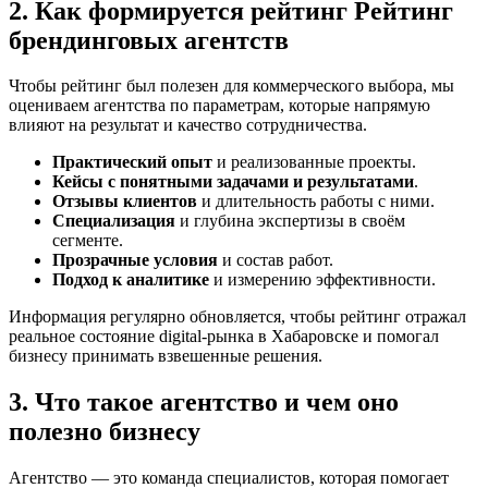
2. Как формируется рейтинг Рейтинг
брендинговых агентств
Чтобы рейтинг был полезен для коммерческого выбора, мы
оцениваем агентства по параметрам, которые напрямую
влияют на результат и качество сотрудничества.
Практический опыт
и реализованные проекты.
Кейсы с понятными задачами и результатами
.
Отзывы клиентов
и длительность работы с ними.
Специализация
и глубина экспертизы в своём
сегменте.
Прозрачные условия
и состав работ.
Подход к аналитике
и измерению эффективности.
Информация регулярно обновляется, чтобы рейтинг отражал
реальное состояние digital-рынка в Хабаровске и помогал
бизнесу принимать взвешенные решения.
3. Что такое агентство и чем оно
полезно бизнесу
Агентство — это команда специалистов, которая помогает