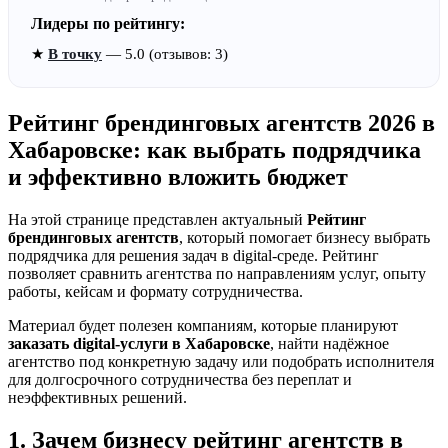
Лидеры по рейтингу:
★
В точку
— 5.0 (отзывов: 3)
Рейтинг брендинговых агентств 2026 в
Хабаровске: как выбрать подрядчика
и эффективно вложить бюджет
На этой странице представлен актуальный
Рейтинг
брендинговых агентств
, который помогает бизнесу выбрать
подрядчика для решения задач в digital-среде. Рейтинг
позволяет сравнить агентства по направлениям услуг, опыту
работы, кейсам и формату сотрудничества.
Материал будет полезен компаниям, которые планируют
заказать digital-услуги в Хабаровске
, найти надёжное
агентство под конкретную задачу или подобрать исполнителя
для долгосрочного сотрудничества без переплат и
неэффективных решений.
1. Зачем бизнесу рейтинг агентств в