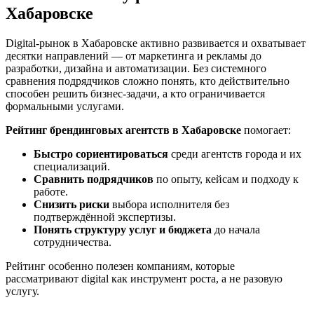
Хабаровске
Digital-рынок в Хабаровске активно развивается и охватывает
десятки направлений — от маркетинга и рекламы до
разработки, дизайна и автоматизации. Без системного
сравнения подрядчиков сложно понять, кто действительно
способен решить бизнес-задачи, а кто ограничивается
формальными услугами.
Рейтинг брендинговых агентств в Хабаровске
помогает:
Быстро сориентироваться
среди агентств города и их
специализаций.
Сравнить подрядчиков
по опыту, кейсам и подходу к
работе.
Снизить риски
выбора исполнителя без
подтверждённой экспертизы.
Понять структуру услуг и бюджета
до начала
сотрудничества.
Рейтинг особенно полезен компаниям, которые
рассматривают digital как инструмент роста, а не разовую
услугу.