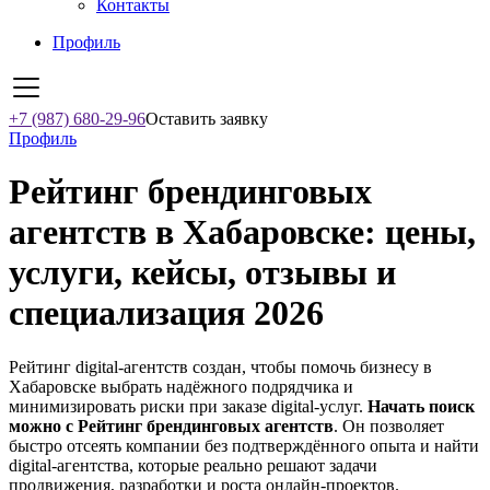
Контакты
Профиль
+7 (987) 680-29-96
Оставить заявку
Профиль
Рейтинг брендинговых
агентств в Хабаровске: цены,
услуги, кейсы, отзывы и
специализация 2026
Рейтинг digital-агентств создан, чтобы помочь бизнесу в
Хабаровске выбрать надёжного подрядчика и
минимизировать риски при заказе digital-услуг.
Начать поиск
можно с Рейтинг брендинговых агентств
. Он позволяет
быстро отсеять компании без подтверждённого опыта и найти
digital-агентства, которые реально решают задачи
продвижения, разработки и роста онлайн-проектов.