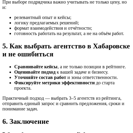
При выборе подрядчика важно учитывать не только цену, но
и:
релевантный опыт и кейсы;
логику предлагаемых решений;
формат взаимодействия и отчётности;
готовность работать на результат, а не на объём работ.
5. Как выбрать агентство в Хабаровске
и не ошибиться
Сравнивайте кейсы
, а не только позиции в рейтинге.
Оценивайте подход
к вашей задаче и бизнесу.
Уточняйте состав работ
и зоны ответственности.
Фиксируйте метрики эффективности
до старта
проекта.
Практичный подход — выбрать 3–5 агентств из рейтинга,
отправить единый запрос и сравнить предложения, сроки и
понимание задач.
6. Заключение