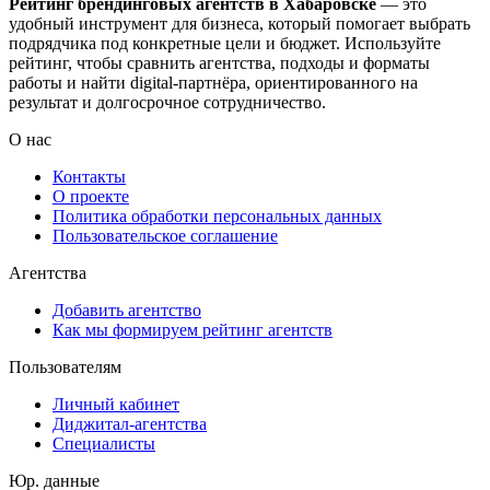
Рейтинг брендинговых агентств в Хабаровске
— это
удобный инструмент для бизнеса, который помогает выбрать
подрядчика под конкретные цели и бюджет. Используйте
рейтинг, чтобы сравнить агентства, подходы и форматы
работы и найти digital-партнёра, ориентированного на
результат и долгосрочное сотрудничество.
О нас
Контакты
О проекте
Политика обработки персональных данных
Пользовательское соглашение
Агентства
Добавить агентство
Как мы формируем рейтинг агентств
Пользователям
Личный кабинет
Диджитал-агентства
Специалисты
Юр. данные