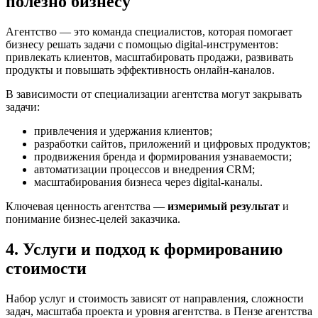
полезно бизнесу
Агентство — это команда специалистов, которая помогает
бизнесу решать задачи с помощью digital-инструментов:
привлекать клиентов, масштабировать продажи, развивать
продукты и повышать эффективность онлайн-каналов.
В зависимости от специализации агентства могут закрывать
задачи:
привлечения и удержания клиентов;
разработки сайтов, приложений и цифровых продуктов;
продвижения бренда и формирования узнаваемости;
автоматизации процессов и внедрения CRM;
масштабирования бизнеса через digital-каналы.
Ключевая ценность агентства —
измеримый результат
и
понимание бизнес-целей заказчика.
4. Услуги и подход к формированию
стоимости
Набор услуг и стоимость зависят от направления, сложности
задач, масштаба проекта и уровня агентства. в Пензе агентства