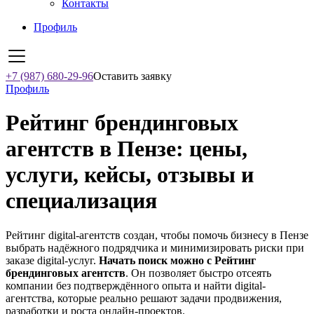
Контакты
Профиль
+7 (987) 680-29-96
Оставить заявку
Профиль
Рейтинг брендинговых
агентств в Пензе: цены,
услуги, кейсы, отзывы и
специализация
Рейтинг digital-агентств создан, чтобы помочь бизнесу в Пензе
выбрать надёжного подрядчика и минимизировать риски при
заказе digital-услуг.
Начать поиск можно с Рейтинг
брендинговых агентств
. Он позволяет быстро отсеять
компании без подтверждённого опыта и найти digital-
агентства, которые реально решают задачи продвижения,
разработки и роста онлайн-проектов.