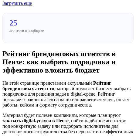
Загрузить еще
25
агентств в подборке
Рейтинг брендинговых агентств в
Пензе: как выбрать подрядчика и
эффективно вложить бюджет
На этой странице представлен актуальный
Рейтинг
брендинговых агентств
, который помогает бизнесу выбрать
подрядчика для решения задач в digital-среде. Рейтинг
позволяет сравнить агентства по направлениям услуг, опыту
работы, кейсам и формату сотрудничества.
Материал будет полезен компаниям, которые планируют
заказать digital-услуги в Пензе
, найти надёжное агентство
под конкретную задачу или подобрать исполнителя для
долгосрочного сотрудничества без переплат и неэффективных