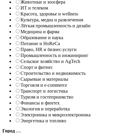
Животные и зоосфера
ИТ и телеком
Красота, здоровье и wellness
Культура, медиа и развлечения
Лёгкая промышленность и дизайн
Медицина и фарма
Образование и наука
Питание и HoReCa
Право, HR и бизнес-услуги
Промышленность и инжиниринг
Сельское хозяйство и AgTech
Спорт и фитнес
Строительство и недвижимость
Сырьевые и материалы
Торговля и e-commerce
Транспорт и логистика
Туризм и гостеприимство
Финансы и финтех
Экология и переработка
Электроника и микроэлектроника
Энергетика и топливо
Город