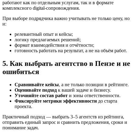
работают как по отдельным услугам, так и в формате
комплексного digital-сопровождения.
При выборе подрядчика важно учитывать не только цену, но
и:
релевантный опыт и кейсы;
логику предлагаемых решений;
формат взаимодействия и отчётности;
готовность работать на результат, а не на объём работ.
5. Как выбрать агентство в Пензе и не
ошибиться
Сравнивайте кейсы
, а не только позиции в рейтинге.
Оценивайте подход
к вашей задаче и бизнесу.
Уточняйте состав работ
и зоны ответственности.
Фиксируйте метрики эффективности
до старта
проекта.
Практичный подход — выбрать 3–5 агентств из рейтинга,
отправить единый запрос и сравнить предложения, сроки и
понимание задач.