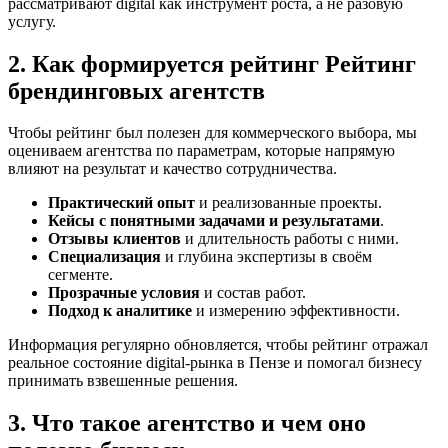
рассматривают digital как инструмент роста, а не разовую
услугу.
2. Как формируется рейтинг Рейтинг
брендинговых агентств
Чтобы рейтинг был полезен для коммерческого выбора, мы
оцениваем агентства по параметрам, которые напрямую
влияют на результат и качество сотрудничества.
Практический опыт
и реализованные проекты.
Кейсы с понятными задачами и результатами
.
Отзывы клиентов
и длительность работы с ними.
Специализация
и глубина экспертизы в своём
сегменте.
Прозрачные условия
и состав работ.
Подход к аналитике
и измерению эффективности.
Информация регулярно обновляется, чтобы рейтинг отражал
реальное состояние digital-рынка в Пензе и помогал бизнесу
принимать взвешенные решения.
3. Что такое агентство и чем оно