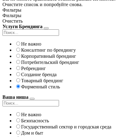
Очистите список и попробуйте снова.
Фильтры
Фильтры
Очистить
Услуги Брендинга
Не важно
Консалтинг по брендингу
Корпоративный брендинг
Потребительский брендинг
Ребрендинг
Создание бренда
Товарный брендинг
Фирменный стиль
Ваша ниша
Не важно
Безопасность
Государственный сектор и городская среда
Дом и быт