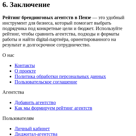
6. Заключение
Рейтинг брендинговых агентств в Пензе
— это удобный
инструмент для бизнеса, который помогает выбрать
подрядчика под конкретные цели и бюджет. Используйте
рейтинг, чтобы сравнить агентства, подходы и форматы
работы и найти digital-партнёра, ориентированного на
результат и долгосрочное сотрудничество.
О нас
Контакты
О проекте
Политика обработки персональных данных
Пользовательское соглашение
Агентства
Добавить агентство
Как мы формируем рейтинг агентств
Пользователям
Личный кабинет
Диджитал-агентства