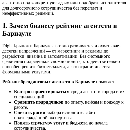
агентство под конкретную задачу или подобрать исполнителя
для долгосрочного сотрудничества без переплат и
неэффективных решений.
1. Зачем бизнесу рейтинг агентств в
Барнауле
Digital-рынок в Барнауле активно развивается и охватывает
десятки направлений — от маркетинга и рекламы до
разработки, дизайна и автоматизации. Без системного
сравнения подрядчиков сложно понять, кто действительно
способен решить бизнес-задачи, а кто ограничивается
формальными услугами.
Рейтинг брендинговых агентств в Барнауле
помогает:
Быстро сориентироваться
среди агентств города и их
специализаций.
Сравнить подрядчиков
по опыту, кейсам и подходу к
работе.
Снизить риски
выбора исполнителя без
подтверждённой экспертизы.
Понять структуру услуг и бюджета
до начала
сотрудничества.