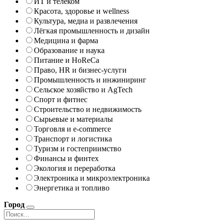
ИТ и телеком
Красота, здоровье и wellness
Культура, медиа и развлечения
Лёгкая промышленность и дизайн
Медицина и фарма
Образование и наука
Питание и HoReCa
Право, HR и бизнес-услуги
Промышленность и инжиниринг
Сельское хозяйство и AgTech
Спорт и фитнес
Строительство и недвижимость
Сырьевые и материалы
Торговля и e-commerce
Транспорт и логистика
Туризм и гостеприимство
Финансы и финтех
Экология и переработка
Электроника и микроэлектроника
Энергетика и топливо
Город