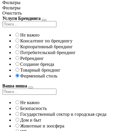
Фильтры
Фильтры
Очистить
Услуги Брендинга
Не важно
Консалтинг по брендингу
Корпоративный брендинг
Потребительский брендинг
Ребрендинг
Создание бренда
Товарный брендинг
Фирменный стиль
Ваша ниша
Не важно
Безопасность
Государственный сектор и городская среда
Дом и быт
Животные и зоосфера