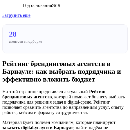
Год основания
2019
Загрузить еще
28
агентств в подборке
Рейтинг брендинговых агентств в
Барнауле: как выбрать подрядчика и
эффективно вложить бюджет
На этой странице представлен актуальный
Рейтинг
брендинговых агентств
, который помогает бизнесу выбрать
подрядчика для решения задач в digital-среде. Рейтинг
позволяет сравнить агентства по направлениям услуг, опыту
работы, кейсам и формату сотрудничества.
Материал будет полезен компаниям, которые планируют
заказать digital-услуги в Барнауле
, найти надёжное