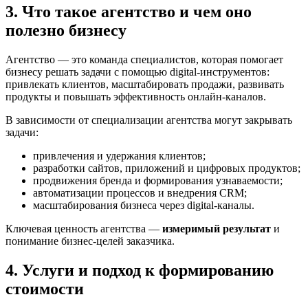
3. Что такое агентство и чем оно
полезно бизнесу
Агентство — это команда специалистов, которая помогает
бизнесу решать задачи с помощью digital-инструментов:
привлекать клиентов, масштабировать продажи, развивать
продукты и повышать эффективность онлайн-каналов.
В зависимости от специализации агентства могут закрывать
задачи:
привлечения и удержания клиентов;
разработки сайтов, приложений и цифровых продуктов;
продвижения бренда и формирования узнаваемости;
автоматизации процессов и внедрения CRM;
масштабирования бизнеса через digital-каналы.
Ключевая ценность агентства —
измеримый результат
и
понимание бизнес-целей заказчика.
4. Услуги и подход к формированию
стоимости