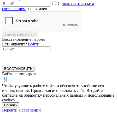
С
пользовательским
соглашением
ознакомлен
Зарегистрироваться
Восстановление пароля
Есть аккаунт?
Войти
ВОССТАНОВИТЬ
Войти с помощью:
Чтобы улучшить работу сайта и обеспечить удобство его
использования. Продолжая использовать сайт, Вы даёте
согласие на обработку персональных данных и использование
cookies.
Принять
Перейти к сравнению