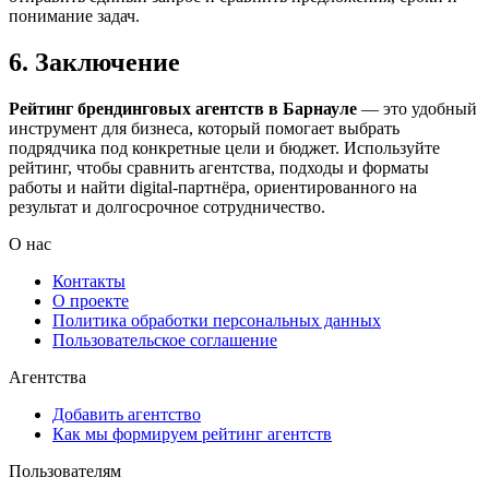
понимание задач.
6. Заключение
Рейтинг брендинговых агентств в Барнауле
— это удобный
инструмент для бизнеса, который помогает выбрать
подрядчика под конкретные цели и бюджет. Используйте
рейтинг, чтобы сравнить агентства, подходы и форматы
работы и найти digital-партнёра, ориентированного на
результат и долгосрочное сотрудничество.
О нас
Контакты
О проекте
Политика обработки персональных данных
Пользовательское соглашение
Агентства
Добавить агентство
Как мы формируем рейтинг агентств
Пользователям