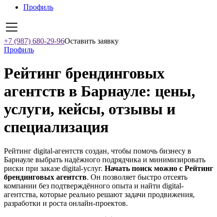
Профиль
+7 (987) 680-29-96
Оставить заявку
Профиль
Рейтинг брендинговых
агентств в Барнауле: цены,
услуги, кейсы, отзывы и
специализация
Рейтинг digital-агентств создан, чтобы помочь бизнесу в
Барнауле выбрать надёжного подрядчика и минимизировать
риски при заказе digital-услуг.
Начать поиск можно с Рейтинг
брендинговых агентств
. Он позволяет быстро отсеять
компании без подтверждённого опыта и найти digital-
агентства, которые реально решают задачи продвижения,
разработки и роста онлайн-проектов.