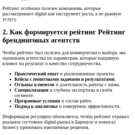
Рейтинг особенно полезен компаниям, которые
рассматривают digital как инструмент роста, а не разовую
услугу.
2. Как формируется рейтинг Рейтинг
брендинговых агентств
Чтобы рейтинг был полезен для коммерческого выбора, мы
оцениваем агентства по параметрам, которые напрямую
влияют на результат и качество сотрудничества.
Практический опыт
и реализованные проекты.
Кейсы с понятными задачами и результатами
.
Отзывы клиентов
и длительность работы с ними.
Специализация
и глубина экспертизы в своём
сегменте.
Прозрачные условия
и состав работ.
Подход к аналитике
и измерению эффективности.
Информация регулярно обновляется, чтобы рейтинг отражал
реальное состояние digital-рынка в Барнауле и помогал
бизнесу принимать взвешенные решения.