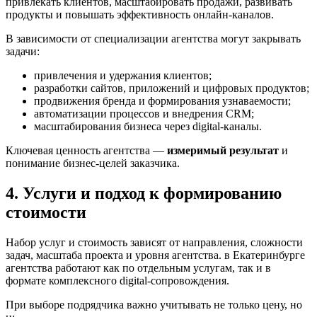
привлекать клиентов, масштабировать продажи, развивать
продукты и повышать эффективность онлайн-каналов.
В зависимости от специализации агентства могут закрывать
задачи:
привлечения и удержания клиентов;
разработки сайтов, приложений и цифровых продуктов;
продвижения бренда и формирования узнаваемости;
автоматизации процессов и внедрения CRM;
масштабирования бизнеса через digital-каналы.
Ключевая ценность агентства —
измеримый результат
и
понимание бизнес-целей заказчика.
4. Услуги и подход к формированию
стоимости
Набор услуг и стоимость зависят от направления, сложности
задач, масштаба проекта и уровня агентства. в Екатеринбурге
агентства работают как по отдельным услугам, так и в
формате комплексного digital-сопровождения.
При выборе подрядчика важно учитывать не только цену, но