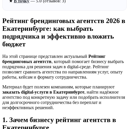
★
В точку
— 5.0 (отзывов: 3)
Рейтинг брендинговых агентств 2026 в
Екатеринбурге: как выбрать
подрядчика и эффективно вложить
бюджет
На этой странице представлен актуальный
Рейтинг
брендинговых агентств
, который помогает бизнесу выбрать
подрядчика для решения задач в digital-среде. Рейтинг
позволяет сравнить агентства по направлениям услуг, опыту
работы, кейсам и формату сотрудничества.
Материал будет полезен компаниям, которые планируют
заказать digital-услуги в Екатеринбурге
, найти надёжное
агентство под конкретную задачу или подобрать исполнителя
для долгосрочного сотрудничества без переплат и
неэффективных решений.
1. Зачем бизнесу рейтинг агентств в
Екатеринбурге