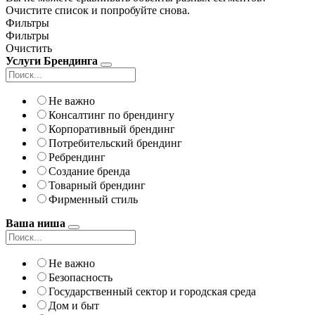
Очистите список и попробуйте снова.
Фильтры
Фильтры
Очистить
Услуги Брендинга
Не важно
Консалтинг по брендингу
Корпоративный брендинг
Потребительский брендинг
Ребрендинг
Создание бренда
Товарный брендинг
Фирменный стиль
Ваша ниша
Не важно
Безопасность
Государственный сектор и городская среда
Дом и быт