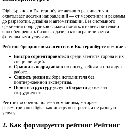
Digital-рынок в Екатеринбурге активно развивается и
охватывает десятки направлений — от маркетинга и рекламы
до разработки, дизайна и автоматизации. Без системного
сравнения подрядчиков сложно понять, кто действительно
способен решить бизнес-задачи, а кто ограничивается
формальными услугами.
Рейтинг брендинговых агентств в Екатеринбурге
помогает:
Быстро сориентироваться
среди агентств города и их
специализаций.
Сравнить подрядчиков
по опыту, кейсам и подходу к
работе.
Снизить риски
выбора исполнителя без
подтверждённой экспертизы.
Понять структуру услуг и бюджета
до начала
сотрудничества.
Рейтинг особенно полезен компаниям, которые
рассматривают digital как инструмент роста, а не разовую
услугу.
2. Как формируется рейтинг Рейтинг