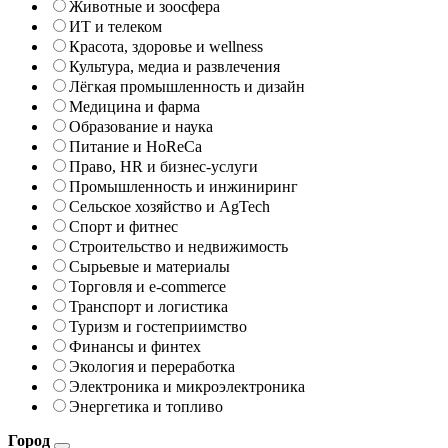
Животные и зоосфера
ИТ и телеком
Красота, здоровье и wellness
Культура, медиа и развлечения
Лёгкая промышленность и дизайн
Медицина и фарма
Образование и наука
Питание и HoReCa
Право, HR и бизнес-услуги
Промышленность и инжиниринг
Сельское хозяйство и AgTech
Спорт и фитнес
Строительство и недвижимость
Сырьевые и материалы
Торговля и e-commerce
Транспорт и логистика
Туризм и гостеприимство
Финансы и финтех
Экология и переработка
Электроника и микроэлектроника
Энергетика и топливо
Город