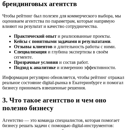
брендинговых агентств
Чтобы рейтинг был полезен для коммерческого выбора, мы
оцениваем агентства по параметрам, которые напрямую
влияют на результат и качество сотрудничества.
Практический опыт
и реализованные проекты.
Кейсы с понятными задачами и результатами
.
Отзывы клиентов
и длительность работы с ними.
Специализация
и глубина экспертизы в своём
сегменте.
Прозрачные условия
и состав работ.
Подход к аналитике
и измерению эффективности.
Информация регулярно обновляется, чтобы рейтинг отражал
реальное состояние digital-рынка в Екатеринбурге и помогал
бизнесу принимать взвешенные решения.
3. Что такое агентство и чем оно
полезно бизнесу
Агентство — это команда специалистов, которая помогает
бизнесу решать задачи с помощью digital-инструментов: