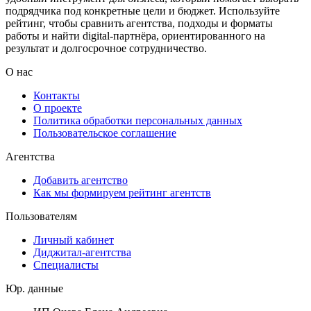
подрядчика под конкретные цели и бюджет. Используйте
рейтинг, чтобы сравнить агентства, подходы и форматы
работы и найти digital-партнёра, ориентированного на
результат и долгосрочное сотрудничество.
О нас
Контакты
О проекте
Политика обработки персональных данных
Пользовательское соглашение
Агентства
Добавить агентство
Как мы формируем рейтинг агентств
Пользователям
Личный кабинет
Диджитал-агентства
Специалисты
Юр. данные