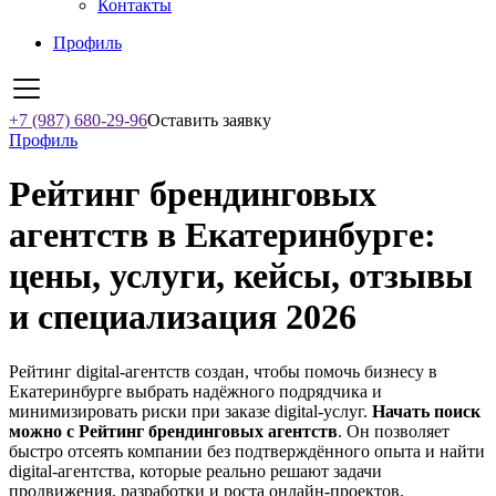
Контакты
Профиль
+7 (987) 680-29-96
Оставить заявку
Профиль
Рейтинг брендинговых
агентств в Екатеринбурге:
цены, услуги, кейсы, отзывы
и специализация 2026
Рейтинг digital-агентств создан, чтобы помочь бизнесу в
Екатеринбурге выбрать надёжного подрядчика и
минимизировать риски при заказе digital-услуг.
Начать поиск
можно с Рейтинг брендинговых агентств
. Он позволяет
быстро отсеять компании без подтверждённого опыта и найти
digital-агентства, которые реально решают задачи
продвижения, разработки и роста онлайн-проектов.