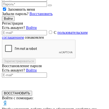
Запомнить меня
Забыли пароль?
Восстановить
Войти
Регистрация
Есть аккаунт?
Войти
С
пользовательским
соглашением
ознакомлен
Зарегистрироваться
Восстановление пароля
Есть аккаунт?
Войти
ВОССТАНОВИТЬ
Войти с помощью: