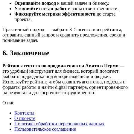
Оценивайте подход
к вашей задаче и бизнесу.
Уточняйте состав работ
и зоны ответственности.
Фиксируйте метрики эффективности
до старта
проекта.
Практичный подход — выбрать 3–5 агентств из рейтинга,
отправить единый запрос и сравнить предложения, сроки и
понимание задач.
6. Заключение
Рейтинг агентств по продвижению на Авито в Перми
—
это удобный инструмент для бизнеса, который помогает
выбрать подрядчика под конкретные цели и бюджет.
Используйте рейтинг, чтобы сравнить агентства, подходы и
форматы работы и найти digital-партнёра, ориентированного
на результат и долгосрочное сотрудничество.
О нас
Контакты
О проекте
Политика обработки персональных данных
Пользовательское соглашение