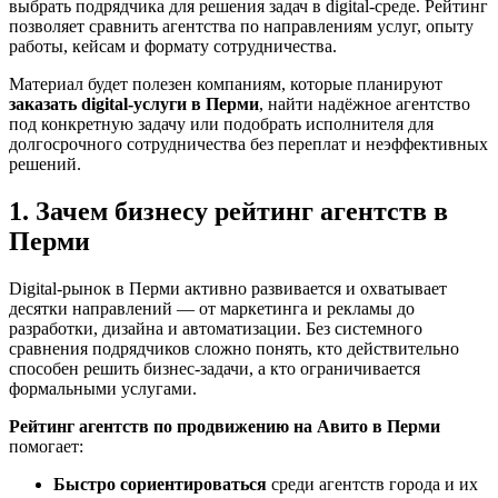
выбрать подрядчика для решения задач в digital-среде. Рейтинг
позволяет сравнить агентства по направлениям услуг, опыту
работы, кейсам и формату сотрудничества.
Материал будет полезен компаниям, которые планируют
заказать digital-услуги в Перми
, найти надёжное агентство
под конкретную задачу или подобрать исполнителя для
долгосрочного сотрудничества без переплат и неэффективных
решений.
1. Зачем бизнесу рейтинг агентств в
Перми
Digital-рынок в Перми активно развивается и охватывает
десятки направлений — от маркетинга и рекламы до
разработки, дизайна и автоматизации. Без системного
сравнения подрядчиков сложно понять, кто действительно
способен решить бизнес-задачи, а кто ограничивается
формальными услугами.
Рейтинг агентств по продвижению на Авито в Перми
помогает:
Быстро сориентироваться
среди агентств города и их