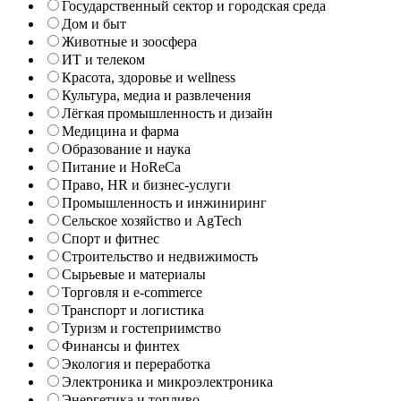
Государственный сектор и городская среда
Дом и быт
Животные и зоосфера
ИТ и телеком
Красота, здоровье и wellness
Культура, медиа и развлечения
Лёгкая промышленность и дизайн
Медицина и фарма
Образование и наука
Питание и HoReCa
Право, HR и бизнес-услуги
Промышленность и инжиниринг
Сельское хозяйство и AgTech
Спорт и фитнес
Строительство и недвижимость
Сырьевые и материалы
Торговля и e-commerce
Транспорт и логистика
Туризм и гостеприимство
Финансы и финтех
Экология и переработка
Электроника и микроэлектроника
Энергетика и топливо