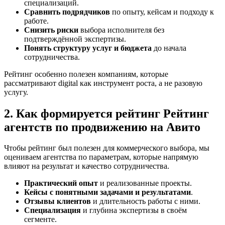
специализаций.
Сравнить подрядчиков
по опыту, кейсам и подходу к
работе.
Снизить риски
выбора исполнителя без
подтверждённой экспертизы.
Понять структуру услуг и бюджета
до начала
сотрудничества.
Рейтинг особенно полезен компаниям, которые
рассматривают digital как инструмент роста, а не разовую
услугу.
2. Как формируется рейтинг Рейтинг
агентств по продвижению на Авито
Чтобы рейтинг был полезен для коммерческого выбора, мы
оцениваем агентства по параметрам, которые напрямую
влияют на результат и качество сотрудничества.
Практический опыт
и реализованные проекты.
Кейсы с понятными задачами и результатами
.
Отзывы клиентов
и длительность работы с ними.
Специализация
и глубина экспертизы в своём
сегменте.