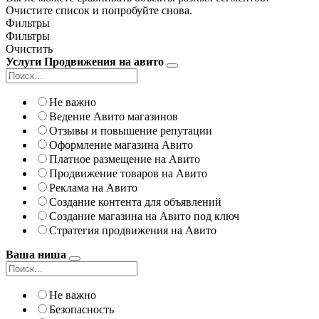
Очистите список и попробуйте снова.
Фильтры
Фильтры
Очистить
Услуги Продвижения на авито
Не важно
Ведение Авито магазинов
Отзывы и повышение репутации
Оформление магазина Авито
Платное размещение на Авито
Продвижение товаров на Авито
Реклама на Авито
Создание контента для объявлений
Создание магазина на Авито под ключ
Стратегия продвижения на Авито
Ваша ниша
Не важно
Безопасность