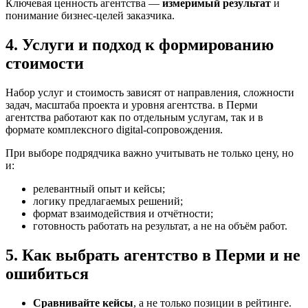
Ключевая ценность агентства —
измеримый результат
и
понимание бизнес-целей заказчика.
4. Услуги и подход к формированию
стоимости
Набор услуг и стоимость зависят от направления, сложности
задач, масштаба проекта и уровня агентства. в Перми
агентства работают как по отдельным услугам, так и в
формате комплексного digital-сопровождения.
При выборе подрядчика важно учитывать не только цену, но
и:
релевантный опыт и кейсы;
логику предлагаемых решений;
формат взаимодействия и отчётности;
готовность работать на результат, а не на объём работ.
5. Как выбрать агентство в Перми и не
ошибиться
Сравнивайте кейсы
, а не только позиции в рейтинге.