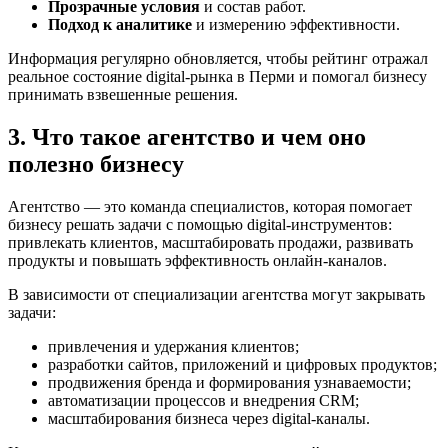
Прозрачные условия
и состав работ.
Подход к аналитике
и измерению эффективности.
Информация регулярно обновляется, чтобы рейтинг отражал
реальное состояние digital-рынка в Перми и помогал бизнесу
принимать взвешенные решения.
3. Что такое агентство и чем оно
полезно бизнесу
Агентство — это команда специалистов, которая помогает
бизнесу решать задачи с помощью digital-инструментов:
привлекать клиентов, масштабировать продажи, развивать
продукты и повышать эффективность онлайн-каналов.
В зависимости от специализации агентства могут закрывать
задачи:
привлечения и удержания клиентов;
разработки сайтов, приложений и цифровых продуктов;
продвижения бренда и формирования узнаваемости;
автоматизации процессов и внедрения CRM;
масштабирования бизнеса через digital-каналы.