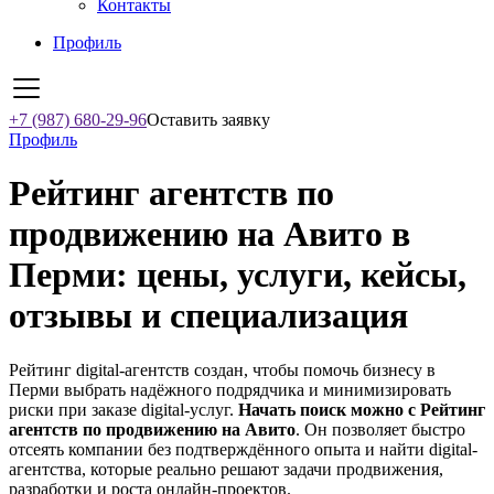
Контакты
Профиль
+7 (987) 680-29-96
Оставить заявку
Профиль
Рейтинг агентств по
продвижению на Авито в
Перми: цены, услуги, кейсы,
отзывы и специализация
Рейтинг digital-агентств создан, чтобы помочь бизнесу в
Перми выбрать надёжного подрядчика и минимизировать
риски при заказе digital-услуг.
Начать поиск можно с Рейтинг
агентств по продвижению на Авито
. Он позволяет быстро
отсеять компании без подтверждённого опыта и найти digital-
агентства, которые реально решают задачи продвижения,
разработки и роста онлайн-проектов.